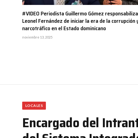
#VIDEO Periodista Guillermo Gómez responsabiliza
Leonel Fernández de iniciar la era de la corrupción y
narcotráfico en el Estado dominicano
noviembre 13, 2025
LOCALES
Encargado del Intran