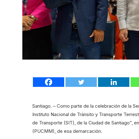
Santiago. – Como parte de la celebración de la S
Instituto Nacional de Tránsito y Transporte Terrest
de Transporte (SIT), de la Ciudad de Santiago”, e
(PUCMM), de esa demarcación.