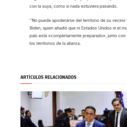
con la suya, como si nada estuviera pasando.
‘’No puede apoderarse del territorio de su vecino
Biden, quien añadió que ni Estados Unidos ni el 
país está «completamente preparado», junto con 
los territorios de la alianza.
ARTÍCULOS RELACIONADOS