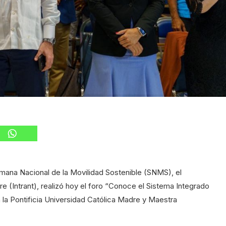
emana Nacional de la Movilidad Sostenible (SNMS), el
re (Intrant), realizó hoy el foro “Conoce el Sistema Integrado
n la Pontificia Universidad Católica Madre y Maestra