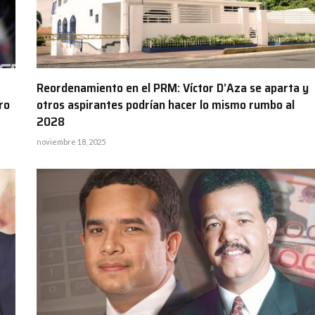
Reordenamiento en el PRM: Víctor D’Aza se aparta y
ro
otros aspirantes podrían hacer lo mismo rumbo al
2028
noviembre 18, 2025