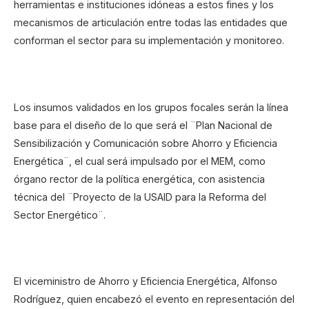
herramientas e instituciones idóneas a estos fines y los
mecanismos de articulación entre todas las entidades que
conforman el sector para su implementación y monitoreo.
Los insumos validados en los grupos focales serán la línea
base para el diseño de lo que será el ¨Plan Nacional de
Sensibilización y Comunicación sobre Ahorro y Eficiencia
Energética¨, el cual será impulsado por el MEM, como
órgano rector de la política energética, con asistencia
técnica del ¨Proyecto de la USAID para la Reforma del
Sector Energético¨.
El viceministro de Ahorro y Eficiencia Energética, Alfonso
Rodríguez, quien encabezó el evento en representación del