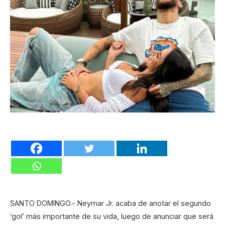
SANTO DOMINGO.- Neymar Jr. acaba de anotar el segundo
‘gol’ más importante de su vida, luego de anunciar que será