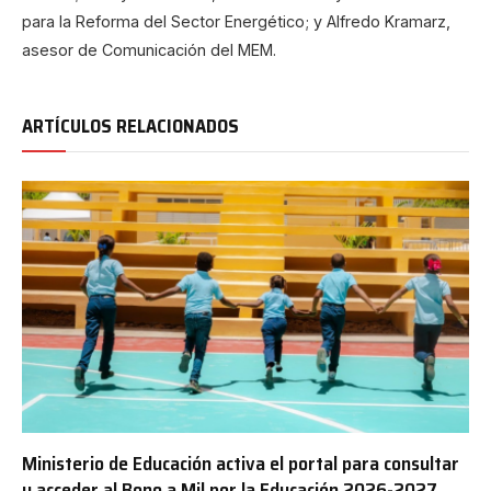
para la Reforma del Sector Energético; y Alfredo Kramarz,
asesor de Comunicación del MEM.
ARTÍCULOS RELACIONADOS
Ministerio de Educación activa el portal para consultar
y acceder al Bono a Mil por la Educación 2026-2027