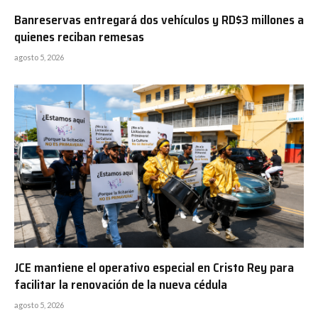
Banreservas entregará dos vehículos y RD$3 millones a
quienes reciban remesas
agosto 5, 2026
JCE mantiene el operativo especial en Cristo Rey para
facilitar la renovación de la nueva cédula
agosto 5, 2026