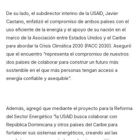
De su lado, el subdirector interino de la USAID, Javier
Castano, enfatizó el compromiso de ambos países con el
uso eficiente de la energía y el apoyo de su nación en el
marco de la Asociación entre Estados Unidos y el Caribe
para abordar la Crisis Climática 2030 (PACC 2030). Aseguró
que el encuentro “representa el compromiso de nuestros
dos países de colaborar para construir un futuro más
sostenible en el que más personas tengan acceso a
energía confiable y asequible”.
Además, agregó que mediante el proyecto para la Reforma
del Sector Energético “la USAID busca colaborar con
República Dominicana y otros países del Caribe para
fortalecer sus sistemas energéticos, creando así las