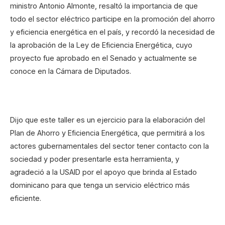
ministro Antonio Almonte, resaltó la importancia de que
todo el sector eléctrico participe en la promoción del ahorro
y eficiencia energética en el país, y recordó la necesidad de
la aprobación de la Ley de Eficiencia Energética, cuyo
proyecto fue aprobado en el Senado y actualmente se
conoce en la Cámara de Diputados.
Dijo que este taller es un ejercicio para la elaboración del
Plan de Ahorro y Eficiencia Energética, que permitirá a los
actores gubernamentales del sector tener contacto con la
sociedad y poder presentarle esta herramienta, y
agradeció a la USAID por el apoyo que brinda al Estado
dominicano para que tenga un servicio eléctrico más
eficiente.