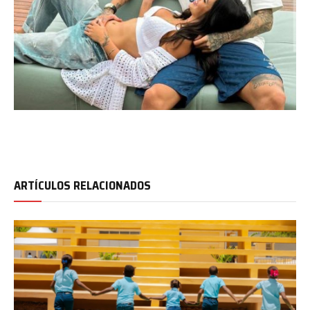
ARTÍCULOS RELACIONADOS