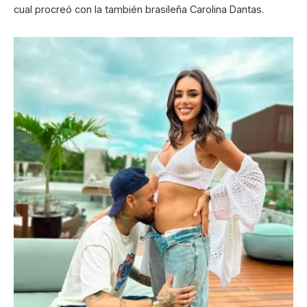
cual procreó con la también brasileña Carolina Dantas.