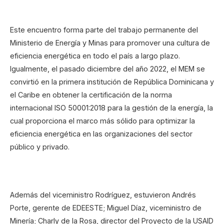
Este encuentro forma parte del trabajo permanente del
Ministerio de Energía y Minas para promover una cultura de
eficiencia energética en todo el país a largo plazo.
Igualmente, el pasado diciembre del año 2022, el MEM se
convirtió en la primera institución de República Dominicana y
el Caribe en obtener la certificación de la norma
internacional ISO 50001:2018 para la gestión de la energía, la
cual proporciona el marco más sólido para optimizar la
eficiencia energética en las organizaciones del sector
público y privado.
Además del viceministro Rodríguez, estuvieron Andrés
Porte, gerente de EDEESTE; Miguel Díaz, viceministro de
Minería; Charly de la Rosa, director del Proyecto de la USAID