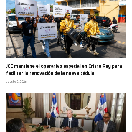
JCE mantiene el operativo especial en Cristo Rey para
facilitar la renovación de la nueva cédula
agosto 5, 2026