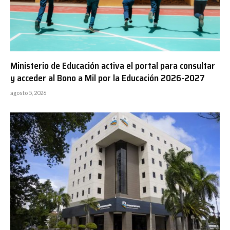
Ministerio de Educación activa el portal para consultar
y acceder al Bono a Mil por la Educación 2026-2027
agosto 5, 2026