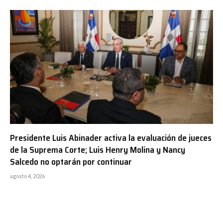
Presidente Luis Abinader activa la evaluación de jueces
de la Suprema Corte; Luis Henry Molina y Nancy
Salcedo no optarán por continuar
agosto 4, 2026