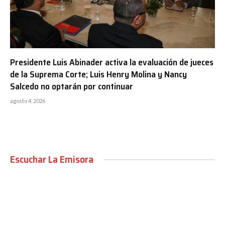
Presidente Luis Abinader activa la evaluación de jueces
de la Suprema Corte; Luis Henry Molina y Nancy
Salcedo no optarán por continuar
agosto 4, 2026
Escuchar La Emisora
00:00