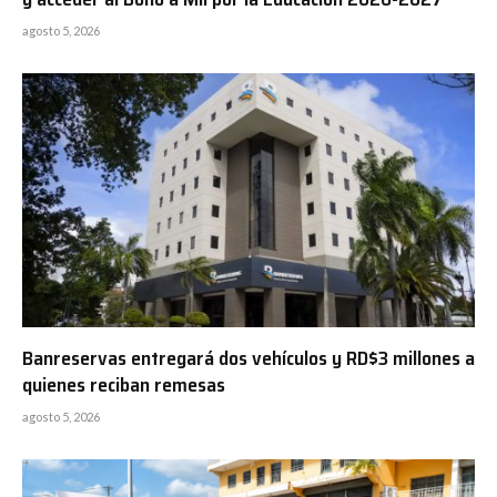
agosto 5, 2026
Banreservas entregará dos vehículos y RD$3 millones a
quienes reciban remesas
agosto 5, 2026