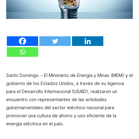
Santo Domingo. – El Ministerio de Energía y Minas (MEM) y el
gobierno de los Estados Unidos, a través de su Agencia
para el Desarrollo Internacional (USAID), realizaron un
encuentro con representantes de las entidades
gubernamentales del sector eléctrico nacional para
promover una cultura de ahorro y uso eficiente de la
energía eléctrica en el país.