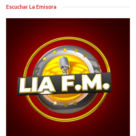
Escuchar La Emisora