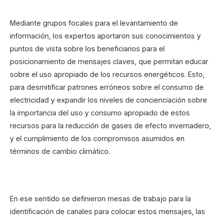
Mediante grupos focales para el levantamiento de
información, los expertos aportaron sus conocimientos y
puntos de vista sobre los beneficiarios para el
posicionamiento de mensajes claves, que permitan educar
sobre el uso apropiado de los recursos energéticos. Esto,
para desmitificar patrones erróneos sobre el consumo de
electricidad y expandir los niveles de concienciación sobre
la importancia del uso y consumo apropiado de estos
recursos para la reducción de gases de efecto invernadero,
y el cumplimiento de los compromisos asumidos en
términos de cambio climático.
En ese sentido se definieron mesas de trabajo para la
identificación de canales para colocar estos mensajes, las