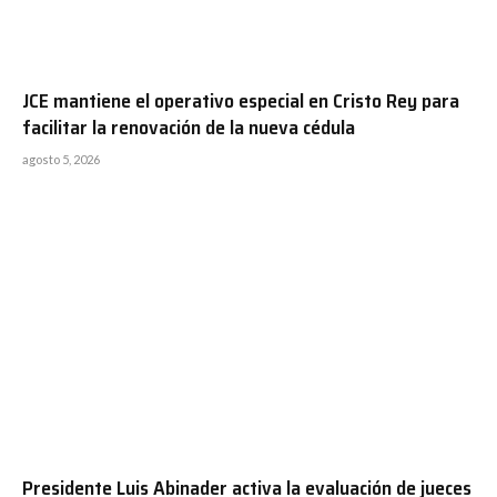
JCE mantiene el operativo especial en Cristo Rey para
facilitar la renovación de la nueva cédula
agosto 5, 2026
Presidente Luis Abinader activa la evaluación de jueces