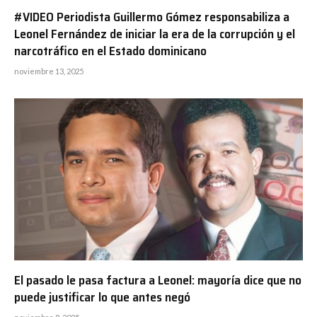
#VIDEO Periodista Guillermo Gómez responsabiliza a
Leonel Fernández de iniciar la era de la corrupción y el
narcotráfico en el Estado dominicano
noviembre 13, 2025
El pasado le pasa factura a Leonel: mayoría dice que no
puede justificar lo que antes negó