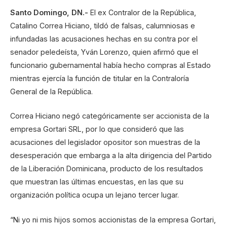
Santo Domingo, DN.-
El ex Contralor de la República,
Catalino Correa Hiciano, tildó de falsas, calumniosas e
infundadas las acusaciones hechas en su contra por el
senador peledeísta, Yván Lorenzo, quien afirmó que el
funcionario gubernamental había hecho compras al Estado
mientras ejercía la función de titular en la Contraloría
General de la República.
Correa Hiciano negó categóricamente ser accionista de la
empresa Gortari SRL, por lo que consideró que las
acusaciones del legislador opositor son muestras de la
desesperación que embarga a la alta dirigencia del Partido
de la Liberación Dominicana, producto de los resultados
que muestran las últimas encuestas, en las que su
organización política ocupa un lejano tercer lugar.
“Ni yo ni mis hijos somos accionistas de la empresa Gortari,