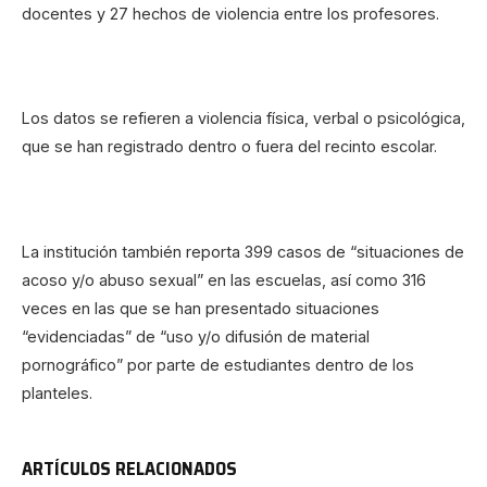
docentes y 27 hechos de violencia entre los profesores.
Los datos se refieren a violencia física, verbal o psicológica,
que se han registrado dentro o fuera del recinto escolar.
La institución también reporta 399 casos de “situaciones de
acoso y/o abuso sexual” en las escuelas, así como 316
veces en las que se han presentado situaciones
“evidenciadas” de “uso y/o difusión de material
pornográfico” por parte de estudiantes dentro de los
planteles.
ARTÍCULOS RELACIONADOS