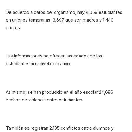
De acuerdo a datos del organismo, hay 4,059 estudiantes
en uniones tempranas, 3,697 que son madres y 1,440
padres.
Las informaciones no ofrecen las edades de los
estudiantes ni el nivel educativo.
Asimismo, se han producido en el año escolar 24,686
hechos de violencia entre estudiantes.
También se registran 2,105 conflictos entre alumnos y