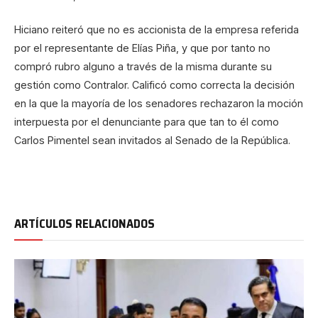
Hiciano reiteró que no es accionista de la empresa referida
por el representante de Elías Piña, y que por tanto no
compró rubro alguno a través de la misma durante su
gestión como Contralor. Calificó como correcta la decisión
en la que la mayoría de los senadores rechazaron la moción
interpuesta por el denunciante para que tan to él como
Carlos Pimentel sean invitados al Senado de la República.
ARTÍCULOS RELACIONADOS