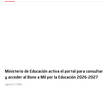
Ministerio de Educación activa el portal para consultar
y acceder al Bono a Mil por la Educación 2026-2027
agosto 5, 2026