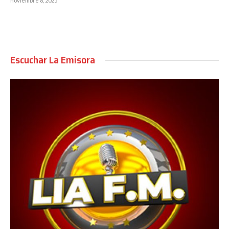
noviembre 8, 2025
Escuchar La Emisora