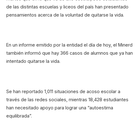
de las distintas escuelas y liceos del país han presentado
pensamientos acerca de la voluntad de quitarse la vida.
En un informe emitido por la entidad el día de hoy, el Minerd
también informó que hay 366 casos de alumnos que ya han
intentado quitarse la vida.
Se han reportado 1,011 situaciones de acoso escolar a
través de las redes sociales, mientras 18,428 estudiantes
han necesitado apoyo para lograr una “autoestima
equilibrada”.