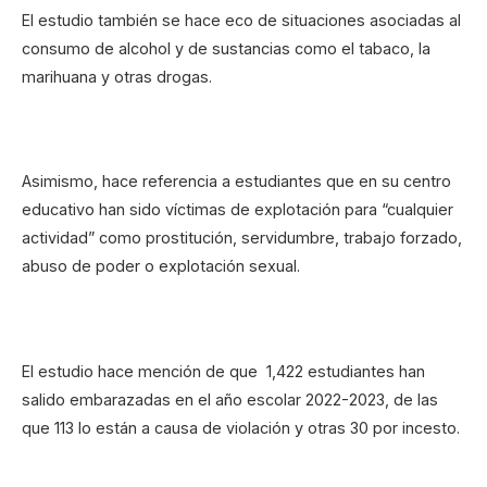
El estudio también se hace eco de situaciones asociadas al
consumo de alcohol y de sustancias como el tabaco, la
marihuana y otras drogas.
Asimismo, hace referencia a estudiantes que en su centro
educativo han sido víctimas de explotación para “cualquier
actividad” como prostitución, servidumbre, trabajo forzado,
abuso de poder o explotación sexual.
El estudio hace mención de que 1,422 estudiantes han
salido embarazadas en el año escolar 2022-2023, de las
que 113 lo están a causa de violación y otras 30 por incesto.