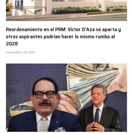
Reordenamiento en el PRM: Víctor D’Aza se aparta y
otros aspirantes podrían hacer lo mismo rumbo al
2028
noviembre 18, 2025