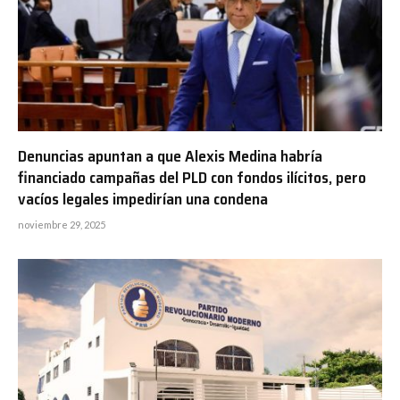
Denuncias apuntan a que Alexis Medina habría
financiado campañas del PLD con fondos ilícitos, pero
vacíos legales impedirían una condena
noviembre 29, 2025