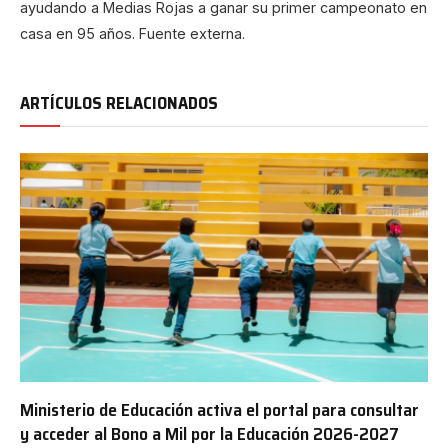
ayudando a Medias Rojas a ganar su primer campeonato en
casa en 95 años. Fuente externa.
ARTÍCULOS RELACIONADOS
Ministerio de Educación activa el portal para consultar
y acceder al Bono a Mil por la Educación 2026-2027