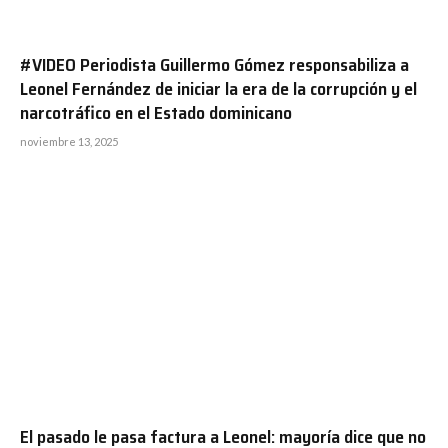
#VIDEO Periodista Guillermo Gómez responsabiliza a
Leonel Fernández de iniciar la era de la corrupción y el
narcotráfico en el Estado dominicano
noviembre 13, 2025
El pasado le pasa factura a Leonel: mayoría dice que no