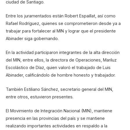
ciudad de Santiago.
Entre los juramentados están Robert Espaillat, así como
Rafael Rodríguez, quienes se comprometieron desde ya a
trabajar para fortalecer al MIN y lograr que el presidente
Abinader siga gobernando.
En la actividad participaron integrantes de la alta dirección
del MIN, entre ellos, la directora de Operaciones, Mariluz
Escolástico de Díaz, quien valoró el trabajado de Luis
Abinader, calificándolo de hombre honesto y trabajador.
También Estiliano Sánchez, secretario general del MIN,
entre otros, estuvieron presentes.
El Movimiento de Integración Nacional (MIN), mantiene
presencia en las provincias del país y se mantiene
realizando importantes actividades en respaldo a la