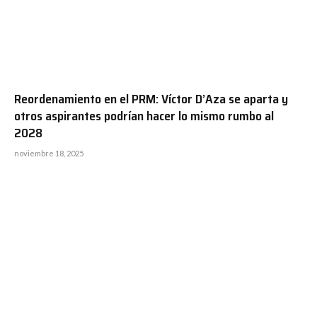
Reordenamiento en el PRM: Víctor D’Aza se aparta y
otros aspirantes podrían hacer lo mismo rumbo al
2028
noviembre 18, 2025