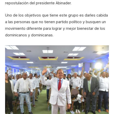
repostulación del presidente Abinader.
Uno de los objetivos que tiene este grupo es darles cabida
a las personas que no tienen partido político y busquen un
movimiento diferente para lograr y mejor bienestar de los
dominicanos y dominicanas.