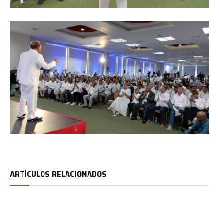
ARTÍCULOS RELACIONADOS