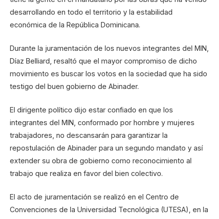
desarrollando en todo el territorio y la estabilidad
económica de la República Dominicana.
Durante la juramentación de los nuevos integrantes del MIN,
Díaz Belliard, resaltó que el mayor compromiso de dicho
movimiento es buscar los votos en la sociedad que ha sido
testigo del buen gobierno de Abinader.
El dirigente político dijo estar confiado en que los
integrantes del MIN, conformado por hombre y mujeres
trabajadores, no descansarán para garantizar la
repostulación de Abinader para un segundo mandato y así
extender su obra de gobierno como reconocimiento al
trabajo que realiza en favor del bien colectivo.
El acto de juramentación se realizó en el Centro de
Convenciones de la Universidad Tecnológica (UTESA), en la