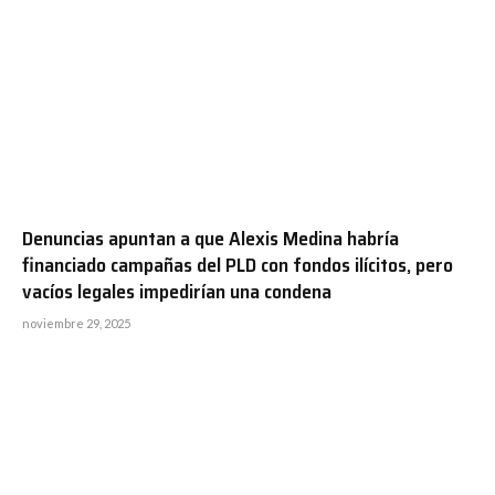
Denuncias apuntan a que Alexis Medina habría
financiado campañas del PLD con fondos ilícitos, pero
vacíos legales impedirían una condena
noviembre 29, 2025