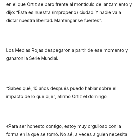
en el que Ortiz se paro frente al montículo de lanzamiento y
dijo: “Esta es nuestra (improperio) ciudad. Y nadie va a
dictar nuestra libertad. Manténganse fuertes”.
Los Medias Rojas despegaron a partir de ese momento y
ganaron la Serie Mundial.
“Sabes qué, 10 años después puedo hablar sobre el
impacto de lo que dije”, afirmó Ortiz el domingo.
«Para ser honesto contigo, estoy muy orgulloso con la
forma en la que se tomó. No sé, a veces alguien necesita