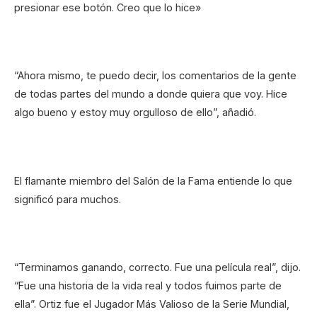
presionar ese botón. Creo que lo hice»
“Ahora mismo, te puedo decir, los comentarios de la gente
de todas partes del mundo a donde quiera que voy. Hice
algo bueno y estoy muy orgulloso de ello”, añadió.
El flamante miembro del Salón de la Fama entiende lo que
significó para muchos.
“Terminamos ganando, correcto. Fue una película real”, dijo.
“Fue una historia de la vida real y todos fuimos parte de
ella”. Ortiz fue el Jugador Más Valioso de la Serie Mundial,