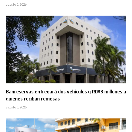
agosto 5, 2026
Banreservas entregará dos vehículos y RD$3 millones a
quienes reciban remesas
agosto 5, 2026