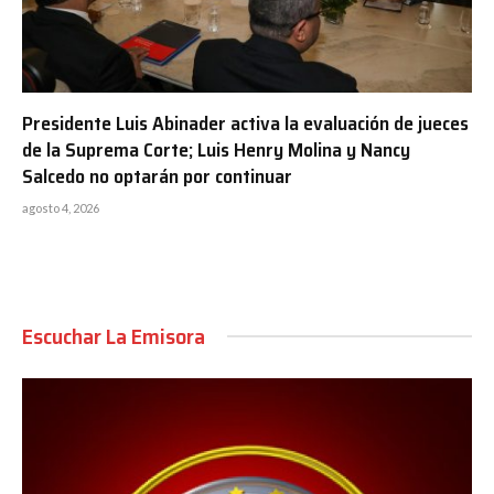
Presidente Luis Abinader activa la evaluación de jueces
de la Suprema Corte; Luis Henry Molina y Nancy
Salcedo no optarán por continuar
agosto 4, 2026
Escuchar La Emisora