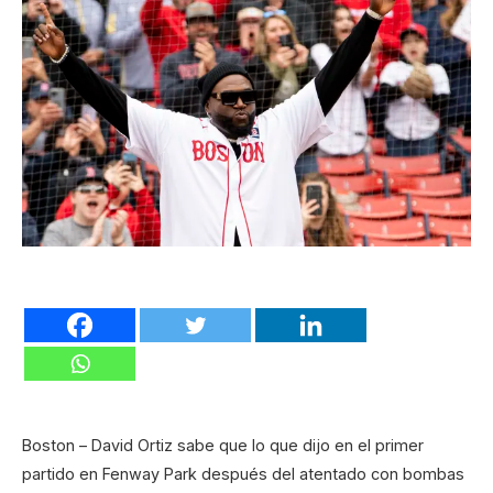
Boston – David Ortiz sabe que lo que dijo en el primer
partido en Fenway Park después del atentado con bombas