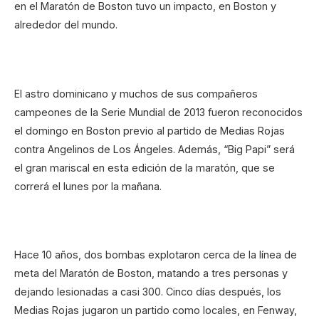
en el Maratón de Boston tuvo un impacto, en Boston y
alrededor del mundo.
El astro dominicano y muchos de sus compañeros
campeones de la Serie Mundial de 2013 fueron reconocidos
el domingo en Boston previo al partido de Medias Rojas
contra Angelinos de Los Ángeles. Además, “Big Papi” será
el gran mariscal en esta edición de la maratón, que se
correrá el lunes por la mañana.
Hace 10 años, dos bombas explotaron cerca de la línea de
meta del Maratón de Boston, matando a tres personas y
dejando lesionadas a casi 300. Cinco días después, los
Medias Rojas jugaron un partido como locales, en Fenway,