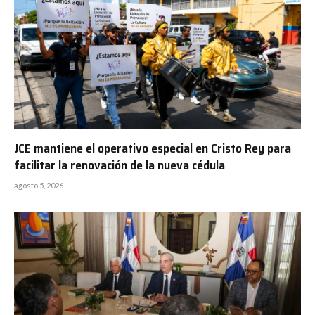
JCE mantiene el operativo especial en Cristo Rey para
facilitar la renovación de la nueva cédula
agosto 5, 2026