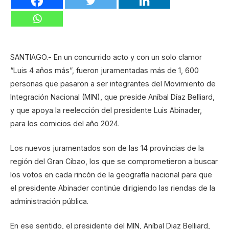
SANTIAGO.- En un concurrido acto y con un solo clamor
“Luis 4 años más”, fueron juramentadas más de 1, 600
personas que pasaron a ser integrantes del Movimiento de
Integración Nacional (MIN), que preside Aníbal Díaz Belliard,
y que apoya la reelección del presidente Luis Abinader,
para los comicios del año 2024.
Los nuevos juramentados son de las 14 provincias de la
región del Gran Cibao, los que se comprometieron a buscar
los votos en cada rincón de la geografía nacional para que
el presidente Abinader continúe dirigiendo las riendas de la
administración pública.
En ese sentido, el presidente del MIN, Aníbal Diaz Belliard,