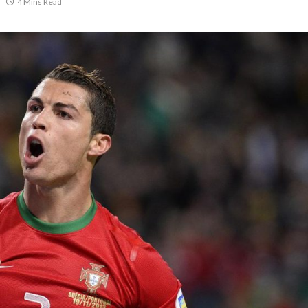
4 Mins Read