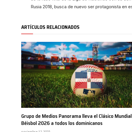
Rusia 2018, busca de nuevo ser protagonista en e
ARTÍCULOS RELACIONADOS
Grupo de Medios Panorama lleva el Clásico Mundial
Béisbol 2026 a todos los dominicanos
noviembre 12, 2025