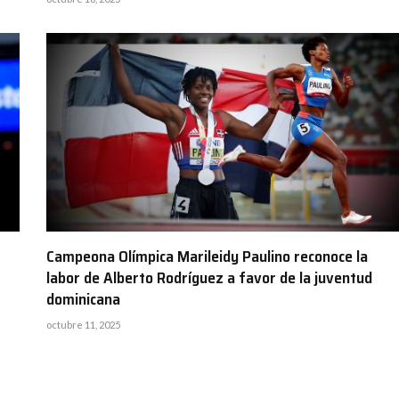
Campeona Olímpica Marileidy Paulino reconoce la
labor de Alberto Rodríguez a favor de la juventud
dominicana
octubre 11, 2025