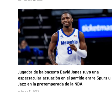
Jugador de baloncesto David Jones tuvo una
espectacular actuación en el partido entre Spurs y
Jazz en la pretemporada de la NBA
octubre 11, 2025