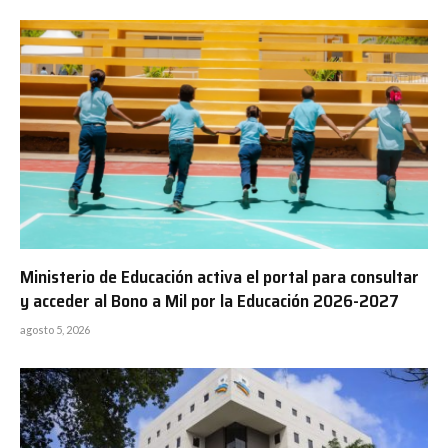
Ministerio de Educación activa el portal para consultar
y acceder al Bono a Mil por la Educación 2026-2027
agosto 5, 2026