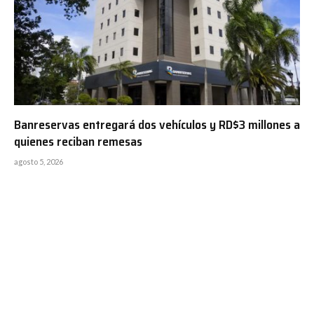
Banreservas entregará dos vehículos y RD$3 millones a
quienes reciban remesas
agosto 5, 2026