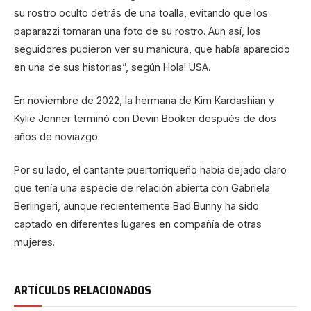
su rostro oculto detrás de una toalla, evitando que los
paparazzi tomaran una foto de su rostro. Aun así, los
seguidores pudieron ver su manicura, que había aparecido
en una de sus historias”, según Hola! USA.
En noviembre de 2022, la hermana de Kim Kardashian y
Kylie Jenner terminó con Devin Booker después de dos
años de noviazgo.
Por su lado, el cantante puertorriqueño había dejado claro
que tenía una especie de relación abierta con Gabriela
Berlingeri, aunque recientemente Bad Bunny ha sido
captado en diferentes lugares en compañía de otras
mujeres.
ARTÍCULOS RELACIONADOS