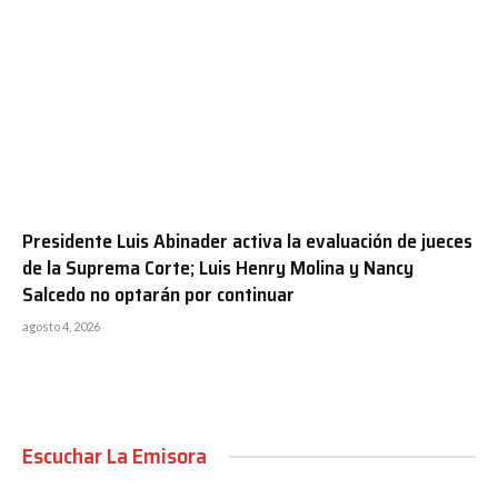
Presidente Luis Abinader activa la evaluación de jueces
de la Suprema Corte; Luis Henry Molina y Nancy
Salcedo no optarán por continuar
agosto 4, 2026
Escuchar La Emisora