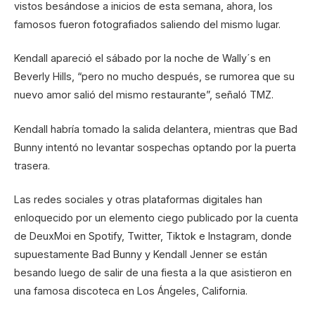
vistos besándose a inicios de esta semana, ahora, los
famosos fueron fotografiados saliendo del mismo lugar.
Kendall apareció el sábado por la noche de Wally´s en
Beverly Hills, “pero no mucho después, se rumorea que su
nuevo amor salió del mismo restaurante”, señaló TMZ.
Kendall habría tomado la salida delantera, mientras que Bad
Bunny intentó no levantar sospechas optando por la puerta
trasera.
Las redes sociales y otras plataformas digitales han
enloquecido por un elemento ciego publicado por la cuenta
de DeuxMoi en Spotify, Twitter, Tiktok e Instagram, donde
supuestamente Bad Bunny y Kendall Jenner se están
besando luego de salir de una fiesta a la que asistieron en
una famosa discoteca en Los Ángeles, California.