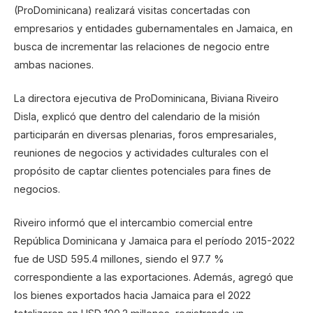
(ProDominicana) realizará visitas concertadas con
empresarios y entidades gubernamentales en Jamaica, en
busca de incrementar las relaciones de negocio entre
ambas naciones.
La directora ejecutiva de ProDominicana, Biviana Riveiro
Disla, explicó que dentro del calendario de la misión
participarán en diversas plenarias, foros empresariales,
reuniones de negocios y actividades culturales con el
propósito de captar clientes potenciales para fines de
negocios.
Riveiro informó que el intercambio comercial entre
República Dominicana y Jamaica para el período 2015-2022
fue de USD 595.4 millones, siendo el 97.7 %
correspondiente a las exportaciones. Además, agregó que
los bienes exportados hacia Jamaica para el 2022