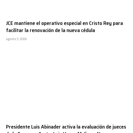
JCE mantiene el operativo especial en Cristo Rey para
facilitar la renovación de la nueva cédula
agosto 5, 2026
Presidente Luis Abinader activa la evaluación de jueces