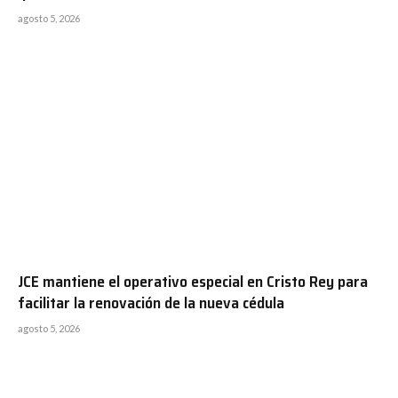
agosto 5, 2026
JCE mantiene el operativo especial en Cristo Rey para
facilitar la renovación de la nueva cédula
agosto 5, 2026