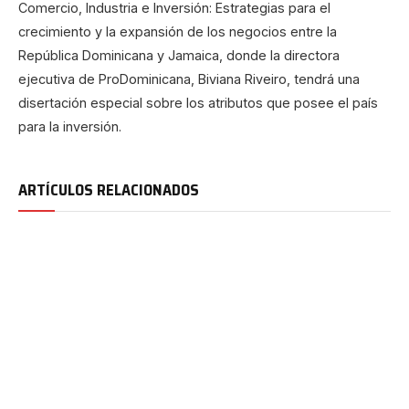
Comercio, Industria e Inversión: Estrategias para el
crecimiento y la expansión de los negocios entre la
República Dominicana y Jamaica, donde la directora
ejecutiva de ProDominicana, Biviana Riveiro, tendrá una
disertación especial sobre los atributos que posee el país
para la inversión.
ARTÍCULOS RELACIONADOS