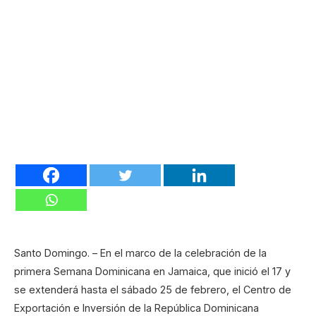
Santo Domingo. – En el marco de la celebración de la
primera Semana Dominicana en Jamaica, que inició el 17 y
se extenderá hasta el sábado 25 de febrero, el Centro de
Exportación e Inversión de la República Dominicana