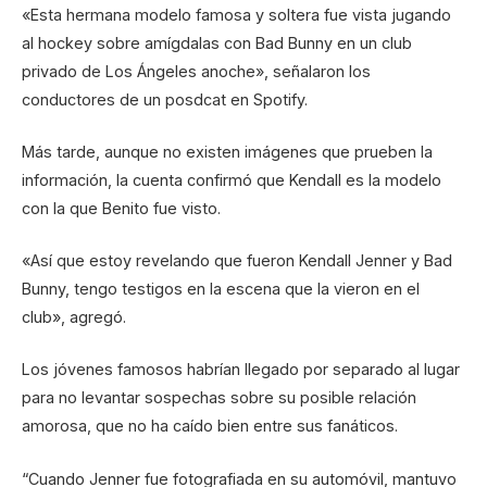
«Esta hermana modelo famosa y soltera fue vista jugando
al hockey sobre amígdalas con Bad Bunny en un club
privado de Los Ángeles anoche», señalaron los
conductores de un posdcat en Spotify.
Más tarde, aunque no existen imágenes que prueben la
información, la cuenta confirmó que Kendall es la modelo
con la que Benito fue visto.
«Así que estoy revelando que fueron Kendall Jenner y Bad
Bunny, tengo testigos en la escena que la vieron en el
club», agregó.
Los jóvenes famosos habrían llegado por separado al lugar
para no levantar sospechas sobre su posible relación
amorosa, que no ha caído bien entre sus fanáticos.
“Cuando Jenner fue fotografiada en su automóvil, mantuvo