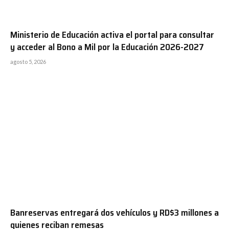
Ministerio de Educación activa el portal para consultar
y acceder al Bono a Mil por la Educación 2026-2027
agosto 5, 2026
Banreservas entregará dos vehículos y RD$3 millones a
quienes reciban remesas