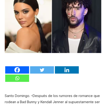
Santo Domingo. –Después de los rumores de romance que
rodean a Bad Bunny y Kendall Jenner al supuestamente ser