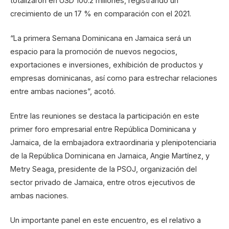
totalizaron en USD 100.2 millones, registrando un
crecimiento de un 17 % en comparación con el 2021.
“La primera Semana Dominicana en Jamaica será un
espacio para la promoción de nuevos negocios,
exportaciones e inversiones, exhibición de productos y
empresas dominicanas, así como para estrechar relaciones
entre ambas naciones”, acotó.
Entre las reuniones se destaca la participación en este
primer foro empresarial entre República Dominicana y
Jamaica, de la embajadora extraordinaria y plenipotenciaria
de la República Dominicana en Jamaica, Angie Martínez, y
Metry Seaga, presidente de la PSOJ, organización del
sector privado de Jamaica, entre otros ejecutivos de
ambas naciones.
Un importante panel en este encuentro, es el relativo a