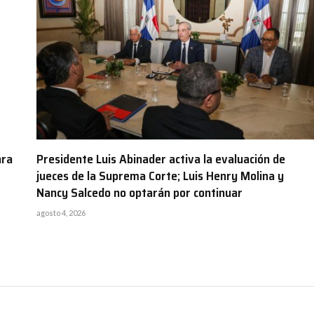
ara
Presidente Luis Abinader activa la evaluación de
jueces de la Suprema Corte; Luis Henry Molina y
Nancy Salcedo no optarán por continuar
agosto 4, 2026