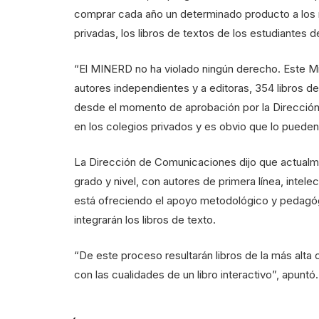
comprar cada año un determinado producto a los m
privadas, los libros de textos de los estudiantes d
“El MINERD no ha violado ningún derecho. Este Mi
autores independientes y a editoras, 354 libros de
desde el momento de aprobación por la Dirección 
en los colegios privados y es obvio que lo pueden
La Dirección de Comunicaciones dijo que actualm
grado y nivel, con autores de primera línea, intelec
está ofreciendo el apoyo metodológico y pedagógi
integrarán los libros de texto.
“De este proceso resultarán libros de la más alta 
con las cualidades de un libro interactivo”, apuntó.