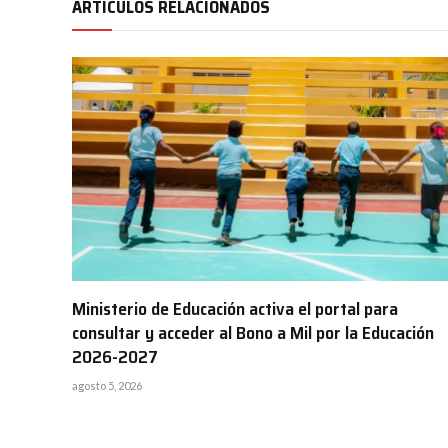
ARTÍCULOS RELACIONADOS
Ministerio de Educación activa el portal para
consultar y acceder al Bono a Mil por la Educación
2026-2027
agosto 5, 2026