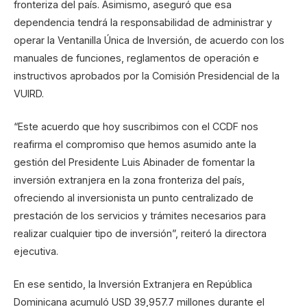
fronteriza del país. Asimismo, aseguró que esa
dependencia tendrá la responsabilidad de administrar y
operar la Ventanilla Única de Inversión, de acuerdo con los
manuales de funciones, reglamentos de operación e
instructivos aprobados por la Comisión Presidencial de la
VUIRD.
“Este acuerdo que hoy suscribimos con el CCDF nos
reafirma el compromiso que hemos asumido ante la
gestión del Presidente Luis Abinader de fomentar la
inversión extranjera en la zona fronteriza del país,
ofreciendo al inversionista un punto centralizado de
prestación de los servicios y trámites necesarios para
realizar cualquier tipo de inversión”, reiteró la directora
ejecutiva.
En ese sentido, la Inversión Extranjera en República
Dominicana acumuló USD 39,957.7 millones durante el