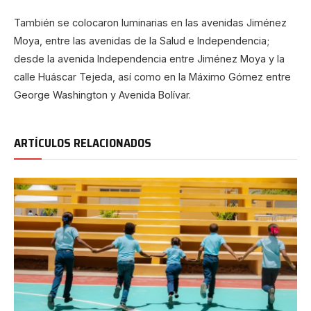
También se colocaron luminarias en las avenidas Jiménez
Moya, entre las avenidas de la Salud e Independencia;
desde la avenida Independencia entre Jiménez Moya y la
calle Huáscar Tejeda, así como en la Máximo Gómez entre
George Washington y Avenida Bolívar.
ARTÍCULOS RELACIONADOS