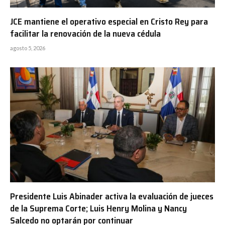
JCE mantiene el operativo especial en Cristo Rey para
facilitar la renovación de la nueva cédula
agosto 5, 2026
Presidente Luis Abinader activa la evaluación de jueces
de la Suprema Corte; Luis Henry Molina y Nancy
Salcedo no optarán por continuar