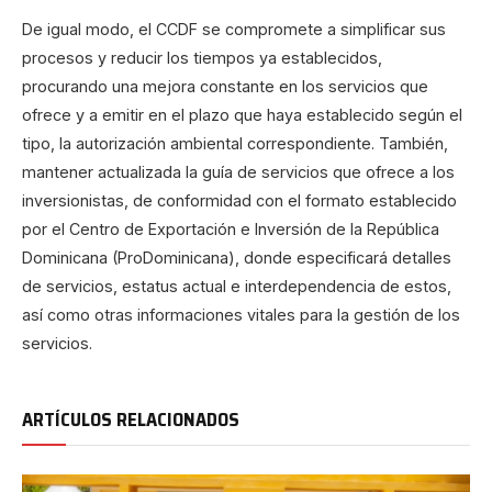
De igual modo, el CCDF se compromete a simplificar sus
procesos y reducir los tiempos ya establecidos,
procurando una mejora constante en los servicios que
ofrece y a emitir en el plazo que haya establecido según el
tipo, la autorización ambiental correspondiente. También,
mantener actualizada la guía de servicios que ofrece a los
inversionistas, de conformidad con el formato establecido
por el Centro de Exportación e Inversión de la República
Dominicana (ProDominicana), donde especificará detalles
de servicios, estatus actual e interdependencia de estos,
así como otras informaciones vitales para la gestión de los
servicios.
ARTÍCULOS RELACIONADOS