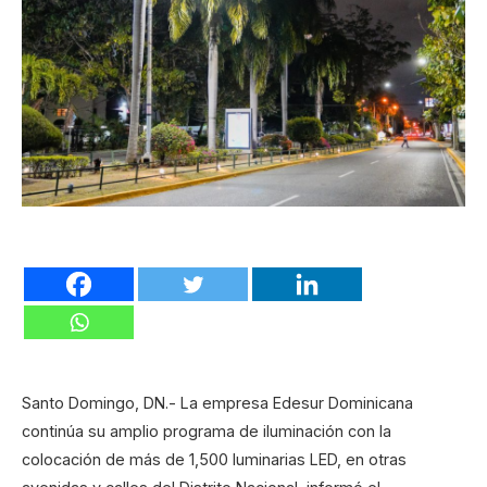
Santo Domingo, DN.- La empresa Edesur Dominicana
continúa su amplio programa de iluminación con la
colocación de más de 1,500 luminarias LED, en otras