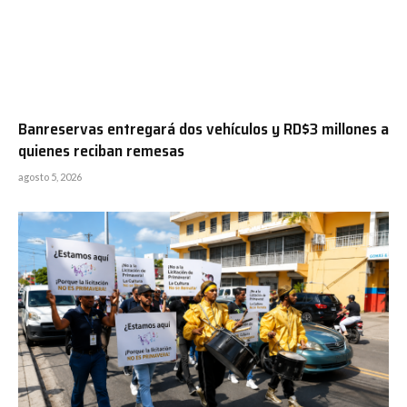
Banreservas entregará dos vehículos y RD$3 millones a
quienes reciban remesas
agosto 5, 2026