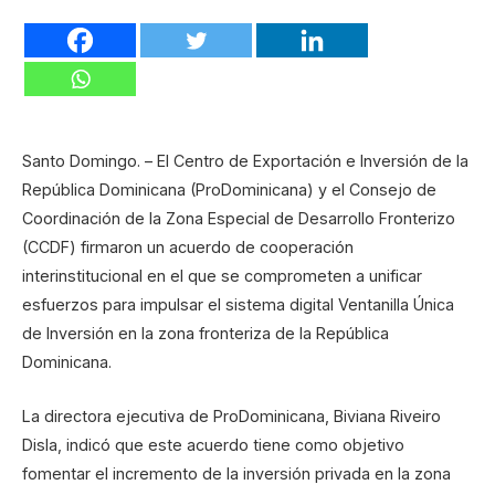
Santo Domingo. – El Centro de Exportación e Inversión de la
República Dominicana (ProDominicana) y el Consejo de
Coordinación de la Zona Especial de Desarrollo Fronterizo
(CCDF) firmaron un acuerdo de cooperación
interinstitucional en el que se comprometen a unificar
esfuerzos para impulsar el sistema digital Ventanilla Única
de Inversión en la zona fronteriza de la República
Dominicana.
La directora ejecutiva de ProDominicana, Biviana Riveiro
Disla, indicó que este acuerdo tiene como objetivo
fomentar el incremento de la inversión privada en la zona