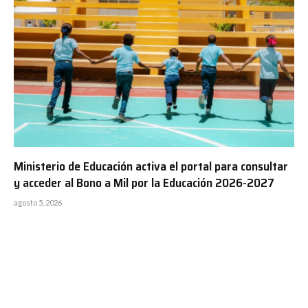
Ministerio de Educación activa el portal para consultar
y acceder al Bono a Mil por la Educación 2026-2027
agosto 5, 2026