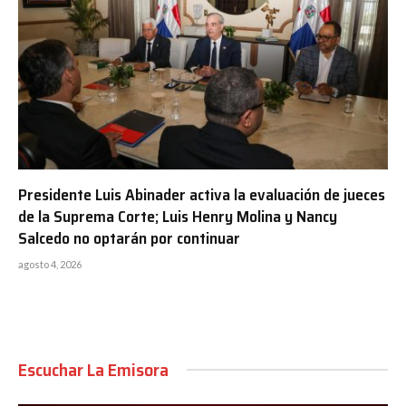
Presidente Luis Abinader activa la evaluación de jueces
de la Suprema Corte; Luis Henry Molina y Nancy
Salcedo no optarán por continuar
agosto 4, 2026
Escuchar La Emisora