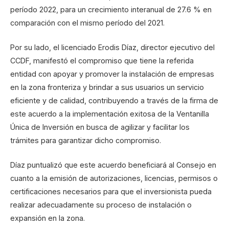
período 2022, para un crecimiento interanual de 27.6 % en
comparación con el mismo período del 2021.
Por su lado, el licenciado Erodis Díaz, director ejecutivo del
CCDF, manifestó el compromiso que tiene la referida
entidad con apoyar y promover la instalación de empresas
en la zona fronteriza y brindar a sus usuarios un servicio
eficiente y de calidad, contribuyendo a través de la firma de
este acuerdo a la implementación exitosa de la Ventanilla
Única de Inversión en busca de agilizar y facilitar los
trámites para garantizar dicho compromiso.
Díaz puntualizó que este acuerdo beneficiará al Consejo en
cuanto a la emisión de autorizaciones, licencias, permisos o
certificaciones necesarios para que el inversionista pueda
realizar adecuadamente su proceso de instalación o
expansión en la zona.