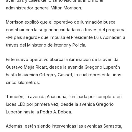
avenidas y calles del Distrito Nacional, informó el
administrador general Milton Morrison.
Morrison explicó que el operativo de iluminación busca
contribuir con la seguridad ciudadana a través del programa
«Mi país seguro» que impulsa el Presidente Luis Abinader, a
través del Ministerio de Interior y Policía.
Este nuevo operativo abarca la iluminación de la avenida
Gustavo Mejía Ricart, desde la avenida Gregorio Luperón
hasta la avenida Ortega y Gasset, lo cual representa unos
cinco kilómetros.
También, la avenida Anacaona, iluminada por completo en
luces LED por primera vez, desde la avenida Gregorio
Luperón hasta la Pedro A. Bobea.
Además, están siendo intervenidas las avenidas Sarasota,