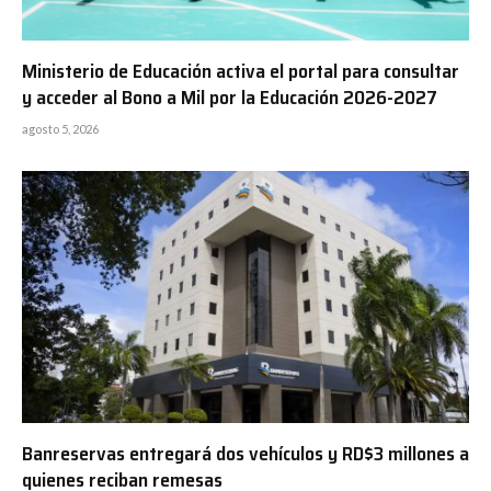
Ministerio de Educación activa el portal para consultar
y acceder al Bono a Mil por la Educación 2026-2027
agosto 5, 2026
Banreservas entregará dos vehículos y RD$3 millones a
quienes reciban remesas