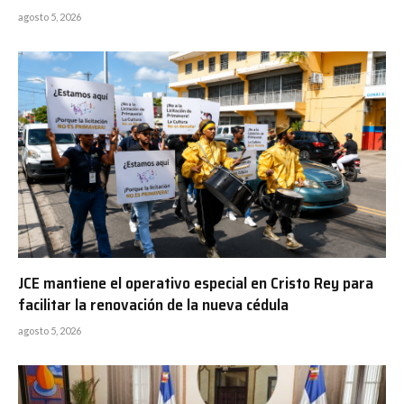
agosto 5, 2026
JCE mantiene el operativo especial en Cristo Rey para
facilitar la renovación de la nueva cédula
agosto 5, 2026