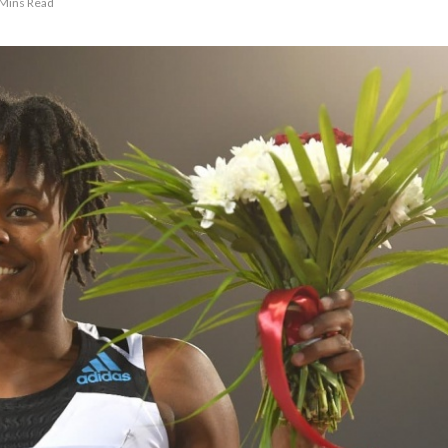
 Mins Read