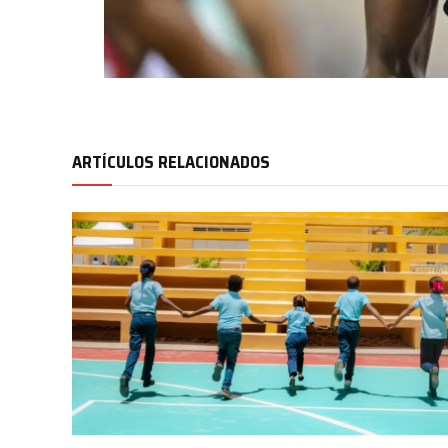
ARTÍCULOS RELACIONADOS