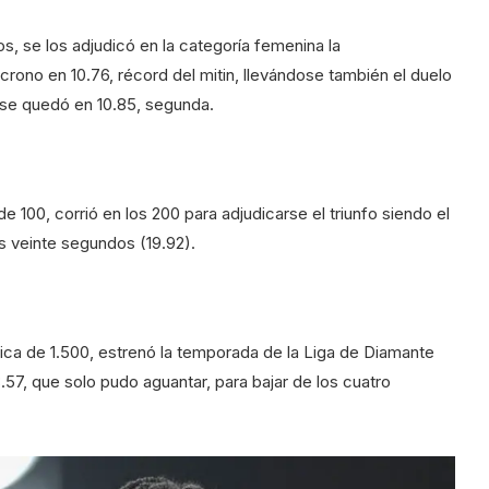
os, se los adjudicó en la categoría femenina la
crono en 10.76, récord del mitin, llevándose también el duelo
e se quedó en 10.85, segunda.
 100, corrió en los 200 para adjudicarse el triunfo siendo el
os veinte segundos (19.92).
ca de 1.500, estrenó la temporada de la Liga de Diamante
.57, que solo pudo aguantar, para bajar de los cuatro