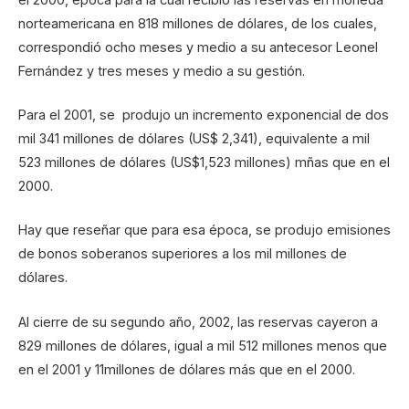
norteamericana en 818 millones de dólares, de los cuales,
correspondió ocho meses y medio a su antecesor Leonel
Fernández y tres meses y medio a su gestión.
Para el 2001, se produjo un incremento exponencial de dos
mil 341 millones de dólares (US$ 2,341), equivalente a mil
523 millones de dólares (US$1,523 millones) mñas que en el
2000.
Hay que reseñar que para esa época, se produjo emisiones
de bonos soberanos superiores a los mil millones de
dólares.
Al cierre de su segundo año, 2002, las reservas cayeron a
829 millones de dólares, igual a mil 512 millones menos que
en el 2001 y 11millones de dólares más que en el 2000.