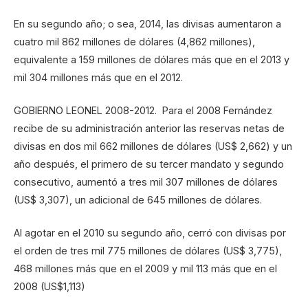
En su segundo año; o sea, 2014, las divisas aumentaron a
cuatro mil 862 millones de dólares (4,862 millones),
equivalente a 159 millones de dólares más que en el 2013 y
mil 304 millones más que en el 2012.
GOBIERNO LEONEL 2008-2012. Para el 2008 Fernández
recibe de su administración anterior las reservas netas de
divisas en dos mil 662 millones de dólares (US$ 2,662) y un
año después, el primero de su tercer mandato y segundo
consecutivo, aumentó a tres mil 307 millones de dólares
(US$ 3,307), un adicional de 645 millones de dólares.
Al agotar en el 2010 su segundo año, cerró con divisas por
el orden de tres mil 775 millones de dólares (US$ 3,775),
468 millones más que en el 2009 y mil 113 más que en el
2008 (US$1,113)