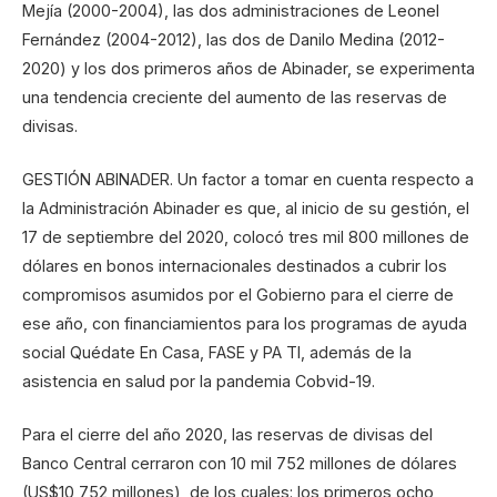
Mejía (2000-2004), las dos administraciones de Leonel
Fernández (2004-2012), las dos de Danilo Medina (2012-
2020) y los dos primeros años de Abinader, se experimenta
una tendencia creciente del aumento de las reservas de
divisas.
GESTIÓN ABINADER. Un factor a tomar en cuenta respecto a
la Administración Abinader es que, al inicio de su gestión, el
17 de septiembre del 2020, colocó tres mil 800 millones de
dólares en bonos internacionales destinados a cubrir los
compromisos asumidos por el Gobierno para el cierre de
ese año, con financiamientos para los programas de ayuda
social Quédate En Casa, FASE y PA TI, además de la
asistencia en salud por la pandemia Cobvid-19.
Para el cierre del año 2020, las reservas de divisas del
Banco Central cerraron con 10 mil 752 millones de dólares
(US$10,752 millones), de los cuales: los primeros ocho