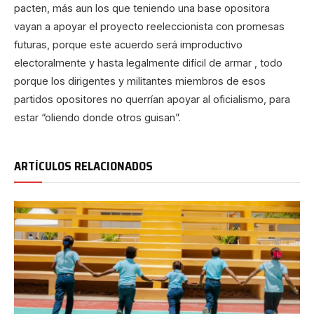
pacten, más aun los que teniendo una base opositora
vayan a apoyar el proyecto reeleccionista con promesas
futuras, porque este acuerdo será improductivo
electoralmente y hasta legalmente difícil de armar , todo
porque los dirigentes y militantes miembros de esos
partidos opositores no querrían apoyar al oficialismo, para
estar “oliendo donde otros guisan”.
ARTÍCULOS RELACIONADOS