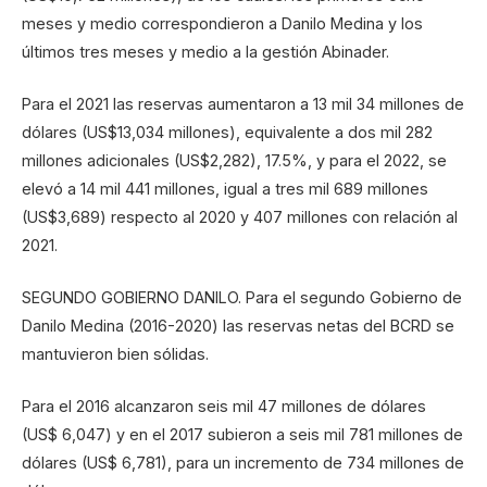
meses y medio correspondieron a Danilo Medina y los
últimos tres meses y medio a la gestión Abinader.
Para el 2021 las reservas aumentaron a 13 mil 34 millones de
dólares (US$13,034 millones), equivalente a dos mil 282
millones adicionales (US$2,282), 17.5%, y para el 2022, se
elevó a 14 mil 441 millones, igual a tres mil 689 millones
(US$3,689) respecto al 2020 y 407 millones con relación al
2021.
SEGUNDO GOBIERNO DANILO. Para el segundo Gobierno de
Danilo Medina (2016-2020) las reservas netas del BCRD se
mantuvieron bien sólidas.
Para el 2016 alcanzaron seis mil 47 millones de dólares
(US$ 6,047) y en el 2017 subieron a seis mil 781 millones de
dólares (US$ 6,781), para un incremento de 734 millones de