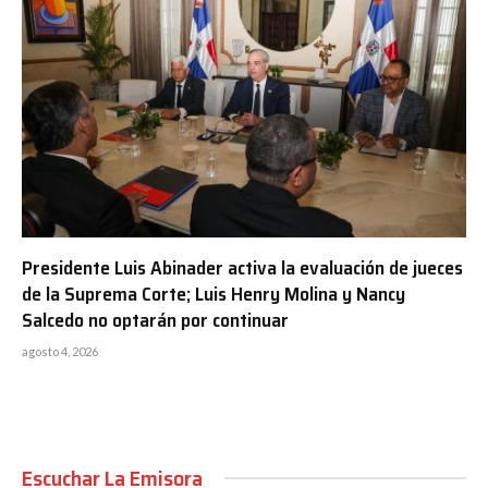
Presidente Luis Abinader activa la evaluación de jueces
de la Suprema Corte; Luis Henry Molina y Nancy
Salcedo no optarán por continuar
agosto 4, 2026
Escuchar La Emisora