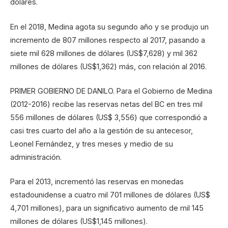
dólares.
En el 2018, Medina agota su segundo año y se produjo un
incremento de 807 millones respecto al 2017, pasando a
siete mil 628 millones de dólares (US$7,628) y mil 362
millones de dólares (US$1,362) más, con relación al 2016.
PRIMER GOBIERNO DE DANILO. Para el Gobierno de Medina
(2012-2016) recibe las reservas netas del BC en tres mil
556 millones de dólares (US$ 3,556) que correspondió a
casi tres cuarto del año a la gestión de su antecesor,
Leonel Fernández, y tres meses y medio de su
administración.
Para el 2013, incrementó las reservas en monedas
estadounidense a cuatro mil 701 millones de dólares (US$
4,701 millones), para un significativo aumento de mil 145
millones de dólares (US$1,145 millones).