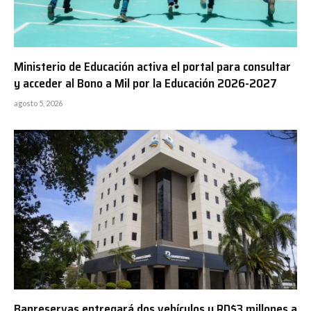
Ministerio de Educación activa el portal para consultar
y acceder al Bono a Mil por la Educación 2026-2027
agosto 5, 2026
Banreservas entregará dos vehículos y RD$3 millones a