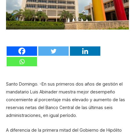
Santo Domingo. -En sus primeros dos años de gestión el
mandatario Luis Abinader muestra mejor desempeño
concerniente al porcentaje más elevado y aumento de las
reservas netas del Banco Central de las últimas seis
administraciones, en igual período.
A diferencia de la primera mitad del Gobierno de Hipólito