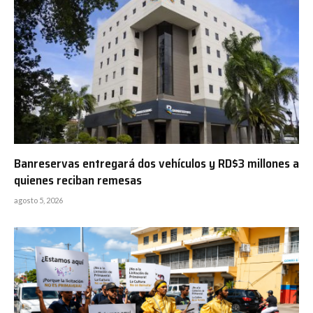
Banreservas entregará dos vehículos y RD$3 millones a
quienes reciban remesas
agosto 5, 2026