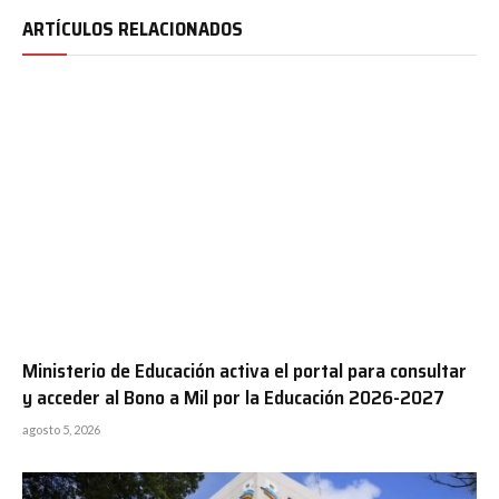
ARTÍCULOS RELACIONADOS
Ministerio de Educación activa el portal para consultar
y acceder al Bono a Mil por la Educación 2026-2027
agosto 5, 2026