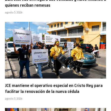
quienes reciban remesas
agosto 5, 2026
JCE mantiene el operativo especial en Cristo Rey para
facilitar la renovación de la nueva cédula
agosto 5, 2026