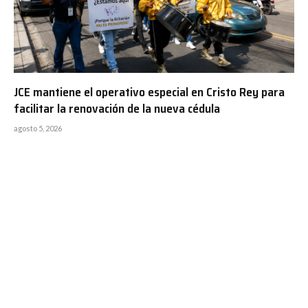
JCE mantiene el operativo especial en Cristo Rey para
facilitar la renovación de la nueva cédula
agosto 5, 2026