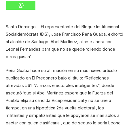
Santo Domingo. – El representante del Bloque Institucional
Socialdemócrata (BIS), José Francisco Peña Guaba, exhortó
al alcalde de Santiago, Abel Martínez, aliarse ahora con
Leonel Fernández para que no se quede ‘oliendo donde
otros guisan’.
Peña Guaba hace su afirmación en su más nuevo artículo
publicado en El Pregonero bajo el título: “Reflexiones
atrevidas #61: “Alianzas electorales inteligentes”, donde
aseguró ‘que si Abel Martínez espera que la Fuerza del
Pueblo elija su candida Vicepresidencial y no se une a
tiempo, en una hipotética 2da vuelta electoral , los
militantes y simpatizantes que le apoyaron se irían solos a
pactar con quien clasificaría , que de seguro lo sería Leonel