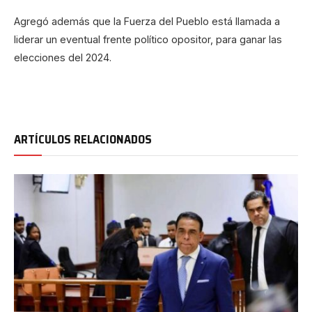
Agregó además que la Fuerza del Pueblo está llamada a
liderar un eventual frente político opositor, para ganar las
elecciones del 2024.
ARTÍCULOS RELACIONADOS