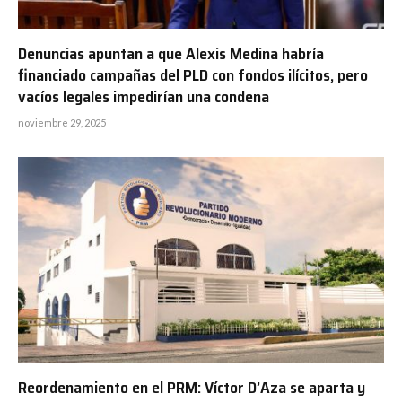
Denuncias apuntan a que Alexis Medina habría
financiado campañas del PLD con fondos ilícitos, pero
vacíos legales impedirían una condena
noviembre 29, 2025
Reordenamiento en el PRM: Víctor D’Aza se aparta y