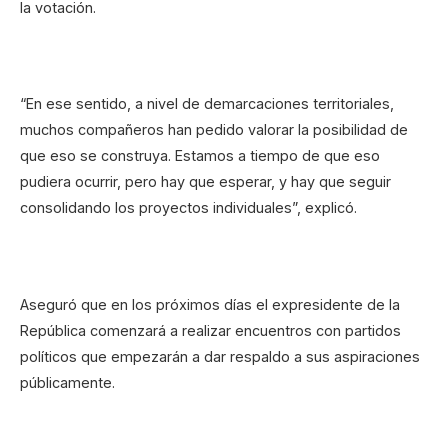
la votación.
“En ese sentido, a nivel de demarcaciones territoriales,
muchos compañeros han pedido valorar la posibilidad de
que eso se construya. Estamos a tiempo de que eso
pudiera ocurrir, pero hay que esperar, y hay que seguir
consolidando los proyectos individuales”, explicó.
Aseguró que en los próximos días el expresidente de la
República comenzará a realizar encuentros con partidos
políticos que empezarán a dar respaldo a sus aspiraciones
públicamente.