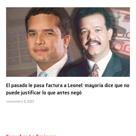
El pasado le pasa factura a Leonel: mayoría dice que no
puede justificar lo que antes negó
noviembre 8, 2025