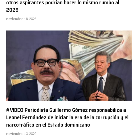
otros aspirantes podrían hacer lo mismo rumbo al
2028
noviembre 18, 2025
#VIDEO Periodista Guillermo Gómez responsabiliza a
Leonel Fernández de iniciar la era de la corrupción y el
narcotráfico en el Estado dominicano
noviembre 13, 2025