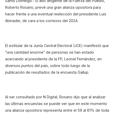
Santo Domingo.- El alto dirigente de la Fuerza del Pueblo,
Roberto Rosario, prevé una gran alianza opositora para
hacer frente a una eventual reelección del presidente Luis
Abinader, de cara a los comicios del 2024.
El extitular de la Junta Central Electoral (JCE) manifestó que
“una cantidad enorme” de personas se han estado
acercando al presidente de la FP, Leonel Fernández, en
diversos puntos del país, sobre todo luego de la
publicación de resultados de la encuesta Gallup.
Al ser consultado por N Digital, Rosario dijo que al analizar
las últimas encuestas se puede ver que en este momento
una alianza opositora representa entre el 59 al 61% de toda