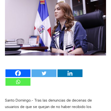
Santo Domingo.- Tras las denuncias de decenas de
usuarios de que se quejan de no haber recibido los