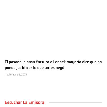
El pasado le pasa factura a Leonel: mayoría dice que no
puede justificar lo que antes negó
noviembre 8, 2025
Escuchar La Emisora