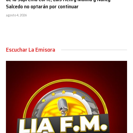
Salcedo no optarán por continuar
agosto 4, 2026
Escuchar La Emisora