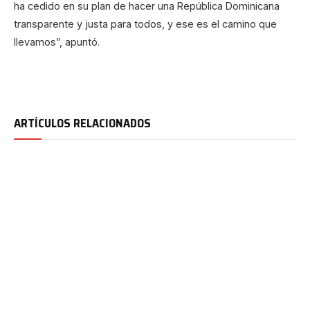
ha cedido en su plan de hacer una República Dominicana
transparente y justa para todos, y ese es el camino que
llevamos”, apuntó.
ARTÍCULOS RELACIONADOS