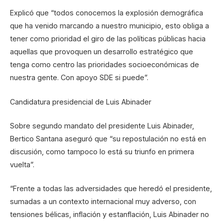
Explicó que “todos conocemos la explosión demográfica
que ha venido marcando a nuestro municipio, esto obliga a
tener como prioridad el giro de las políticas públicas hacia
aquellas que provoquen un desarrollo estratégico que
tenga como centro las prioridades socioeconómicas de
nuestra gente. Con apoyo SDE si puede”.
Candidatura presidencial de Luis Abinader
Sobre segundo mandato del presidente Luis Abinader,
Bertico Santana aseguró que “su repostulación no está en
discusión, como tampoco lo está su triunfo en primera
vuelta”.
“Frente a todas las adversidades que heredó el presidente,
sumadas a un contexto internacional muy adverso, con
tensiones bélicas, inflación y estanflación, Luis Abinader no