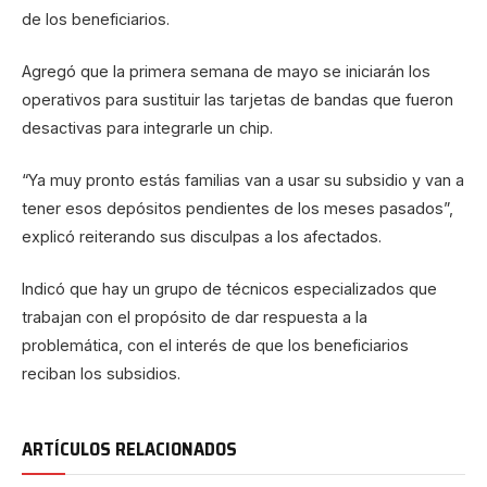
de los beneficiarios.
Agregó que la primera semana de mayo se iniciarán los
operativos para sustituir las tarjetas de bandas que fueron
desactivas para integrarle un chip.
“Ya muy pronto estás familias van a usar su subsidio y van a
tener esos depósitos pendientes de los meses pasados”,
explicó reiterando sus disculpas a los afectados.
Indicó que hay un grupo de técnicos especializados que
trabajan con el propósito de dar respuesta a la
problemática, con el interés de que los beneficiarios
reciban los subsidios.
ARTÍCULOS RELACIONADOS