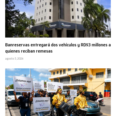
Banreservas entregará dos vehículos y RD$3 millones a
quienes reciban remesas
agosto 5, 2026