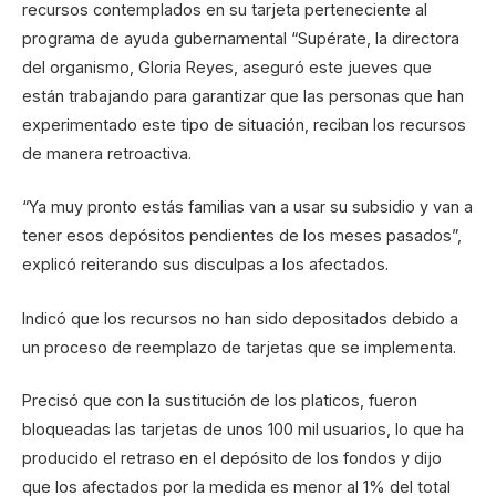
recursos contemplados en su tarjeta perteneciente al
programa de ayuda gubernamental “Supérate, la directora
del organismo, Gloria Reyes, aseguró este jueves que
están trabajando para garantizar que las personas que han
experimentado este tipo de situación, reciban los recursos
de manera retroactiva.
“Ya muy pronto estás familias van a usar su subsidio y van a
tener esos depósitos pendientes de los meses pasados”,
explicó reiterando sus disculpas a los afectados.
Indicó que los recursos no han sido depositados debido a
un proceso de reemplazo de tarjetas que se implementa.
Precisó que con la sustitución de los platicos, fueron
bloqueadas las tarjetas de unos 100 mil usuarios, lo que ha
producido el retraso en el depósito de los fondos y dijo
que los afectados por la medida es menor al 1% del total