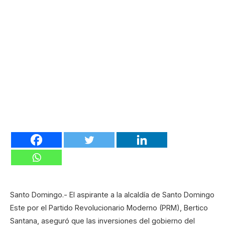
Santo Domingo.- El aspirante a la alcaldía de Santo Domingo
Este por el Partido Revolucionario Moderno (PRM), Bertico
Santana, aseguró que las inversiones del gobierno del