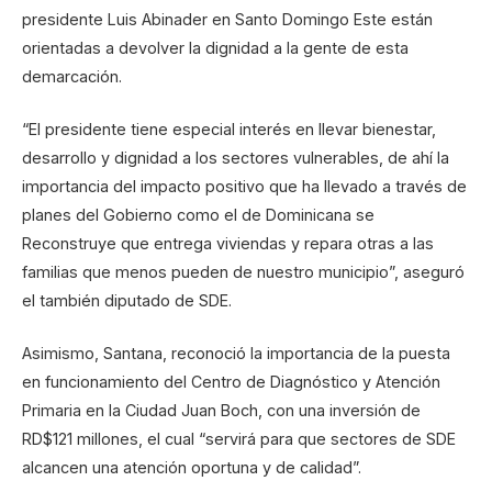
presidente Luis Abinader en Santo Domingo Este están
orientadas a devolver la dignidad a la gente de esta
demarcación.
“El presidente tiene especial interés en llevar bienestar,
desarrollo y dignidad a los sectores vulnerables, de ahí la
importancia del impacto positivo que ha llevado a través de
planes del Gobierno como el de Dominicana se
Reconstruye que entrega viviendas y repara otras a las
familias que menos pueden de nuestro municipio”, aseguró
el también diputado de SDE.
Asimismo, Santana, reconoció la importancia de la puesta
en funcionamiento del Centro de Diagnóstico y Atención
Primaria en la Ciudad Juan Boch, con una inversión de
RD$121 millones, el cual “servirá para que sectores de SDE
alcancen una atención oportuna y de calidad”.