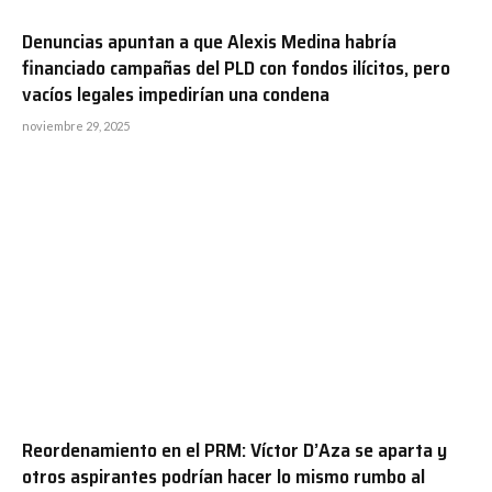
Denuncias apuntan a que Alexis Medina habría
financiado campañas del PLD con fondos ilícitos, pero
vacíos legales impedirían una condena
noviembre 29, 2025
Reordenamiento en el PRM: Víctor D’Aza se aparta y
otros aspirantes podrían hacer lo mismo rumbo al