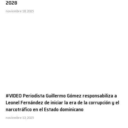
2028
noviembre 18, 2025
#VIDEO Periodista Guillermo Gómez responsabiliza a
Leonel Fernández de iniciar la era de la corrupción y el
narcotráfico en el Estado dominicano
noviembre 13, 2025