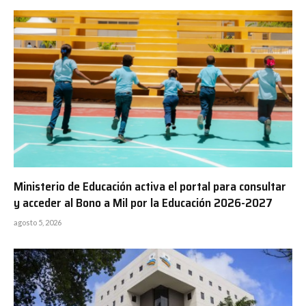
Ministerio de Educación activa el portal para consultar
y acceder al Bono a Mil por la Educación 2026-2027
agosto 5, 2026