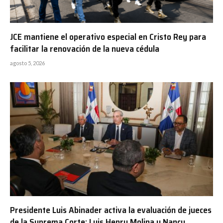
JCE mantiene el operativo especial en Cristo Rey para
facilitar la renovación de la nueva cédula
agosto 5, 2026
Presidente Luis Abinader activa la evaluación de jueces
de la Suprema Corte; Luis Henry Molina y Nancy