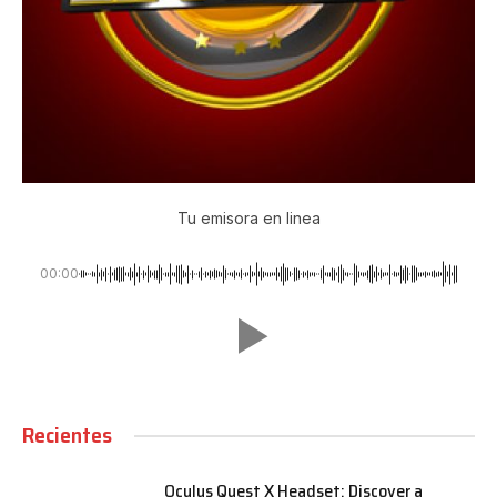
Tu emisora en linea
00:00
Recientes
Oculus Quest X Headset: Discover a