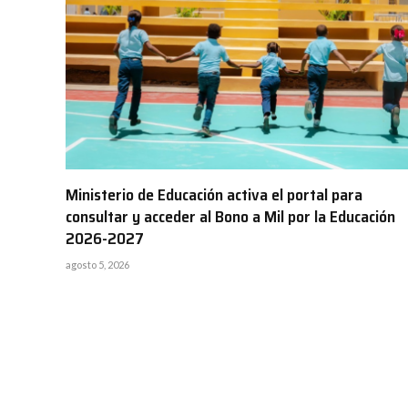
Ministerio de Educación activa el portal para
consultar y acceder al Bono a Mil por la Educación
2026-2027
agosto 5, 2026