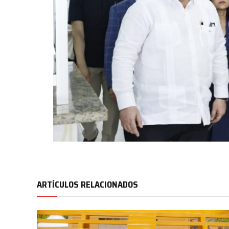
ARTÍCULOS RELACIONADOS