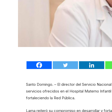
Santo Domingo. – El director del Servicio Naciona
servicios ofrecidos en el Hospital Materno Infanti
fortaleciendo la Red Pública.
Lama reiteró su compromiso en desarrollar y forta