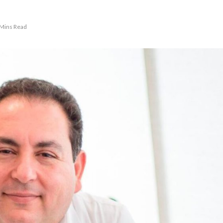
 Mins Read