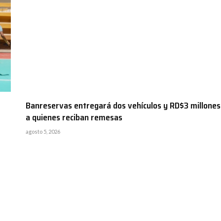
Banreservas entregará dos vehículos y RD$3 millones
a quienes reciban remesas
agosto 5, 2026