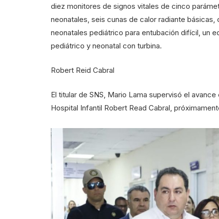
diez monitores de signos vitales de cinco parámet
neonatales, seis cunas de calor radiante básicas,
neonatales pediátrico para entubación difícil, un 
pediátrico y neonatal con turbina.
Robert Reid Cabral
El titular de SNS, Mario Lama supervisó el avance
Hospital Infantil Robert Read Cabral, próximamente