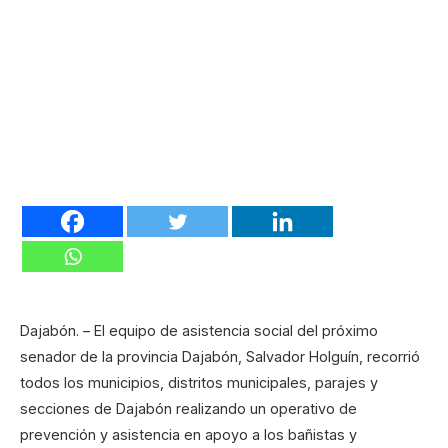
Dajabón. – El equipo de asistencia social del próximo
senador de la provincia Dajabón, Salvador Holguín, recorrió
todos los municipios, distritos municipales, parajes y
secciones de Dajabón realizando un operativo de
prevención y asistencia en apoyo a los bañistas y