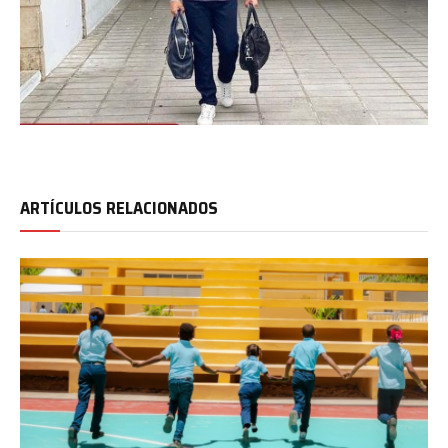
ARTÍCULOS RELACIONADOS