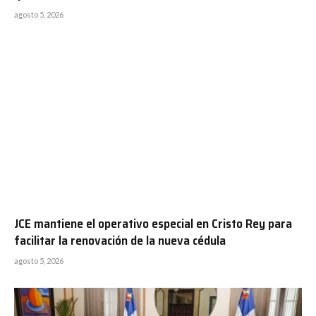
agosto 5, 2026
JCE mantiene el operativo especial en Cristo Rey para
facilitar la renovación de la nueva cédula
agosto 5, 2026