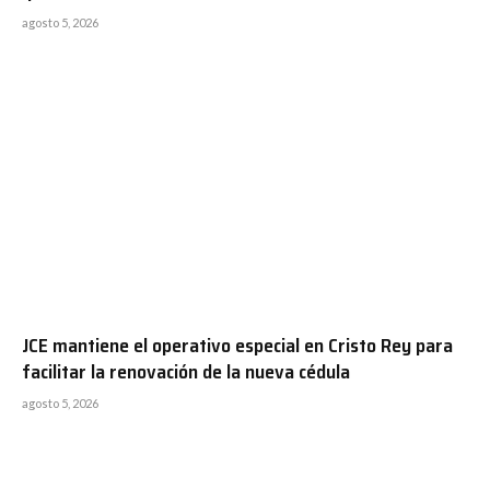
agosto 5, 2026
JCE mantiene el operativo especial en Cristo Rey para
facilitar la renovación de la nueva cédula
agosto 5, 2026