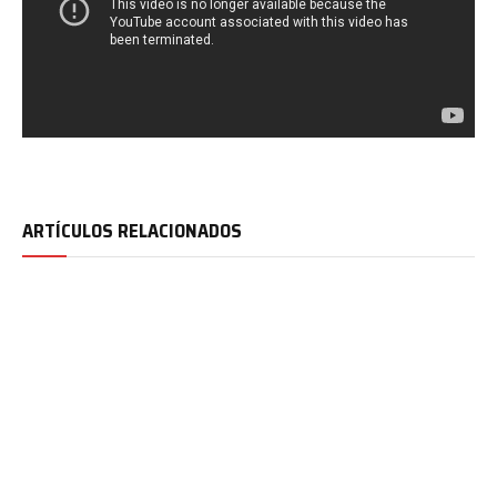
ARTÍCULOS RELACIONADOS