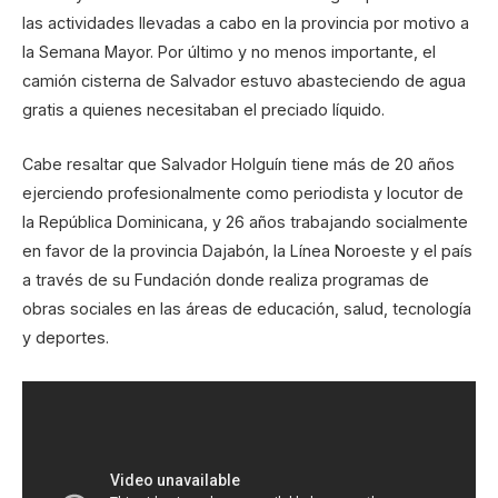
las actividades llevadas a cabo en la provincia por motivo a
la Semana Mayor. Por último y no menos importante, el
camión cisterna de Salvador estuvo abasteciendo de agua
gratis a quienes necesitaban el preciado líquido.
Cabe resaltar que Salvador Holguín tiene más de 20 años
ejerciendo profesionalmente como periodista y locutor de
la República Dominicana, y 26 años trabajando socialmente
en favor de la provincia Dajabón, la Línea Noroeste y el país
a través de su Fundación donde realiza programas de
obras sociales en las áreas de educación, salud, tecnología
y deportes.