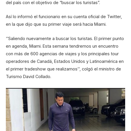
del país con el objetivo de “buscar los turistas”.
Así lo informó el funcionario en su cuenta oficial de Twitter,
en la que dijo que su primer viaje será hacia Miami.
‘’Saliendo nuevamente a buscar los turistas. El primer punto
en agenda, Miami. Esta semana tendremos un encuentro
con más de 600 agencias de viajes y los principales tour
operadores de Canadá, Estados Unidos y Latinoamérica en
el primer tradeshow que realizamos’’, colgó el ministro de
Turismo David Collado.