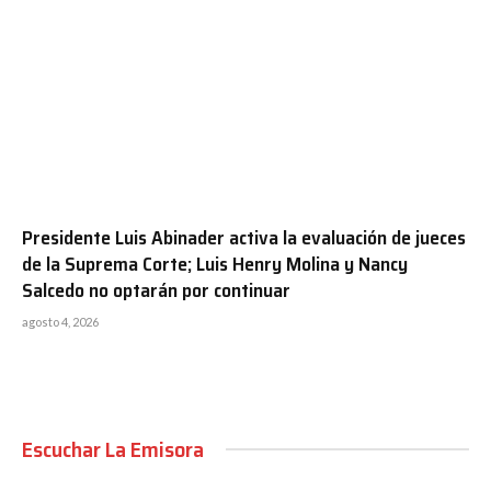
Presidente Luis Abinader activa la evaluación de jueces
de la Suprema Corte; Luis Henry Molina y Nancy
Salcedo no optarán por continuar
agosto 4, 2026
Escuchar La Emisora