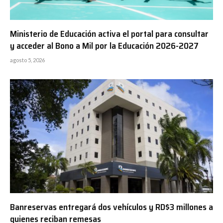
Ministerio de Educación activa el portal para consultar
y acceder al Bono a Mil por la Educación 2026-2027
agosto 5, 2026
Banreservas entregará dos vehículos y RD$3 millones a
quienes reciban remesas