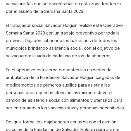
vacacionistas que se encontraban en esta zona fronteriza
por el asueto de la Semana Santa 2023.
El trabajador social Salvador Holguín realizó este Operativo
Semana Santa 2023 con un trabajo preventivo por toda la
provincia Dajabón cubriendo los balnearios de todos los
municipios brindando asistencia social, con el objetivo de
salvaguardar la vida de cada uno de los dajaboneros.
En el operativo estuvieron presentes las unidades de
ambulancia de la Fundación Salvador Holguín cargadas de
medicamentos de primeros auxilios para asistir a las
personas que requerían atención, asimismo estuvo el
camión de asistencia social con alimentos y utensilios para
ser entregados a los vacacionistas y personas necesitadas.
De igual forma, los dajaboneros contaron con el camión
díscolay de la Fundación de Salvador Holguín para animar