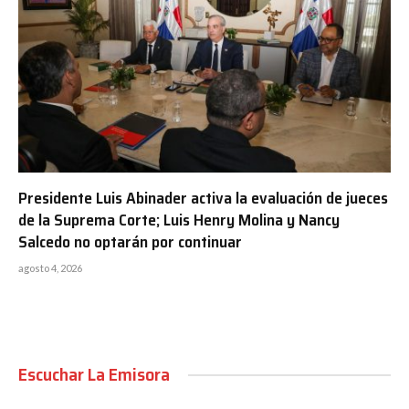
Presidente Luis Abinader activa la evaluación de jueces
de la Suprema Corte; Luis Henry Molina y Nancy
Salcedo no optarán por continuar
agosto 4, 2026
Escuchar La Emisora