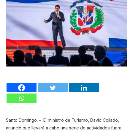
Santo Domingo. – El ministro de Turismo, David Collado,
anunció que llevará a cabo una serie de actividades fuera