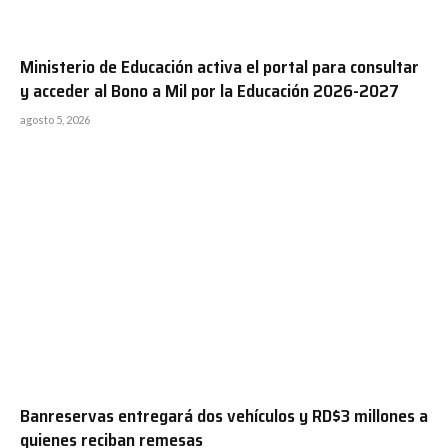
Ministerio de Educación activa el portal para consultar
y acceder al Bono a Mil por la Educación 2026-2027
agosto 5, 2026
Banreservas entregará dos vehículos y RD$3 millones a
quienes reciban remesas