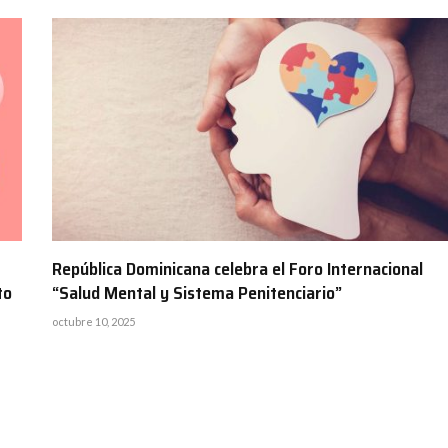
República Dominicana celebra el Foro Internacional
to
“Salud Mental y Sistema Penitenciario”
octubre 10, 2025