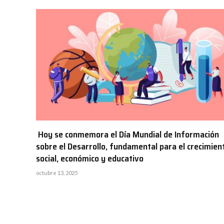
Hoy se conmemora el Día Mundial de Información
sobre el Desarrollo, fundamental para el crecimien
social, económico y educativo
octubre 13, 2025