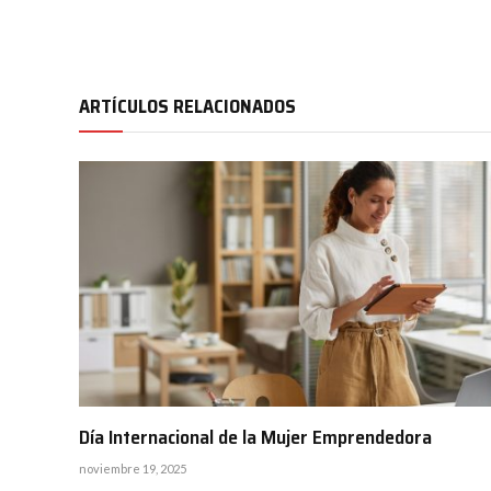
ARTÍCULOS RELACIONADOS
Día Internacional de la Mujer Emprendedora
noviembre 19, 2025