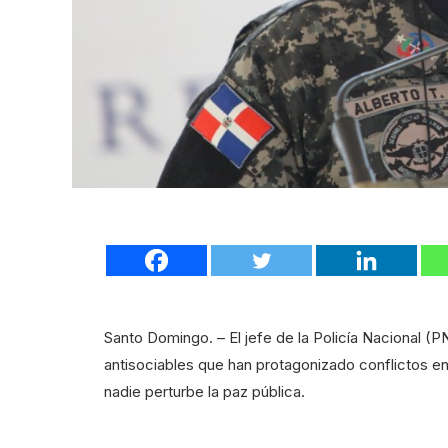
Santo Domingo. – El jefe de la Policía Nacional (
antisociables que han protagonizado conflictos en
nadie perturbe la paz pública.