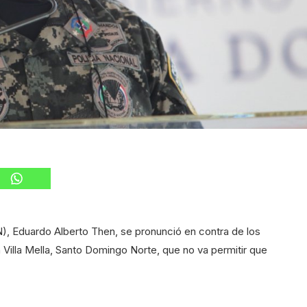
PN), Eduardo Alberto Then, se pronunció en contra de los
 Villa Mella, Santo Domingo Norte, que no va permitir que