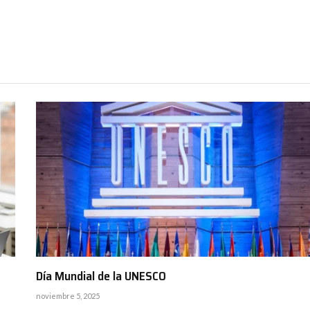
Día Mundial de la UNESCO
noviembre 5, 2025