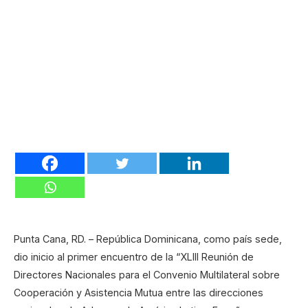
Punta Cana, RD. – República Dominicana, como país sede,
dio inicio al primer encuentro de la “XLIII Reunión de
Directores Nacionales para el Convenio Multilateral sobre
Cooperación y Asistencia Mutua entre las direcciones