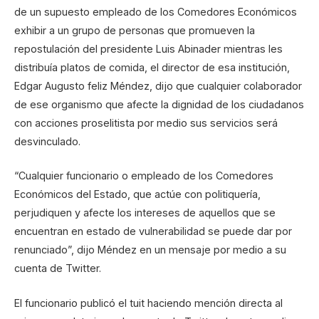
de un supuesto empleado de los Comedores Económicos
exhibir a un grupo de personas que promueven la
repostulación del presidente Luis Abinader mientras les
distribuía platos de comida, el director de esa institución,
Edgar Augusto feliz Méndez, dijo que cualquier colaborador
de ese organismo que afecte la dignidad de los ciudadanos
con acciones proselitista por medio sus servicios será
desvinculado.
“Cualquier funcionario o empleado de los Comedores
Económicos del Estado, que actúe con politiquería,
perjudiquen y afecte los intereses de aquellos que se
encuentran en estado de vulnerabilidad se puede dar por
renunciado”, dijo Méndez en un mensaje por medio a su
cuenta de Twitter.
El funcionario publicó el tuit haciendo mención directa al