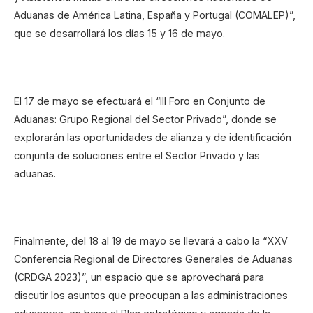
Aduanas de América Latina, España y Portugal (COMALEP)”,
que se desarrollará los días 15 y 16 de mayo.
El 17 de mayo se efectuará el “III Foro en Conjunto de
Aduanas: Grupo Regional del Sector Privado”, donde se
explorarán las oportunidades de alianza y de identificación
conjunta de soluciones entre el Sector Privado y las
aduanas.
Finalmente, del 18 al 19 de mayo se llevará a cabo la “XXV
Conferencia Regional de Directores Generales de Aduanas
(CRDGA 2023)”, un espacio que se aprovechará para
discutir los asuntos que preocupan a las administraciones