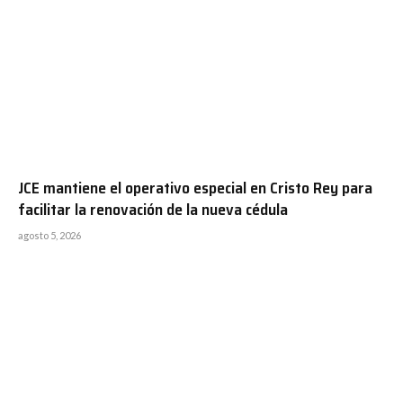
JCE mantiene el operativo especial en Cristo Rey para
facilitar la renovación de la nueva cédula
agosto 5, 2026