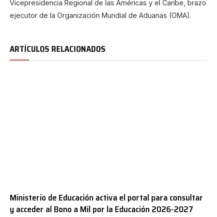
Vicepresidencia Regional de las Américas y el Caribe, brazo
ejecutor de la Organización Mundial de Aduanas (OMA).
ARTÍCULOS RELACIONADOS
Ministerio de Educación activa el portal para consultar
y acceder al Bono a Mil por la Educación 2026-2027