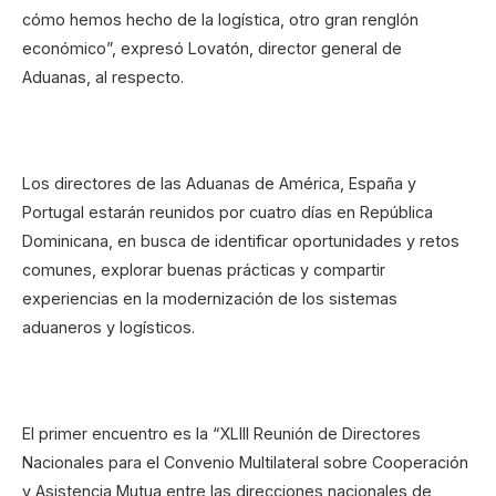
cómo hemos hecho de la logística, otro gran renglón
económico”, expresó Lovatón, director general de
Aduanas, al respecto.
Los directores de las Aduanas de América, España y
Portugal estarán reunidos por cuatro días en República
Dominicana, en busca de identificar oportunidades y retos
comunes, explorar buenas prácticas y compartir
experiencias en la modernización de los sistemas
aduaneros y logísticos.
El primer encuentro es la “XLIII Reunión de Directores
Nacionales para el Convenio Multilateral sobre Cooperación
y Asistencia Mutua entre las direcciones nacionales de