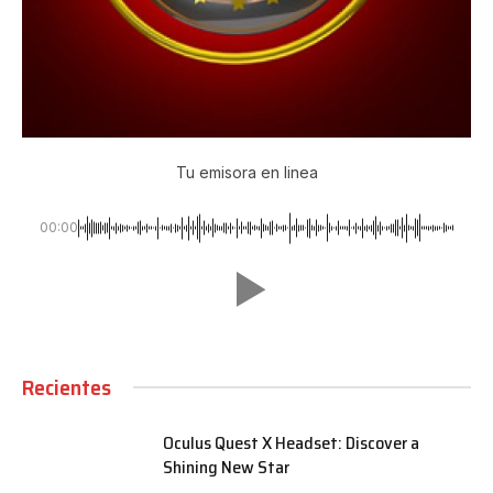
Tu emisora en linea
00:00
Recientes
Oculus Quest X Headset: Discover a
Shining New Star