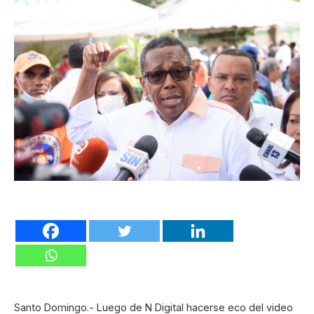
Santo Domingo.- Luego de N Digital hacerse eco del video