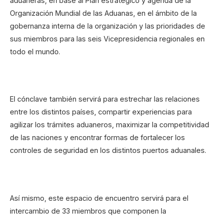
aduaneras, en base al Plan estratégico y agenda de la
Organización Mundial de las Aduanas, en el ámbito de la
gobernanza interna de la organización y las prioridades de
sus miembros para las seis Vicepresidencia regionales en
todo el mundo.
El cónclave también servirá para estrechar las relaciones
entre los distintos países, compartir experiencias para
agilizar los trámites aduaneros, maximizar la competitividad
de las naciones y encontrar formas de fortalecer los
controles de seguridad en los distintos puertos aduanales.
Así mismo, este espacio de encuentro servirá para el
intercambio de 33 miembros que componen la