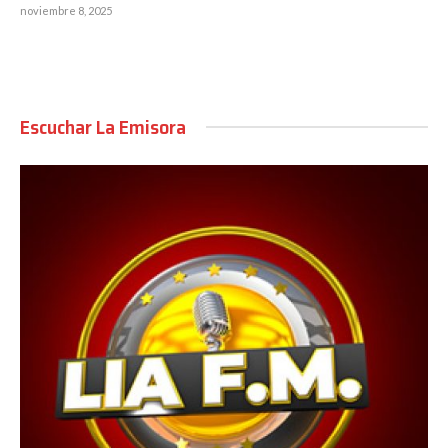
noviembre 8, 2025
Escuchar La Emisora