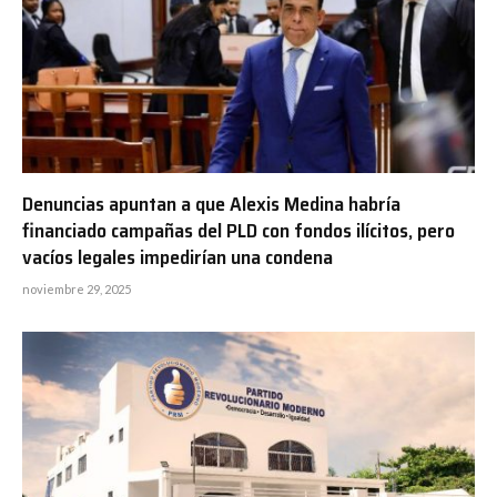
Denuncias apuntan a que Alexis Medina habría
financiado campañas del PLD con fondos ilícitos, pero
vacíos legales impedirían una condena
noviembre 29, 2025