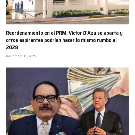
Reordenamiento en el PRM: Víctor D’Aza se aparta y
otros aspirantes podrían hacer lo mismo rumbo al
2028
noviembre 18, 2025