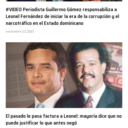
#VIDEO Periodista Guillermo Gómez responsabiliza a
Leonel Fernández de iniciar la era de la corrupción y el
narcotráfico en el Estado dominicano
noviembre 13, 2025
El pasado le pasa factura a Leonel: mayoría dice que no
puede justificar lo que antes negó