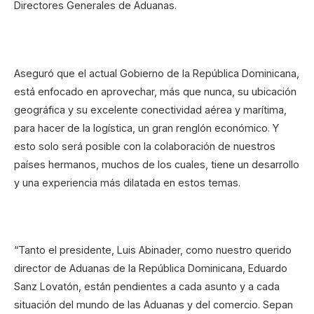
Directores Generales de Aduanas.
Aseguró que el actual Gobierno de la República Dominicana,
está enfocado en aprovechar, más que nunca, su ubicación
geográfica y su excelente conectividad aérea y marítima,
para hacer de la logística, un gran renglón económico. Y
esto solo será posible con la colaboración de nuestros
países hermanos, muchos de los cuales, tiene un desarrollo
y una experiencia más dilatada en estos temas.
“Tanto el presidente, Luis Abinader, como nuestro querido
director de Aduanas de la República Dominicana, Eduardo
Sanz Lovatón, están pendientes a cada asunto y a cada
situación del mundo de las Aduanas y del comercio. Sepan