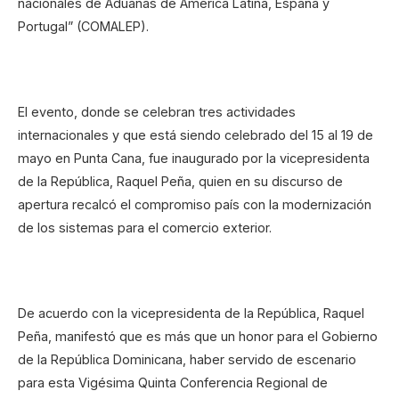
nacionales de Aduanas de América Latina, España y
Portugal” (COMALEP).
El evento, donde se celebran tres actividades
internacionales y que está siendo celebrado del 15 al 19 de
mayo en Punta Cana, fue inaugurado por la vicepresidenta
de la República, Raquel Peña, quien en su discurso de
apertura recalcó el compromiso país con la modernización
de los sistemas para el comercio exterior.
De acuerdo con la vicepresidenta de la República, Raquel
Peña, manifestó que es más que un honor para el Gobierno
de la República Dominicana, haber servido de escenario
para esta Vigésima Quinta Conferencia Regional de