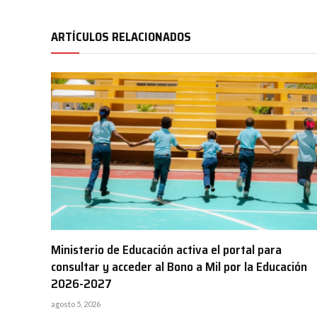
ARTÍCULOS RELACIONADOS
Ministerio de Educación activa el portal para
consultar y acceder al Bono a Mil por la Educación
2026-2027
agosto 5, 2026