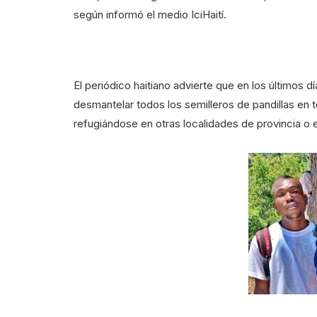
según informó el medio IciHaití.
El periódico haitiano advierte que en los últimos d
desmantelar todos los semilleros de pandillas en t
refugiándose en otras localidades de provincia o 