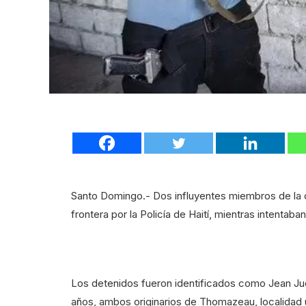
Santo Domingo.- Dos influyentes miembros de la 
frontera por la Policía de Haití, mientras intentaba
Los detenidos fueron identificados como Jean Ju
años, ambos originarios de Thomazeau, localidad u