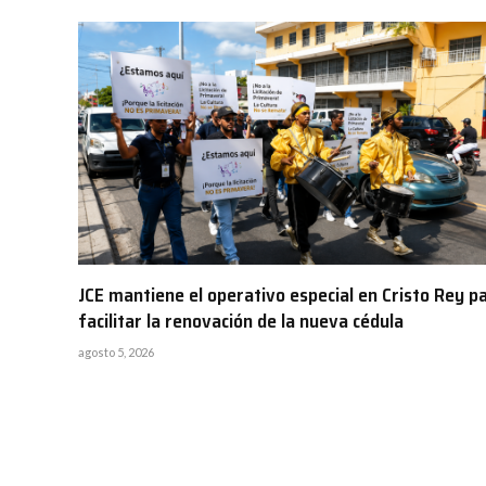
JCE mantiene el operativo especial en Cristo Rey p
facilitar la renovación de la nueva cédula
agosto 5, 2026