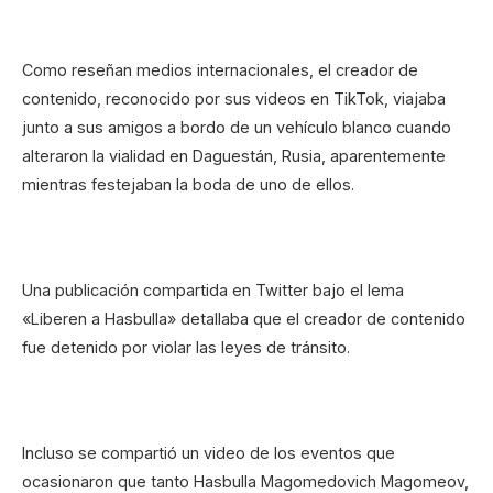
Como reseñan medios internacionales, el creador de
contenido, reconocido por sus videos en TikTok, viajaba
junto a sus amigos a bordo de un vehículo blanco cuando
alteraron la vialidad en Daguestán, Rusia, aparentemente
mientras festejaban la boda de uno de ellos.
Una publicación compartida en Twitter bajo el lema
«Liberen a Hasbulla» detallaba que el creador de contenido
fue detenido por violar las leyes de tránsito.
Incluso se compartió un video de los eventos que
ocasionaron que tanto Hasbulla Magomedovich Magomeov,