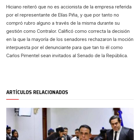
Hiciano reiteró que no es accionista de la empresa referida
por el representante de Elías Piña, y que por tanto no
compró rubro alguno a través de la misma durante su
gestión como Contralor. Calificó como correcta la decisión
en la que la mayoría de los senadores rechazaron la moción
interpuesta por el denunciante para que tan to él como
Carlos Pimentel sean invitados al Senado de la República.
ARTÍCULOS RELACIONADOS