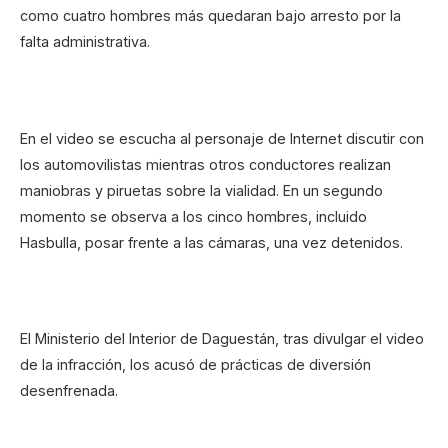
como cuatro hombres más quedaran bajo arresto por la
falta administrativa.
En el video se escucha al personaje de Internet discutir con
los automovilistas mientras otros conductores realizan
maniobras y piruetas sobre la vialidad. En un segundo
momento se observa a los cinco hombres, incluido
Hasbulla, posar frente a las cámaras, una vez detenidos.
El Ministerio del Interior de Daguestán, tras divulgar el video
de la infracción, los acusó de prácticas de diversión
desenfrenada.