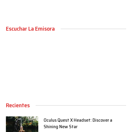
Escuchar La Emisora
00:00
Recientes
Oculus Quest X Headset: Discover a
Shining New Star