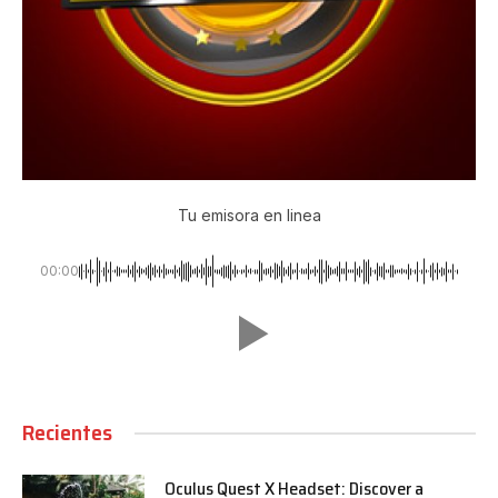
Tu emisora en linea
00:00
Recientes
Oculus Quest X Headset: Discover a