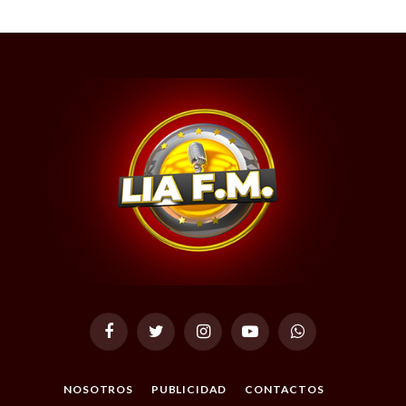
Facebook
Twitter
Instagram
YouTube
WhatsApp
NOSOTROS
PUBLICIDAD
CONTACTOS