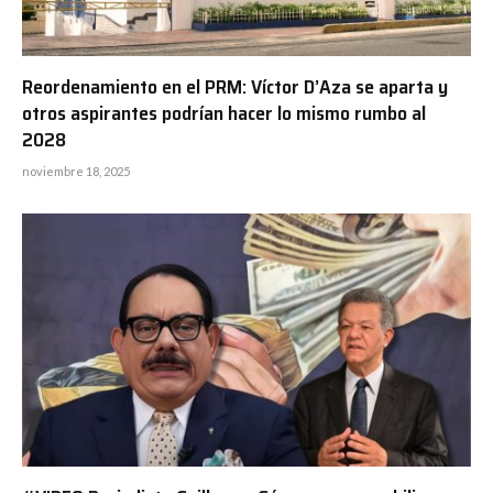
Reordenamiento en el PRM: Víctor D’Aza se aparta y
otros aspirantes podrían hacer lo mismo rumbo al
2028
noviembre 18, 2025