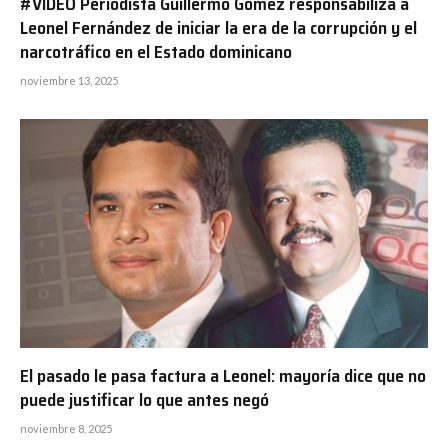
#VIDEO Periodista Guillermo Gómez responsabiliza a
Leonel Fernández de iniciar la era de la corrupción y el
narcotráfico en el Estado dominicano
noviembre 13, 2025
El pasado le pasa factura a Leonel: mayoría dice que no
puede justificar lo que antes negó
noviembre 8, 2025