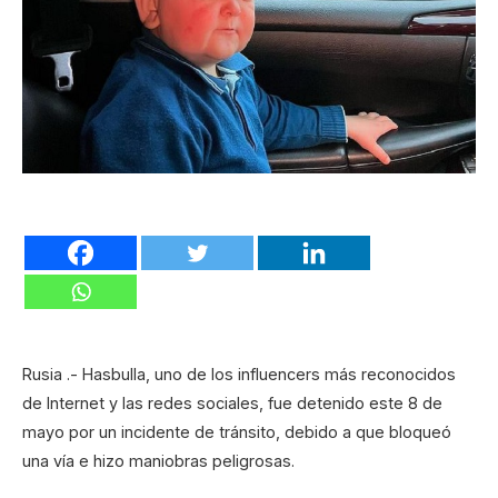
Rusia .- Hasbulla, uno de los influencers más reconocidos
de Internet y las redes sociales, fue detenido este 8 de
mayo por un incidente de tránsito, debido a que bloqueó
una vía e hizo maniobras peligrosas.