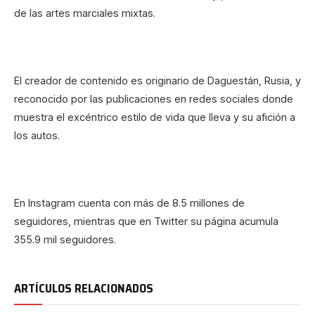
de las artes marciales mixtas.
El creador de contenido es originario de Daguestán, Rusia, y
reconocido por las publicaciones en redes sociales donde
muestra el excéntrico estilo de vida que lleva y su afición a
los autos.
En Instagram cuenta con más de 8.5 millones de
seguidores, mientras que en Twitter su página acumula
355.9 mil seguidores.
ARTÍCULOS RELACIONADOS