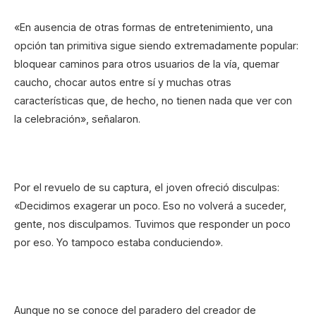
«En ausencia de otras formas de entretenimiento, una
opción tan primitiva sigue siendo extremadamente popular:
bloquear caminos para otros usuarios de la vía, quemar
caucho, chocar autos entre sí y muchas otras
características que, de hecho, no tienen nada que ver con
la celebración», señalaron.
Por el revuelo de su captura, el joven ofreció disculpas:
«Decidimos exagerar un poco. Eso no volverá a suceder,
gente, nos disculpamos. Tuvimos que responder un poco
por eso. Yo tampoco estaba conduciendo».
Aunque no se conoce del paradero del creador de