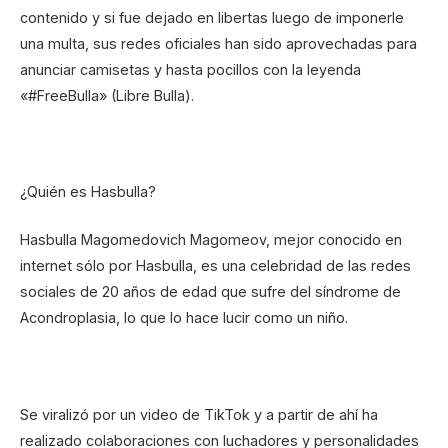
contenido y si fue dejado en libertas luego de imponerle
una multa, sus redes oficiales han sido aprovechadas para
anunciar camisetas y hasta pocillos con la leyenda
«#FreeBulla» (Libre Bulla).
¿Quién es Hasbulla?
Hasbulla Magomedovich Magomeov, mejor conocido en
internet sólo por Hasbulla, es una celebridad de las redes
sociales de 20 años de edad que sufre del síndrome de
Acondroplasia, lo que lo hace lucir como un niño.
Se viralizó por un video de TikTok y a partir de ahí ha
realizado colaboraciones con luchadores y personalidades