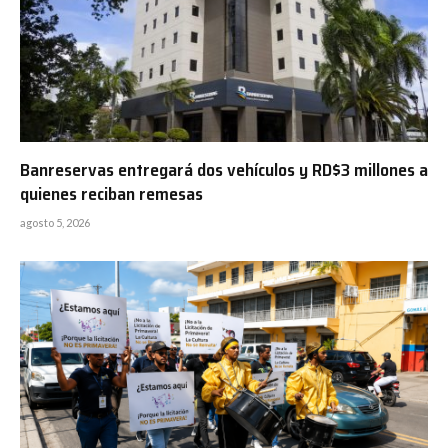
Banreservas entregará dos vehículos y RD$3 millones a
quienes reciban remesas
agosto 5, 2026