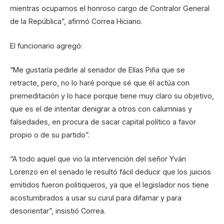
mientras ocupamos el honroso cargo de Contralor General
de la República”, afirmó Correa Hiciano.
El funcionario agregó:
“Me gustaría pedirle al senador de Elías Piña que se
retracte, pero, no lo haré porque sé que él actúa con
premeditación y lo hace porque tiene muy claro su objetivo,
que es el de intentar denigrar a otros con calumnias y
falsedades, en procura de sacar capital político a favor
propio o de su partido”.
“A todo aquel que vio la intervención del señor Yván
Lorenzo en el senado le resultó fácil deducir que los juicios
emitidos fueron politiqueros, ya que el legislador nos tiene
acostumbrados a usar su curul para difamar y para
desorientar”, insistió Correa.