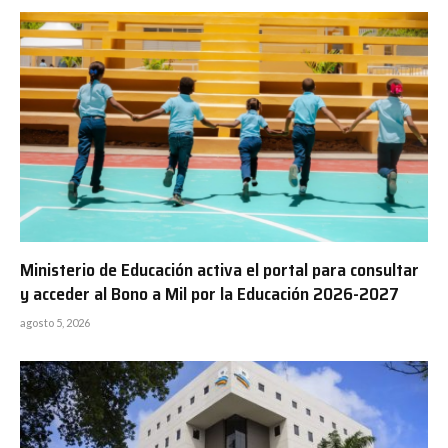
Ministerio de Educación activa el portal para consultar
y acceder al Bono a Mil por la Educación 2026-2027
agosto 5, 2026