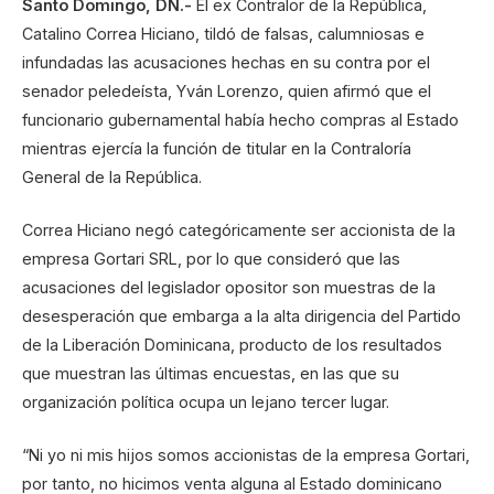
Santo Domingo, DN.-
El ex Contralor de la República,
Catalino Correa Hiciano, tildó de falsas, calumniosas e
infundadas las acusaciones hechas en su contra por el
senador peledeísta, Yván Lorenzo, quien afirmó que el
funcionario gubernamental había hecho compras al Estado
mientras ejercía la función de titular en la Contraloría
General de la República.
Correa Hiciano negó categóricamente ser accionista de la
empresa Gortari SRL, por lo que consideró que las
acusaciones del legislador opositor son muestras de la
desesperación que embarga a la alta dirigencia del Partido
de la Liberación Dominicana, producto de los resultados
que muestran las últimas encuestas, en las que su
organización política ocupa un lejano tercer lugar.
“Ni yo ni mis hijos somos accionistas de la empresa Gortari,
por tanto, no hicimos venta alguna al Estado dominicano