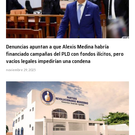
Denuncias apuntan a que Alexis Medina habría
financiado campañas del PLD con fondos ilícitos, pero
vacíos legales impedirían una condena
noviembre 29, 2025