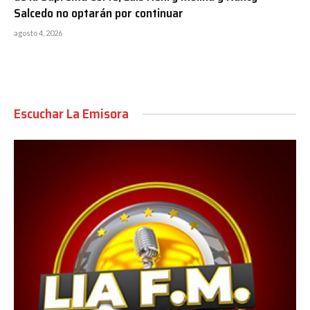
Salcedo no optarán por continuar
agosto 4, 2026
Escuchar La Emisora