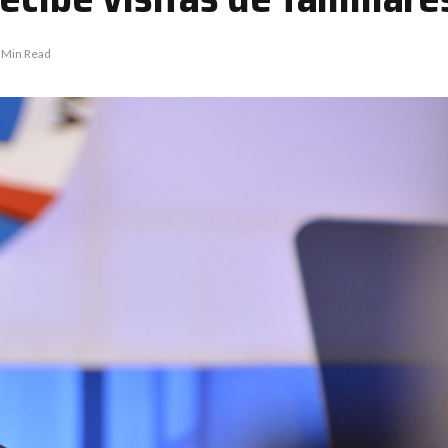
 Min Read