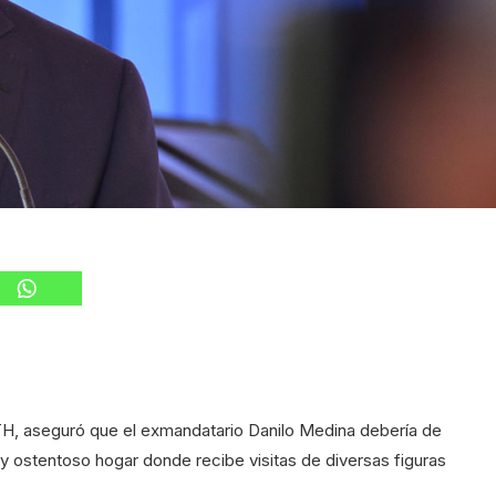
H, aseguró que el exmandatario Danilo Medina debería de
y ostentoso hogar donde recibe visitas de diversas figuras