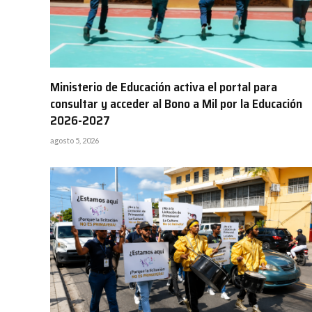
Ministerio de Educación activa el portal para
consultar y acceder al Bono a Mil por la Educación
2026-2027
agosto 5, 2026