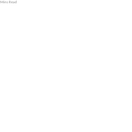
 Mins Read