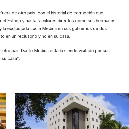
uera de otro país, con el historial de corrupción que
del Estado y hasta familiares directos como sus hermanos
 la exdiputada Lucia Medina en sus gobiernos de dos
to en un reclusorio y no en su casa.
 otro país Danilo Medina estaría siendo visitado por sus
n su casa”.