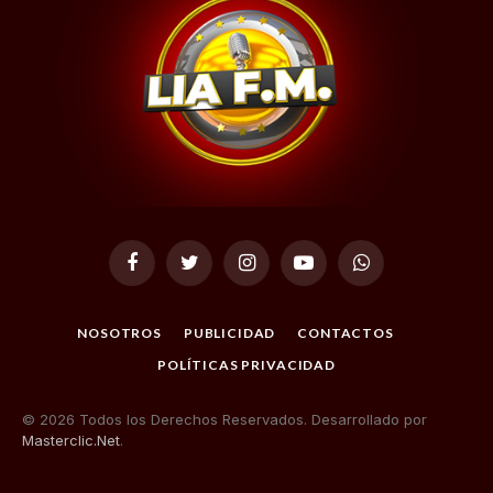
Facebook
Twitter
Instagram
YouTube
WhatsApp
NOSOTROS
PUBLICIDAD
CONTACTOS
POLÍTICAS PRIVACIDAD
© 2026 Todos los Derechos Reservados. Desarrollado por
Masterclic.Net
.