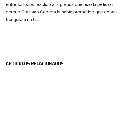
entre sollozos, explicó a la prensa que hizo la petición
porque Graciano Cepeda le había prometido que dejaría
tranquila a su hija.
ARTÍCULOS RELACIONADOS