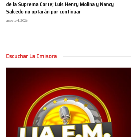
de la Suprema Corte; Luis Henry Molina y Nancy
Salcedo no optarán por continuar
agosto 4, 2026
Escuchar La Emisora