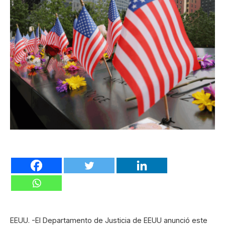
EEUU. -El Departamento de Justicia de EEUU anunció este