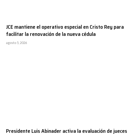
JCE mantiene el operativo especial en Cristo Rey para
facilitar la renovación de la nueva cédula
agosto 5, 2026
Presidente Luis Abinader activa la evaluación de jueces