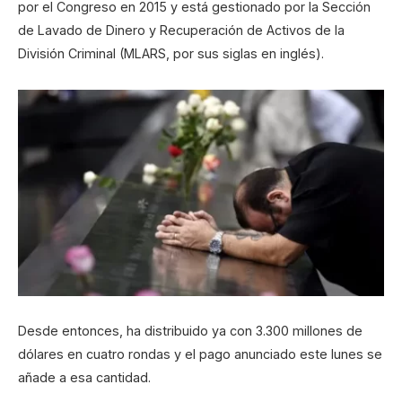
por el Congreso en 2015 y está gestionado por la Sección
de Lavado de Dinero y Recuperación de Activos de la
División Criminal (MLARS, por sus siglas en inglés).
Desde entonces, ha distribuido ya con 3.300 millones de
dólares en cuatro rondas y el pago anunciado este lunes se
añade a esa cantidad.