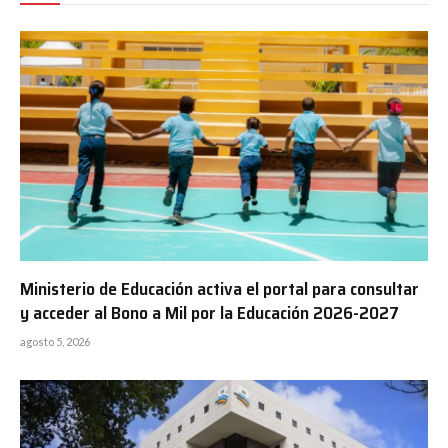
Ministerio de Educación activa el portal para consultar
y acceder al Bono a Mil por la Educación 2026-2027
agosto 5, 2026