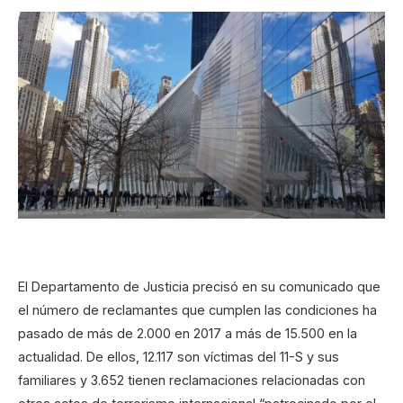
El Departamento de Justicia precisó en su comunicado que
el número de reclamantes que cumplen las condiciones ha
pasado de más de 2.000 en 2017 a más de 15.500 en la
actualidad. De ellos, 12.117 son víctimas del 11-S y sus
familiares y 3.652 tienen reclamaciones relacionadas con