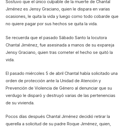
Sostuvo que el único culpable de la muerte de Chantal
Jiménez es Jensy Graciano, quien le dispara en varias
ocasiones, le quita la vida y luego como todo cobarde que
no quiere pagar por sus hechos se quita la vida.
Se recuerda que el pasado Sábado Santo la locutora
Chantal Jiménez, fue asesinada a manos de su expareja
Jensy Graciano, quien tras cometer el hecho se quitó la
vida.
El pasado miércoles 5 de abril Chantal había solicitado una
orden de protección ante la Unidad de Atención y
Prevención de Violencia de Género al denunciar que su
verdugo le disparó y destruyó varias de las pertenencias
de su vivienda.
Pocos días después Chantal Jiménez decidió retirar la
querella a solicitud de su padre Roque Jiménez, quien,