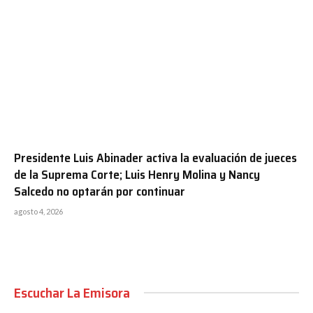
Presidente Luis Abinader activa la evaluación de jueces
de la Suprema Corte; Luis Henry Molina y Nancy
Salcedo no optarán por continuar
agosto 4, 2026
Escuchar La Emisora