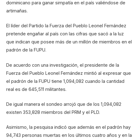
dominicano para ganar simpatía en el país valiéndose de
artimañas.
El líder del Partido la Fuerza del Pueblo Leonel Fernández
pretende engañar al país con las cifras que sacó a la luz
que indican que posee más de un millón de miembros en el
padrón de la FUPU.
De acuerdo con una investigación, el presidente de la
Fuerza del Pueblo Leonel Fernández mintió al expresar que
el padrón de la FUPU tiene 1,094,082 cuando la cantidad
real es de 645,511 militantes.
De igual manera el sondeo arrojó que de los 1,094,082
existen 353,828 miembros del PRM y el PLD.
Asimismo, la pesquisa indicó que además en el padrón hay
94,743 personas muertas en los últimos cuatro años y en la