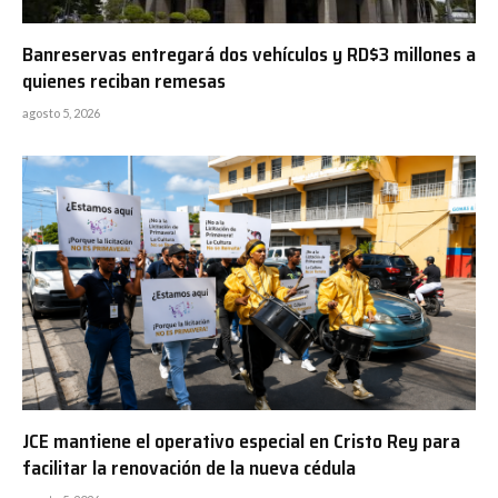
Banreservas entregará dos vehículos y RD$3 millones a
quienes reciban remesas
agosto 5, 2026
JCE mantiene el operativo especial en Cristo Rey para
facilitar la renovación de la nueva cédula