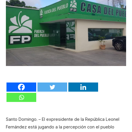
Santo Domingo. – El expresidente de la República Leonel
Fernández está jugando a la percepción con el pueblo