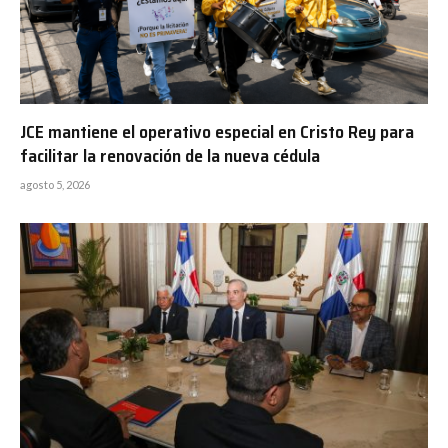
JCE mantiene el operativo especial en Cristo Rey para
facilitar la renovación de la nueva cédula
agosto 5, 2026