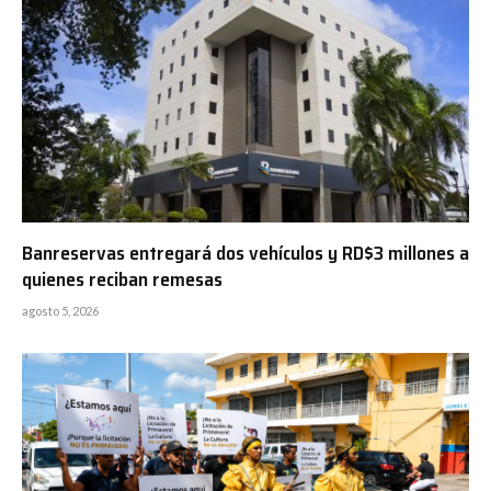
Banreservas entregará dos vehículos y RD$3 millones a
quienes reciban remesas
agosto 5, 2026