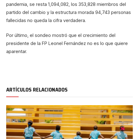
pandemia, se resta 1,094,082, los 353,828 miembros del
partido del cambio y la estructura morada 94,743 personas
fallecidas no queda la cifra verdadera.
Por último, el sondeo mostró que el crecimiento del
presidente de la FP Leonel Fernández no es lo que quiere
aparentar.
ARTÍCULOS RELACIONADOS