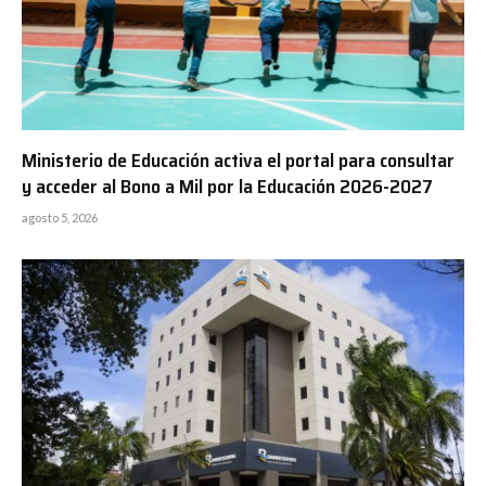
Ministerio de Educación activa el portal para consultar
y acceder al Bono a Mil por la Educación 2026-2027
agosto 5, 2026