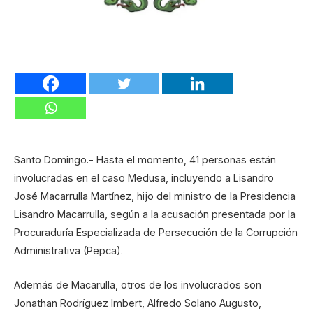
Santo Domingo.- Hasta el momento, 41 personas están
involucradas en el caso Medusa, incluyendo a Lisandro
José Macarrulla Martínez, hijo del ministro de la Presidencia
Lisandro Macarrulla, según a la acusación presentada por la
Procuraduría Especializada de Persecución de la Corrupción
Administrativa (Pepca).
Además de Macarulla, otros de los involucrados son
Jonathan Rodríguez Imbert, Alfredo Solano Augusto,