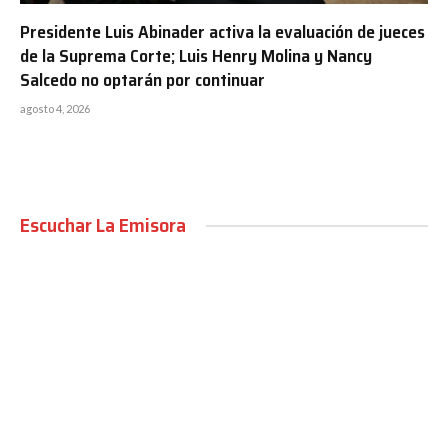
Presidente Luis Abinader activa la evaluación de jueces
de la Suprema Corte; Luis Henry Molina y Nancy
Salcedo no optarán por continuar
agosto 4, 2026
Escuchar La Emisora
00:00