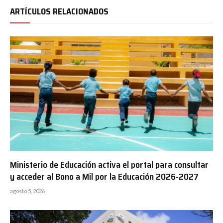
ARTÍCULOS RELACIONADOS
Ministerio de Educación activa el portal para consultar
y acceder al Bono a Mil por la Educación 2026-2027
agosto 5, 2026