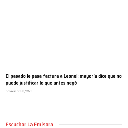
El pasado le pasa factura a Leonel: mayoría dice que no
puede justificar lo que antes negó
noviembre 8, 2025
Escuchar La Emisora