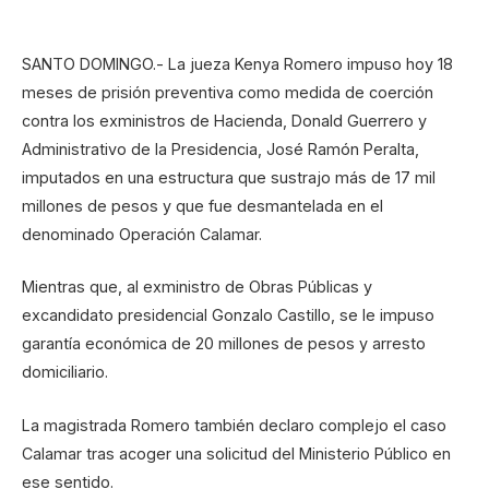
SANTO DOMINGO.- La jueza Kenya Romero impuso hoy 18
meses de prisión preventiva como medida de coerción
contra los exministros de Hacienda, Donald Guerrero y
Administrativo de la Presidencia, José Ramón Peralta,
imputados en una estructura que sustrajo más de 17 mil
millones de pesos y que fue desmantelada en el
denominado Operación Calamar.
Mientras que, al exministro de Obras Públicas y
excandidato presidencial Gonzalo Castillo, se le impuso
garantía económica de 20 millones de pesos y arresto
domiciliario.
La magistrada Romero también declaro complejo el caso
Calamar tras acoger una solicitud del Ministerio Público en
ese sentido.