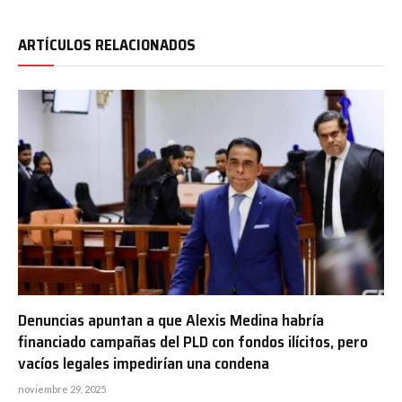
ARTÍCULOS RELACIONADOS
Denuncias apuntan a que Alexis Medina habría
financiado campañas del PLD con fondos ilícitos, pero
vacíos legales impedirían una condena
noviembre 29, 2025