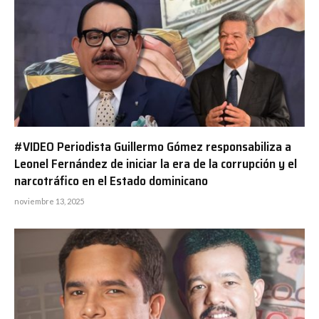
#VIDEO Periodista Guillermo Gómez responsabiliza a
Leonel Fernández de iniciar la era de la corrupción y el
narcotráfico en el Estado dominicano
noviembre 13, 2025