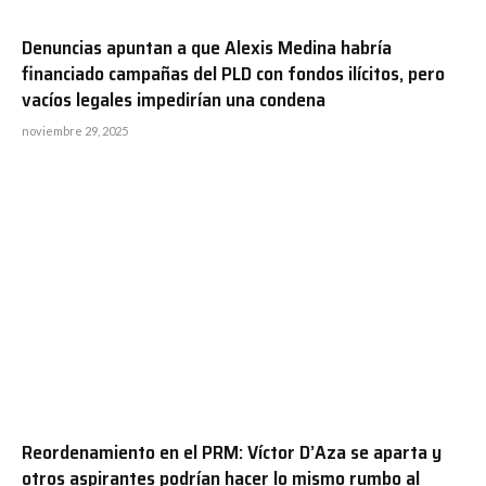
Denuncias apuntan a que Alexis Medina habría
financiado campañas del PLD con fondos ilícitos, pero
vacíos legales impedirían una condena
noviembre 29, 2025
Reordenamiento en el PRM: Víctor D’Aza se aparta y
otros aspirantes podrían hacer lo mismo rumbo al