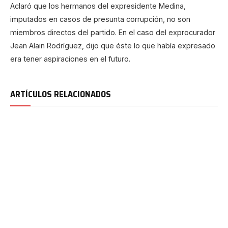
Aclaró que los hermanos del expresidente Medina,
imputados en casos de presunta corrupción, no son
miembros directos del partido. En el caso del exprocurador
Jean Alain Rodríguez, dijo que éste lo que había expresado
era tener aspiraciones en el futuro.
ARTÍCULOS RELACIONADOS