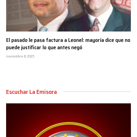
El pasado le pasa factura a Leonel: mayoría dice que no
puede justificar lo que antes negó
noviembre 8, 2025
Escuchar La Emisora