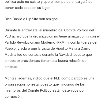
política esto no existe y que el tiempo se encargará de
poner cada cosa en su lugar.
Dice Danilo e Hipólito son amigos
Durante la entrevista, el miembro del Comité Político del
PLD aclaró que la organización no tiene alianza con ni con el
Partido Revolucionario Moderno (PRM) ni con la Fuerza del
Pueblo, y aclaró que la visita de Hipólito Mejía a Danilo
Medina fue de cortesía durante la Navidad, puesto que
ambos expresidentes tienen una buena relación de
amistad.
Montás, además, indicó que el PLD como partido es una
organización honesta, puesto que ningunos de los
miembros del Comité Político están detenidos por
corrupción.