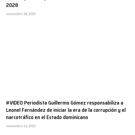
2028
noviembre 18, 2025
#VIDEO Periodista Guillermo Gómez responsabiliza a
Leonel Fernández de iniciar la era de la corrupción y el
narcotráfico en el Estado dominicano
noviembre 13, 2025