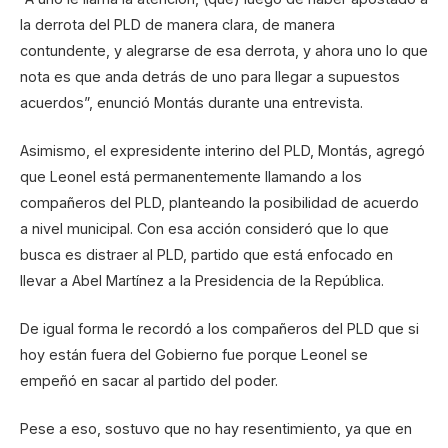
la derrota del PLD de manera clara, de manera
contundente, y alegrarse de esa derrota, y ahora uno lo que
nota es que anda detrás de uno para llegar a supuestos
acuerdos”, enunció Montás durante una entrevista.
Asimismo, el expresidente interino del PLD, Montás, agregó
que Leonel está permanentemente llamando a los
compañeros del PLD, planteando la posibilidad de acuerdo
a nivel municipal. Con esa acción consideró que lo que
busca es distraer al PLD, partido que está enfocado en
llevar a Abel Martínez a la Presidencia de la República.
De igual forma le recordó a los compañeros del PLD que si
hoy están fuera del Gobierno fue porque Leonel se
empeñó en sacar al partido del poder.
Pese a eso, sostuvo que no hay resentimiento, ya que en