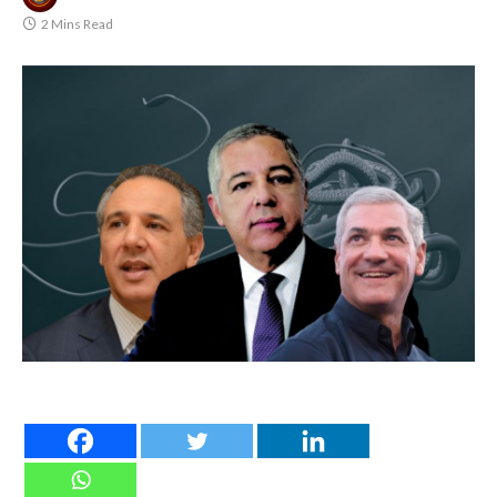
2 Mins Read