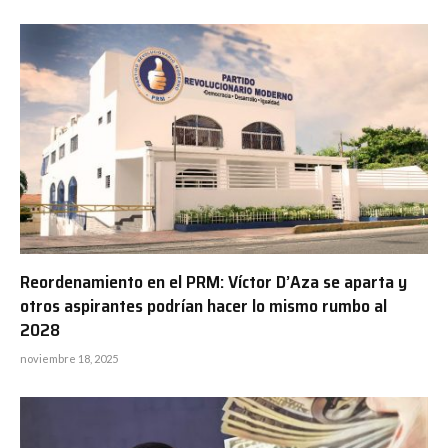
Reordenamiento en el PRM: Víctor D’Aza se aparta y
otros aspirantes podrían hacer lo mismo rumbo al
2028
noviembre 18, 2025