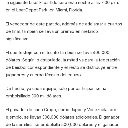
la siguiente fase. El partido será esta noche a las 7:00 p.m.
en el LoanDepot Park, en Miami, Florida.
El vencedor de este partido, además de adelantar a cuartos
de final, también se lleva un premio en metálico
significativo.
El que festeje con el triunfo también se lleva 400,000
dólares. Según lo estipulado, la mitad va para la federación
de béisbol correspondiente y el resto se distribuye entre
jugadores y cuerpo técnico del equipo.
De hecho, ya cada equipo, solo por participar, se ha
embolsillado 300 mil dólares.
El ganador de cada Grupo, como Japón y Venezuela, por
ejemplo, se llevan 300,000 dólares adicionales. El ganador
de la semifinal se embolsilla 500,000 dólares y el ganador