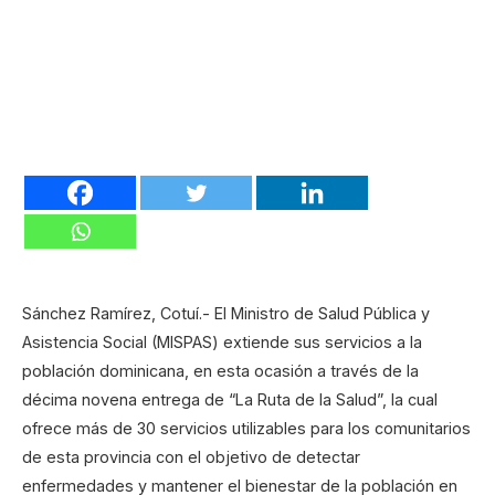
Sánchez Ramírez, Cotuí.- El Ministro de Salud Pública y
Asistencia Social (MISPAS) extiende sus servicios a la
población dominicana, en esta ocasión a través de la
décima novena entrega de “La Ruta de la Salud”, la cual
ofrece más de 30 servicios utilizables para los comunitarios
de esta provincia con el objetivo de detectar
enfermedades y mantener el bienestar de la población en