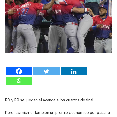
RD y PR se juegan el avance a los cuartos de final.
Pero, asimismo, también un premio económico por pasar a