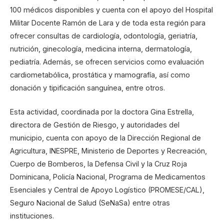
100 médicos disponibles y cuenta con el apoyo del Hospital
Militar Docente Ramón de Lara y de toda esta región para
ofrecer consultas de cardiología, odontología, geriatría,
nutrición, ginecología, medicina interna, dermatología,
pediatría. Además, se ofrecen servicios como evaluación
cardiometabólica, prostática y mamografía, así como
donación y tipificación sanguínea, entre otros.
Esta actividad, coordinada por la doctora Gina Estrella,
directora de Gestión de Riesgo, y autoridades del
municipio, cuenta con apoyo de la Dirección Regional de
Agricultura, INESPRE, Ministerio de Deportes y Recreación,
Cuerpo de Bomberos, la Defensa Civil y la Cruz Roja
Dominicana, Policía Nacional, Programa de Medicamentos
Esenciales y Central de Apoyo Logístico (PROMESE/CAL),
Seguro Nacional de Salud (SeNaSa) entre otras
instituciones.