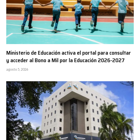
Ministerio de Educación activa el portal para consultar
y acceder al Bono a Mil por la Educación 2026-2027
agosto 5, 2026