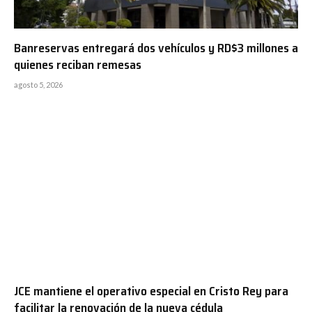
Banreservas entregará dos vehículos y RD$3 millones a
quienes reciban remesas
agosto 5, 2026
JCE mantiene el operativo especial en Cristo Rey para
facilitar la renovación de la nueva cédula