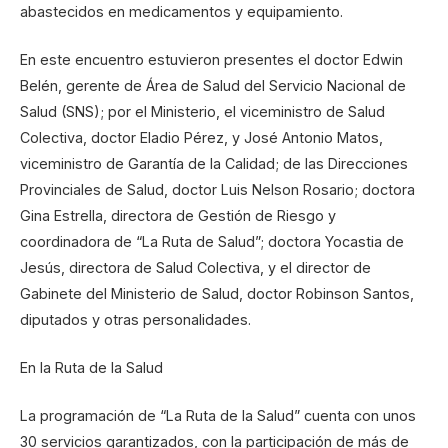
abastecidos en medicamentos y equipamiento.
En este encuentro estuvieron presentes el doctor Edwin
Belén, gerente de Área de Salud del Servicio Nacional de
Salud (SNS); por el Ministerio, el viceministro de Salud
Colectiva, doctor Eladio Pérez, y José Antonio Matos,
viceministro de Garantía de la Calidad; de las Direcciones
Provinciales de Salud, doctor Luis Nelson Rosario; doctora
Gina Estrella, directora de Gestión de Riesgo y
coordinadora de “La Ruta de Salud”; doctora Yocastia de
Jesús, directora de Salud Colectiva, y el director de
Gabinete del Ministerio de Salud, doctor Robinson Santos,
diputados y otras personalidades.
En la Ruta de la Salud
La programación de “La Ruta de la Salud” cuenta con unos
30 servicios garantizados, con la participación de más de