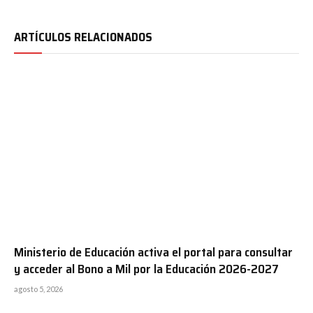
ARTÍCULOS RELACIONADOS
Ministerio de Educación activa el portal para consultar
y acceder al Bono a Mil por la Educación 2026-2027
agosto 5, 2026