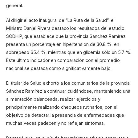
general.
Al dirigir el acto inaugural de “La Ruta de la Salud”, el
Ministro Daniel Rivera destaco los resultados del estudio
SODHIP, que establece que la provincia Sánchez Ramírez
presenta un porcentaje en hipertensión de 30.8 %, en
sobrepeso 65.4 %, mientras que en glicemia sólo un 5.7 %.
Este último indicador en comparación con el promedio
nacional se destaca como significativamente bajo.
El titular de Salud exhortó a los comunitarios de la provincia
Sánchez Ramírez a continuar cuidándose, manteniendo una
alimentación balanceada, realizar ejercicios y
principalmente realizando chequeos rutinarios, con el
objetivo de detectar la presencia de enfermedades que
muchas veces padecen y no reflejan síntomas.