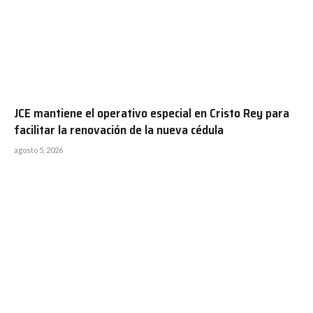
JCE mantiene el operativo especial en Cristo Rey para
facilitar la renovación de la nueva cédula
agosto 5, 2026