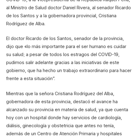
al Ministro de Salud doctor Daniel Rivera, al senador Ricardo
de los Santos y a la gobernadora provincial, Cristiana
Rodríguez de Alba.
El doctor Ricardo de los Santos, senador de la provincia,
dijo que «lo más importante para el ser humano es cuidar
su salud; a pesar de todos los estragos del COVID-19,
pudimos salir adelante gracias a las iniciativas de este
gobierno, que ha hecho un trabajo extraordinario para hacer
frente a esta situación”.
Mientras que la señora Cristiana Rodríguez del Alba,
gobernadora de esta provincia, destacó el avance ha
alcanzado su provincia en materia de salud, ya que cuenta
hoy con un hospital donde hay servicios de cardiología,
diálisis, ginecología y obstetricia que antes no tenía,
además de un Centro de Atención Primaria y hospitales