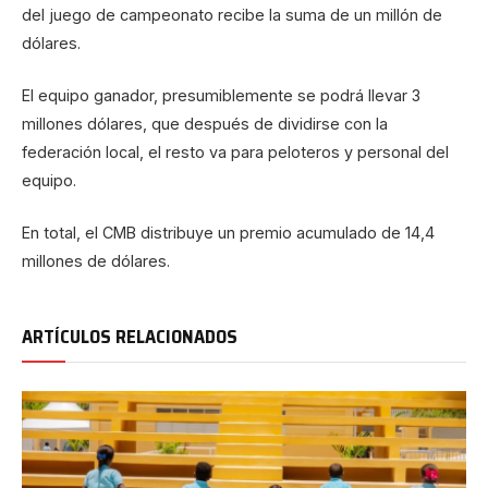
del juego de campeonato recibe la suma de un millón de
dólares.
El equipo ganador, presumiblemente se podrá llevar 3
millones dólares, que después de dividirse con la
federación local, el resto va para peloteros y personal del
equipo.
En total, el CMB distribuye un premio acumulado de 14,4
millones de dólares.
ARTÍCULOS RELACIONADOS