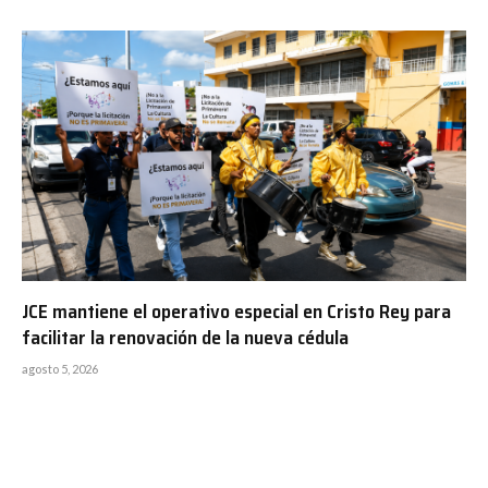
JCE mantiene el operativo especial en Cristo Rey para
facilitar la renovación de la nueva cédula
agosto 5, 2026