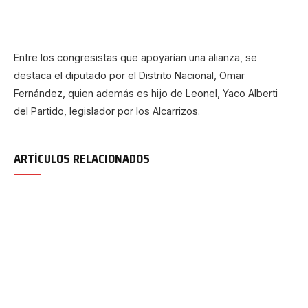
Entre los congresistas que apoyarían una alianza, se
destaca el diputado por el Distrito Nacional, Omar
Fernández, quien además es hijo de Leonel, Yaco Alberti
del Partido, legislador por los Alcarrizos.
ARTÍCULOS RELACIONADOS