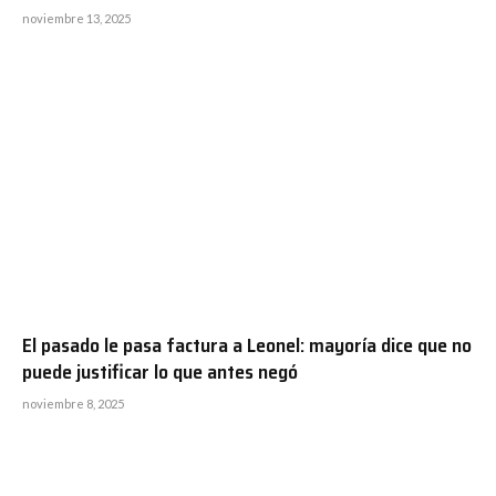
noviembre 13, 2025
El pasado le pasa factura a Leonel: mayoría dice que no
puede justificar lo que antes negó
noviembre 8, 2025