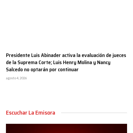
Presidente Luis Abinader activa la evaluación de jueces
de la Suprema Corte; Luis Henry Molina y Nancy
Salcedo no optarán por continuar
agosto 4, 2026
Escuchar La Emisora