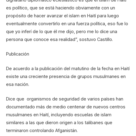
es político, que se está haciendo obviamente con un
propósito de hacer avanzar el islam en Haití para luego
eventualmente convertirlo en una fuerza política, eso fue lo
que yo inferí de lo que él me dijo, pero me lo dice una
persona que conoce esa realidad”, sostuvo Castillo.
Publicación
De acuerdo a la publicación del matutino de la fecha en Haití
existe una creciente presencia de grupos musulmanes en
esa nación.
Dice que organismos de seguridad de varios países han
documentado más de medio centenar de nuevos centros
musulmanes en Haití, incluyendo escuelas de islam
similares a las que dieron origen a los talibanes que
terminaron controlando Afganistán.