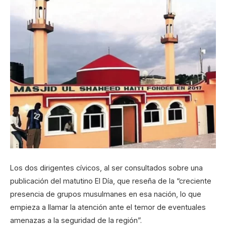
Los dos dirigentes cívicos, al ser consultados sobre una
publicación del matutino El Día, que reseña de la “creciente
presencia de grupos musulmanes en esa nación, lo que
empieza a llamar la atención ante el temor de eventuales
amenazas a la seguridad de la región”.