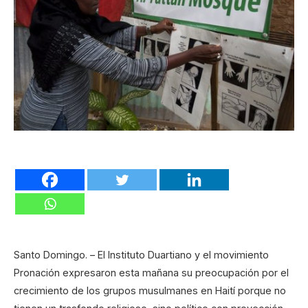
Santo Domingo. – El Instituto Duartiano y el movimiento
Pronación expresaron esta mañana su preocupación por el
crecimiento de los grupos musulmanes en Haití porque no