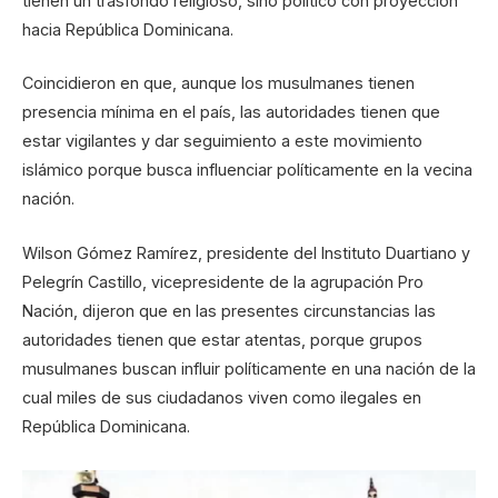
tienen un trasfondo religioso, sino político con proyección
hacia República Dominicana.
Coincidieron en que, aunque los musulmanes tienen
presencia mínima en el país, las autoridades tienen que
estar vigilantes y dar seguimiento a este movimiento
islámico porque busca influenciar políticamente en la vecina
nación.
Wilson Gómez Ramírez, presidente del Instituto Duartiano y
Pelegrín Castillo, vicepresidente de la agrupación Pro
Nación, dijeron que en las presentes circunstancias las
autoridades tienen que estar atentas, porque grupos
musulmanes buscan influir políticamente en una nación de la
cual miles de sus ciudadanos viven como ilegales en
República Dominicana.