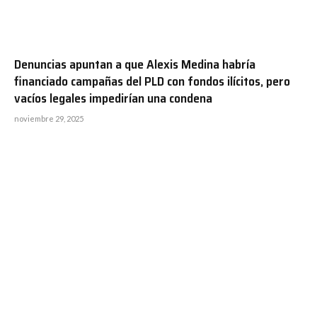
Denuncias apuntan a que Alexis Medina habría
financiado campañas del PLD con fondos ilícitos, pero
vacíos legales impedirían una condena
noviembre 29, 2025