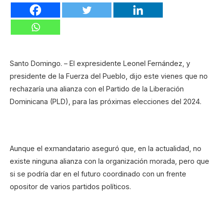
Santo Domingo. – El expresidente Leonel Fernández, y
presidente de la Fuerza del Pueblo, dijo este vienes que no
rechazaría una alianza con el Partido de la Liberación
Dominicana (PLD), para las próximas elecciones del 2024.
Aunque el exmandatario aseguró que, en la actualidad, no
existe ninguna alianza con la organización morada, pero que
si se podría dar en el futuro coordinado con un frente
opositor de varios partidos políticos.