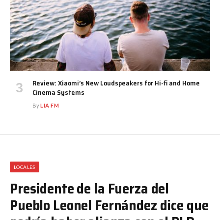
Review: Xiaomi’s New Loudspeakers for Hi-fi and Home
Cinema Systems
By
LIA FM
LOCALES
Presidente de la Fuerza del
Pueblo Leonel Fernández dice que