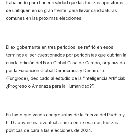
trabajando para hacer realidad que las fuerzas opositoras
se unifiquen en un gran frente, para llevar candidaturas
comunes en las próximas elecciones.
El ex gobernante en tres periodos, se refirió en esos
términos al ser cuestionados por periodistas que cubrían la
cuarta edición del Foro Global Casa de Campo, organizado
por la Fundación Global Democracia y Desarrollo
(Funglode), dedicado al estudio de la “Inteligencia Artificial:
¿Progreso o Amenaza para la Humanidad?”.
En tanto que varios congresistas de la Fuerza del Pueblo y
PLD apoyan una eventual alianza entre esa dos fuerzas
políticas de cara a las elecciones de 2024.