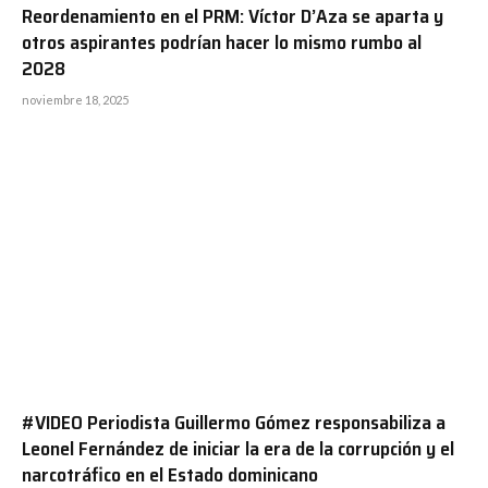
Reordenamiento en el PRM: Víctor D’Aza se aparta y
otros aspirantes podrían hacer lo mismo rumbo al
2028
noviembre 18, 2025
#VIDEO Periodista Guillermo Gómez responsabiliza a
Leonel Fernández de iniciar la era de la corrupción y el
narcotráfico en el Estado dominicano