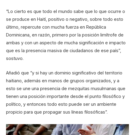
“Lo cierto es que todo el mundo sabe que lo que ocurre o
se produce en Haití, positivo o negativo, sobre todo esto
último, repercute con mucha fuerza en República
Dominicana, en razón, primero por la posición limítrofe de
ambas y con un aspecto de mucha significación e impacto
que es la presencia masiva de ciudadanos de ese país”,
sostuvo.
Añadió que “y si hay un dominio significativo del territorio
haitiano, además en manos de grupos organizados, y a
esto se une una presencia de mezquitas musulmanas que
tienen una posición importante desde el punto filosófico y
político, y entonces todo esto puede ser un ambiente
propicio para que propagar sus líneas filosóficas”.