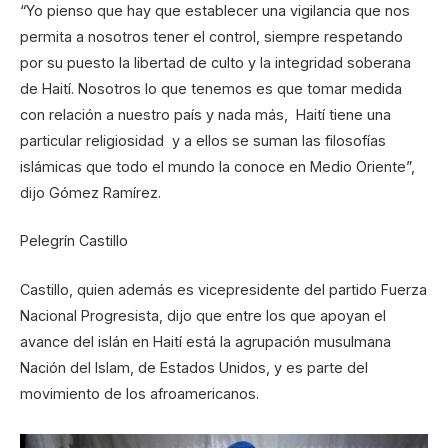
“Yo pienso que hay que establecer una vigilancia que nos
permita a nosotros tener el control, siempre respetando
por su puesto la libertad de culto y la integridad soberana
de Haití. Nosotros lo que tenemos es que tomar medida
con relación a nuestro país y nada más, Haití tiene una
particular religiosidad y a ellos se suman las filosofías
islámicas que todo el mundo la conoce en Medio Oriente”,
dijo Gómez Ramírez.
Pelegrín Castillo
Castillo, quien además es vicepresidente del partido Fuerza
Nacional Progresista, dijo que entre los que apoyan el
avance del islán en Haití está la agrupación musulmana
Nación del Islam, de Estados Unidos, y es parte del
movimiento de los afroamericanos.