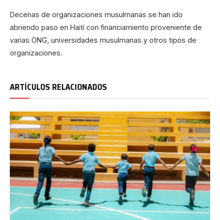
Decenas de organizaciones musulmanas se han ido
abriendo paso en Haití con financiamiento proveniente de
varias ONG, universidades musulmanas y otros tipos de
organizaciones.
ARTÍCULOS RELACIONADOS