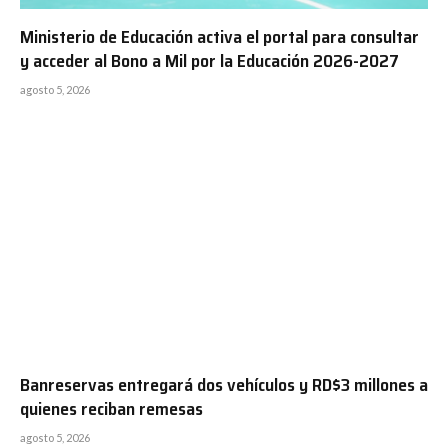
Ministerio de Educación activa el portal para consultar
y acceder al Bono a Mil por la Educación 2026-2027
agosto 5, 2026
Banreservas entregará dos vehículos y RD$3 millones a
quienes reciban remesas
agosto 5, 2026