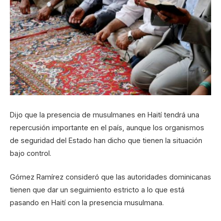
Dijo que la presencia de musulmanes en Haití tendrá una
repercusión importante en el país, aunque los organismos
de seguridad del Estado han dicho que tienen la situación
bajo control.
Gómez Ramírez consideró que las autoridades dominicanas
tienen que dar un seguimiento estricto a lo que está
pasando en Haití con la presencia musulmana.