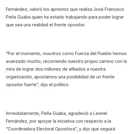
Fernández, valoró los aprestos que realiza José Francisco
Peña Guaba quien ha estado trabajando para poder lograr
que sea una realidad el frente opositor.
“Por el momento, nosotros como Fuerza del Pueblo hemos
avanzado mucho, recorriendo nuestro propio camino con la
mira de lograr dos millones de afiliados a nuestra
organización, apostamos una posibilidad de un frente
opositor fuerte”, dijo el político.
Inmediatamente, Peña Guaba, agradeció a Leonel
Fernández, por apoyar la iniciativa con respecto a la
“Coordinadora Electoral Opositora”, y dijo que seguirá