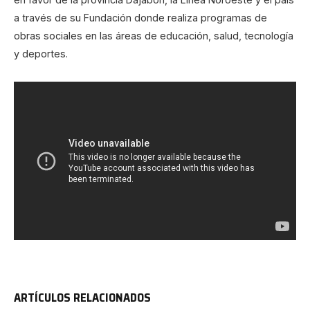
a través de su Fundación donde realiza programas de
obras sociales en las áreas de educación, salud, tecnología
y deportes.
ARTÍCULOS RELACIONADOS