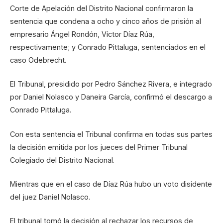
Corte de Apelación del Distrito Nacional confirmaron la
sentencia que condena a ocho y cinco años de prisión al
empresario Ángel Rondón, Víctor Díaz Rúa,
respectivamente; y Conrado Pittaluga, sentenciados en el
caso Odebrecht.
El Tribunal, presidido por Pedro Sánchez Rivera, e integrado
por Daniel Nolasco y Daneira García, confirmó el descargo a
Conrado Pittaluga.
Con esta sentencia el Tribunal confirma en todas sus partes
la decisión emitida por los jueces del Primer Tribunal
Colegiado del Distrito Nacional.
Mientras que en el caso de Díaz Rúa hubo un voto disidente
del juez Daniel Nolasco.
El tribunal tomó la decisión al rechazar los recursos de