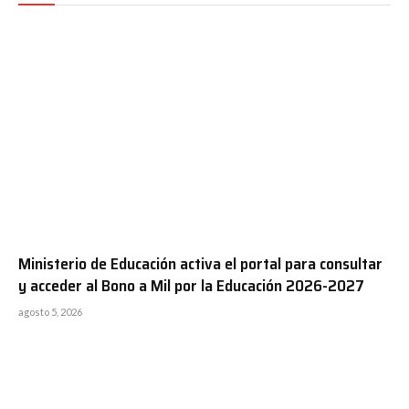
Ministerio de Educación activa el portal para consultar
y acceder al Bono a Mil por la Educación 2026-2027
agosto 5, 2026