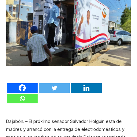
Dajabón. – El próximo senador Salvador Holguín está de
madres y arrancó con la entrega de electrodomésticos y