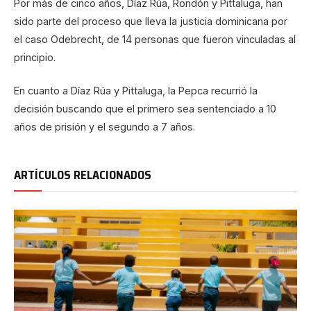
Por más de cinco años, Díaz Rúa, Rondón y Pittaluga, han
sido parte del proceso que lleva la justicia dominicana por
el caso Odebrecht, de 14 personas que fueron vinculadas al
principio.
En cuanto a Díaz Rúa y Pittaluga, la Pepca recurrió la
decisión buscando que el primero sea sentenciado a 10
años de prisión y el segundo a 7 años.
ARTÍCULOS RELACIONADOS