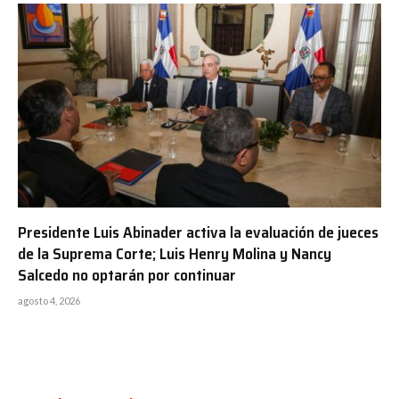
Presidente Luis Abinader activa la evaluación de jueces
de la Suprema Corte; Luis Henry Molina y Nancy
Salcedo no optarán por continuar
agosto 4, 2026