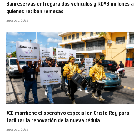
Banreservas entregará dos vehículos y RD$3 millones a
quienes reciban remesas
agosto 5, 2026
JCE mantiene el operativo especial en Cristo Rey para
facilitar la renovación de la nueva cédula
agosto 5, 2026