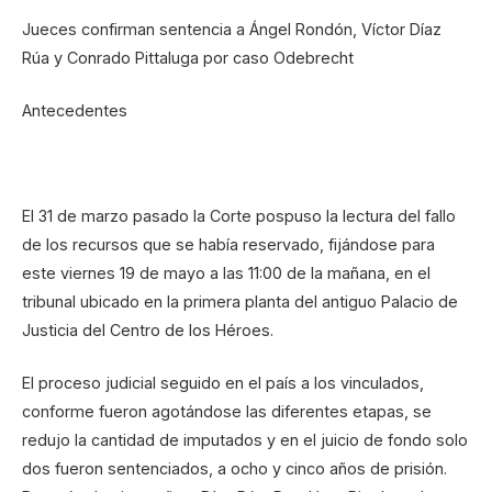
Jueces confirman sentencia a Ángel Rondón, Víctor Díaz
Rúa y Conrado Pittaluga por caso Odebrecht
Antecedentes
El 31 de marzo pasado la Corte pospuso la lectura del fallo
de los recursos que se había reservado, fijándose para
este viernes 19 de mayo a las 11:00 de la mañana, en el
tribunal ubicado en la primera planta del antiguo Palacio de
Justicia del Centro de los Héroes.
El proceso judicial seguido en el país a los vinculados,
conforme fueron agotándose las diferentes etapas, se
redujo la cantidad de imputados y en el juicio de fondo solo
dos fueron sentenciados, a ocho y cinco años de prisión.