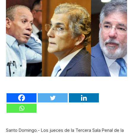
Santo Domingo.- Los jueces de la Tercera Sala Penal de la