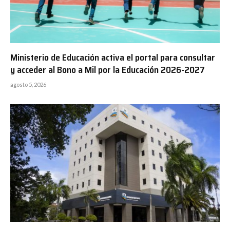
Ministerio de Educación activa el portal para consultar
y acceder al Bono a Mil por la Educación 2026-2027
agosto 5, 2026