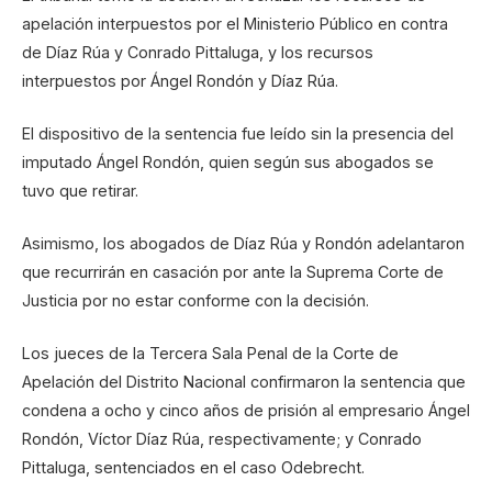
apelación interpuestos por el Ministerio Público en contra
de Díaz Rúa y Conrado Pittaluga, y los recursos
interpuestos por Ángel Rondón y Díaz Rúa.
El dispositivo de la sentencia fue leído sin la presencia del
imputado Ángel Rondón, quien según sus abogados se
tuvo que retirar.
Asimismo, los abogados de Díaz Rúa y Rondón adelantaron
que recurrirán en casación por ante la Suprema Corte de
Justicia por no estar conforme con la decisión.
Los jueces de la Tercera Sala Penal de la Corte de
Apelación del Distrito Nacional confirmaron la sentencia que
condena a ocho y cinco años de prisión al empresario Ángel
Rondón, Víctor Díaz Rúa, respectivamente; y Conrado
Pittaluga, sentenciados en el caso Odebrecht.