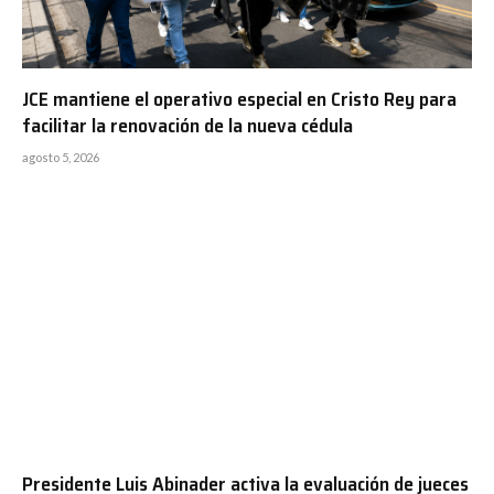
JCE mantiene el operativo especial en Cristo Rey para
facilitar la renovación de la nueva cédula
agosto 5, 2026
Presidente Luis Abinader activa la evaluación de jueces