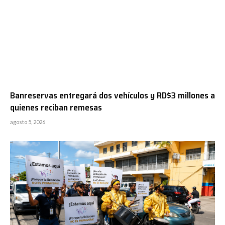
Banreservas entregará dos vehículos y RD$3 millones a
quienes reciban remesas
agosto 5, 2026