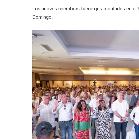
Los nuevos miembros fueron juramentados en el Sa
Domingo.