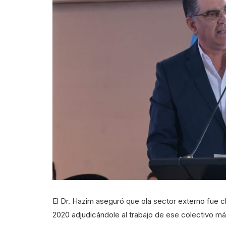
El Dr. Hazim aseguró que ola sector externo fue cl
2020 adjudicándole al trabajo de ese colectivo má