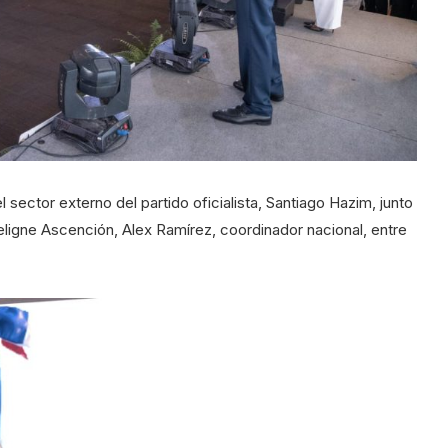
 sector externo del partido oficialista, Santiago Hazim, junto
eligne Ascención, Alex Ramírez, coordinador nacional, entre