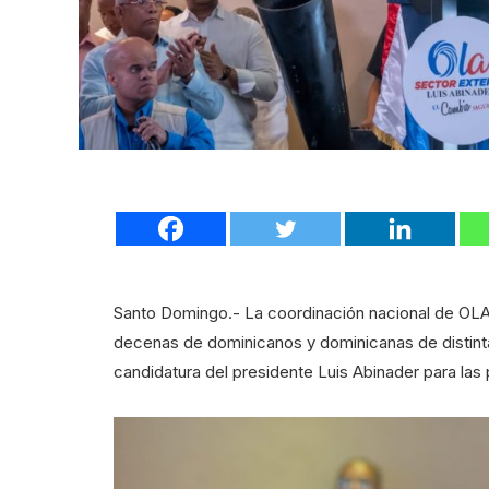
Santo Domingo.- La coordinación nacional de OLA
decenas de dominicanos y dominicanas de distinta
candidatura del presidente Luis Abinader para las