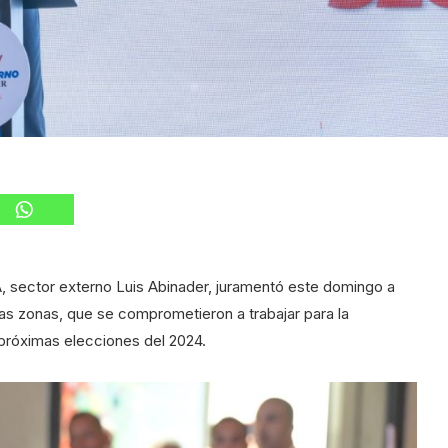
, sector externo Luis Abinader, juramentó este domingo a
s zonas, que se comprometieron a trabajar para la
 próximas elecciones del 2024.