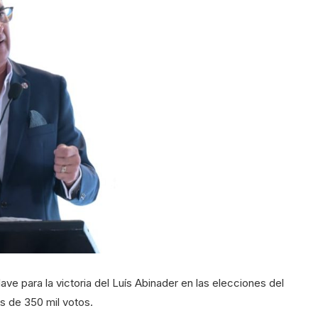
ave para la victoria del Luís Abinader en las elecciones del
s de 350 mil votos.