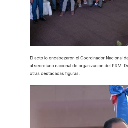
El acto lo encabezaron el Coordinador Nacional del
al secretario nacional de organización del PRM, D
otras destacadas figuras.