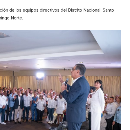
ción de los equipos directivos del Distrito Nacional, Santo
ingo Norte.