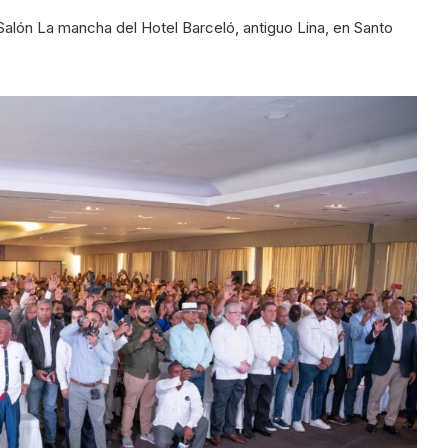
lón La mancha del Hotel Barceló, antiguo Lina, en Santo