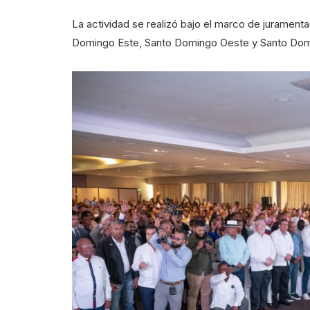
La actividad se realizó bajo el marco de juramenta
Domingo Este, Santo Domingo Oeste y Santo Dom