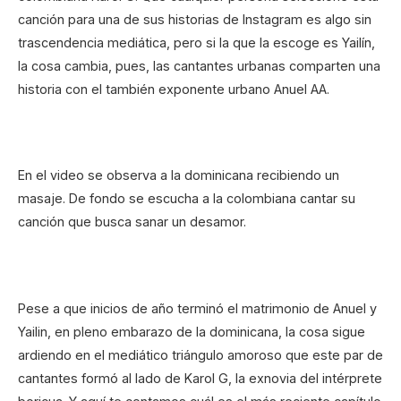
canción para una de sus historias de Instagram es algo sin
trascendencia mediática, pero si la que la escoge es Yailín,
la cosa cambia, pues, las cantantes urbanas comparten una
historia con el también exponente urbano Anuel AA.
En el video se observa a la dominicana recibiendo un
masaje. De fondo se escucha a la colombiana cantar su
canción que busca sanar un desamor.
Pese a que inicios de año terminó el matrimonio de Anuel y
Yailin, en pleno embarazo de la dominicana, la cosa sigue
ardiendo en el mediático triángulo amoroso que este par de
cantantes formó al lado de Karol G, la exnovia del intérprete