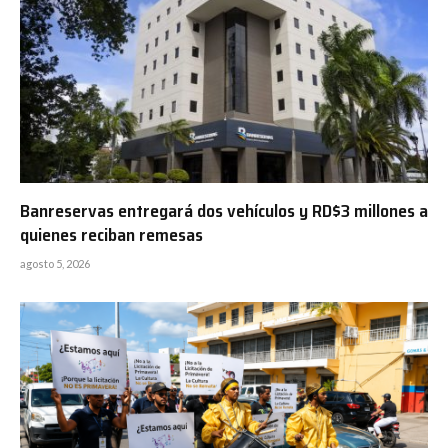
Banreservas entregará dos vehículos y RD$3 millones a
quienes reciban remesas
agosto 5, 2026