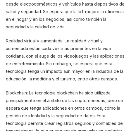
desde electrodomésticos y vehículos hasta dispositivos de
salud y seguridad. Se espera que la IoT mejore la eficiencia
en el hogar y en los negocios, así como también la
seguridad y la calidad de vida.
Realidad virtual y aumentada: La realidad virtual y
aumentada están cada vez más presentes en la vida
cotidiana, con el auge de los videojuegos y las aplicaciones
de entretenimiento. Sin embargo, se espera que esta
tecnología tenga un impacto aún mayor en la industria de la
educación, la medicina y el turismo, entre otros campos.
Blockchain: La tecnología blockchain ha sido utilizada
principalmente en el ámbito de las criptomonedas, pero se
espera que tenga aplicaciones en otros campos, como la
gestión de identidad y la seguridad de datos. Esta
tecnología permite crear registros seguros y confiables de
transacciones, lo que puede ser de gran valor en cualquier