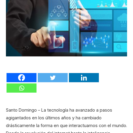
Santo Domingo – La tecnología ha avanzado a pasos
agigantados en los últimos años y ha cambiado
drásticamente la forma en que interactuamos con el mundo.