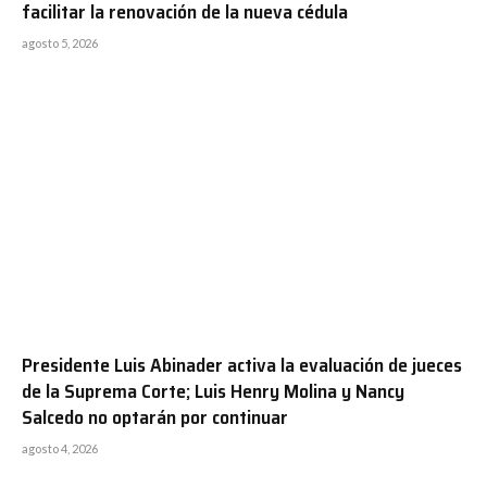
facilitar la renovación de la nueva cédula
agosto 5, 2026
Presidente Luis Abinader activa la evaluación de jueces
de la Suprema Corte; Luis Henry Molina y Nancy
Salcedo no optarán por continuar
agosto 4, 2026