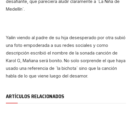
desafiante, que pareciera aludir claramente a ´La Niña de
Medellín´.
Yailin viendo al padre de su hija desesperado por otra subió
una foto empoderada a sus redes sociales y como
descripción escribió el nombre de la sonada canción de
Karol G, Mañana será bonito. No solo sorprende el que haya
usado una referencia de ´la bichota´ sino que la canción
habla de lo que viene luego del desamor.
ARTÍCULOS RELACIONADOS