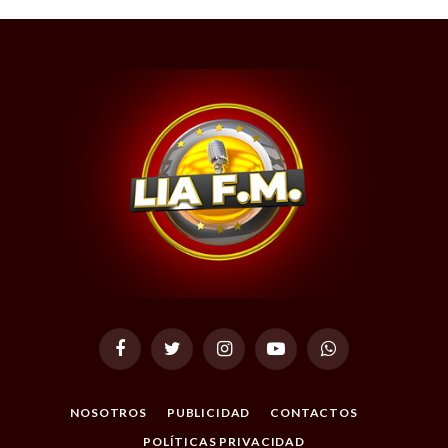
Facebook
Twitter
Instagram
YouTube
WhatsApp
NOSOTROS
PUBLICIDAD
CONTACTOS
POLÍTICAS PRIVACIDAD