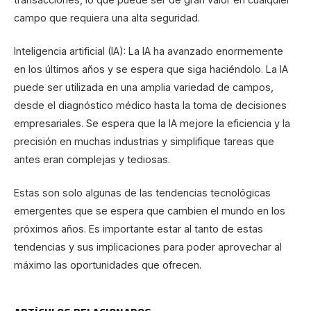
campo que requiera una alta seguridad.
Inteligencia artificial (IA): La IA ha avanzado enormemente
en los últimos años y se espera que siga haciéndolo. La IA
puede ser utilizada en una amplia variedad de campos,
desde el diagnóstico médico hasta la toma de decisiones
empresariales. Se espera que la IA mejore la eficiencia y la
precisión en muchas industrias y simplifique tareas que
antes eran complejas y tediosas.
Estas son solo algunas de las tendencias tecnológicas
emergentes que se espera que cambien el mundo en los
próximos años. Es importante estar al tanto de estas
tendencias y sus implicaciones para poder aprovechar al
máximo las oportunidades que ofrecen.