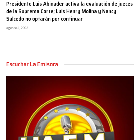
Presidente Luis Abinader activa la evaluación de jueces
de la Suprema Corte; Luis Henry Molina y Nancy
Salcedo no optarán por continuar
agosto 4, 2026
Escuchar La Emisora