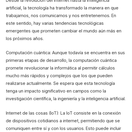
Desde la revolución del internet hasta la inteligencia
artificial, la tecnología ha transformado la manera en que
trabajamos, nos comunicamos y nos entretenemos. En
este sentido, hay varias tendencias tecnológicas
emergentes que prometen cambiar el mundo aún más en
los próximos años.
Computación cuántica: Aunque todavía se encuentra en sus
primeras etapas de desarrollo, la computación cuántica
promete revolucionar la informática al permitir cálculos
mucho más rápidos y complejos que los que pueden
realizarse actualmente. Se espera que esta tecnología
tenga un impacto significativo en campos como la
investigación científica, la ingeniería y la inteligencia artificial.
Internet de las cosas (IoT): La IoT consiste en la conexión
de dispositivos cotidianos a internet, permitiendo que se
comuniquen entre sí y con los usuarios. Esto puede incluir