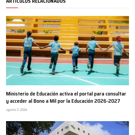
ARTÍCULOS RELACIONADOS
Ministerio de Educación activa el portal para consultar
y acceder al Bono a Mil por la Educación 2026-2027
agosto 5, 2026