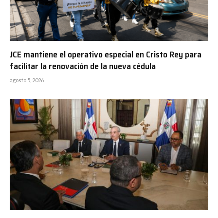
JCE mantiene el operativo especial en Cristo Rey para
facilitar la renovación de la nueva cédula
agosto 5, 2026