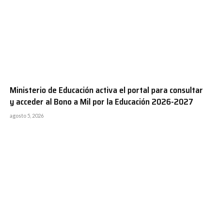
Ministerio de Educación activa el portal para consultar
y acceder al Bono a Mil por la Educación 2026-2027
agosto 5, 2026