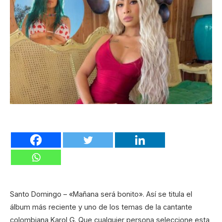
Santo Domingo – «Mañana será bonito». Así se titula el
álbum más reciente y uno de los temas de la cantante
colombiana Karol G. Que cualquier persona seleccione esta