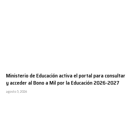
Ministerio de Educación activa el portal para consultar
y acceder al Bono a Mil por la Educación 2026-2027
agosto 5, 2026