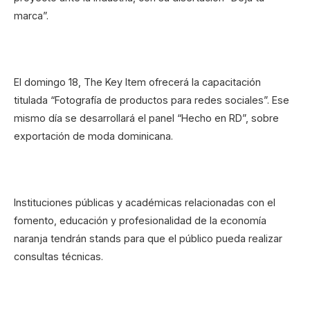
marca”.
El domingo 18, The Key Item ofrecerá la capacitación
titulada “Fotografía de productos para redes sociales”. Ese
mismo día se desarrollará el panel “Hecho en RD”, sobre
exportación de moda dominicana.
Instituciones públicas y académicas relacionadas con el
fomento, educación y profesionalidad de la economía
naranja tendrán stands para que el público pueda realizar
consultas técnicas.