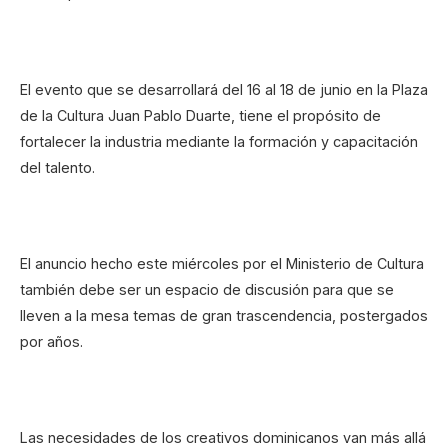
El evento que se desarrollará del 16 al 18 de junio en la Plaza
de la Cultura Juan Pablo Duarte, tiene el propósito de
fortalecer la industria mediante la formación y capacitación
del talento.
El anuncio hecho este miércoles por el Ministerio de Cultura
también debe ser un espacio de discusión para que se
lleven a la mesa temas de gran trascendencia, postergados
por años.
Las necesidades de los creativos dominicanos van más allá