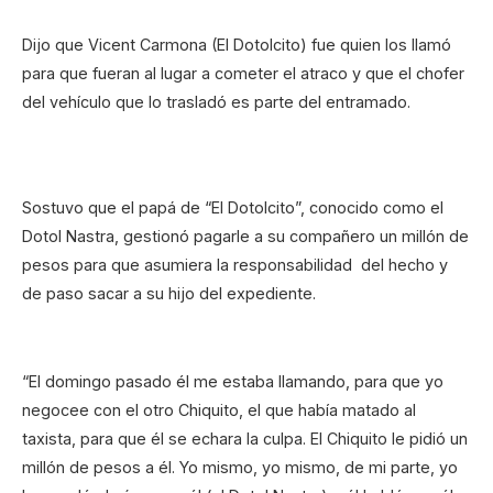
Dijo que Vicent Carmona (El Dotolcito) fue quien los llamó
para que fueran al lugar a cometer el atraco y que el chofer
del vehículo que lo trasladó es parte del entramado.
Sostuvo que el papá de “El Dotolcito”, conocido como el
Dotol Nastra, gestionó pagarle a su compañero un millón de
pesos para que asumiera la responsabilidad del hecho y
de paso sacar a su hijo del expediente.
“El domingo pasado él me estaba llamando, para que yo
negocee con el otro Chiquito, el que había matado al
taxista, para que él se echara la culpa. El Chiquito le pidió un
millón de pesos a él. Yo mismo, yo mismo, de mi parte, yo