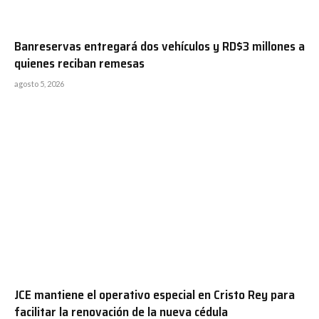
Banreservas entregará dos vehículos y RD$3 millones a
quienes reciban remesas
agosto 5, 2026
JCE mantiene el operativo especial en Cristo Rey para
facilitar la renovación de la nueva cédula