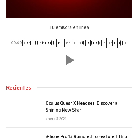
Tu emisora en linea
00:00
Recientes
Oculus Quest X Headset: Discover a
Shining New Star
enero 5, 2021
iPhone Pro 13 Rumored to Feature 1 TB of