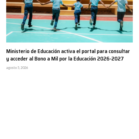
Ministerio de Educación activa el portal para consultar
y acceder al Bono a Mil por la Educación 2026-2027
agosto 5, 2026