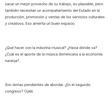
sacar un mejor provecho de su trabajo, es plausible, pero
también necesitan un acompañamiento del Estado en la
producción, promoción y ventas de los servicios culturales
y creativos. Eso amerita un buen espacio.
¿Qué hacer con la industria musical? ¿Hacia dónde va?
¿Cuál es el aporte de la música dominicana a la economía
naranja?.
Son temas pendientes de abordar. ¿En el segundo
congreso? Ojalá.