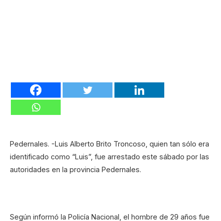
Pedernales. -Luis Alberto Brito Troncoso, quien tan sólo era
identificado como “Luis”, fue arrestado este sábado por las
autoridades en la provincia Pedernales.
Según informó la Policía Nacional, el hombre de 29 años fue