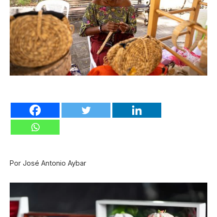
Por José Antonio Aybar