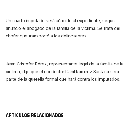
Un cuarto imputado será añadido al expediente, según
anunció el abogado de la familia de la víctima. Se trata del
chofer que transportó a los delincuentes.
Jean Cristofer Pérez, representante legal de la familia de la
víctima, dijo que el conductor Danil Ramírez Santana será
parte de la querella formal que hará contra los imputados.
ARTÍCULOS RELACIONADOS