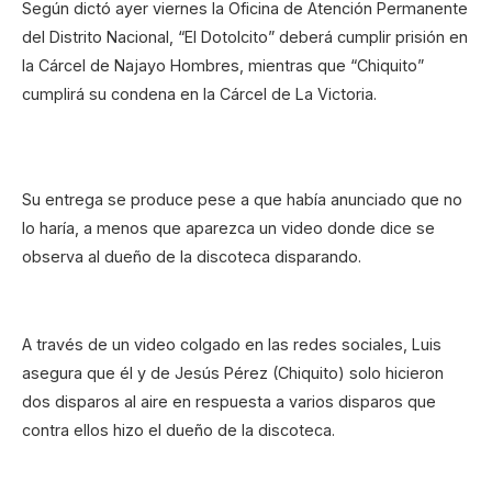
Según dictó ayer viernes la Oficina de Atención Permanente
del Distrito Nacional, “El Dotolcito” deberá cumplir prisión en
la Cárcel de Najayo Hombres, mientras que “Chiquito”
cumplirá su condena en la Cárcel de La Victoria.
Su entrega se produce pese a que había anunciado que no
lo haría, a menos que aparezca un video donde dice se
observa al dueño de la discoteca disparando.
A través de un video colgado en las redes sociales, Luis
asegura que él y de Jesús Pérez (Chiquito) solo hicieron
dos disparos al aire en respuesta a varios disparos que
contra ellos hizo el dueño de la discoteca.