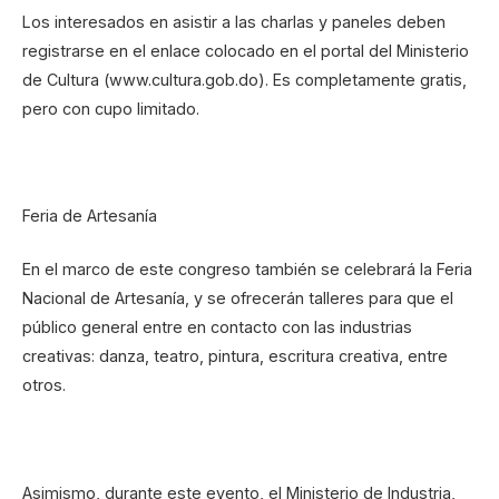
Los interesados en asistir a las charlas y paneles deben
registrarse en el enlace colocado en el portal del Ministerio
de Cultura (www.cultura.gob.do). Es completamente gratis,
pero con cupo limitado.
Feria de Artesanía
En el marco de este congreso también se celebrará la Feria
Nacional de Artesanía, y se ofrecerán talleres para que el
público general entre en contacto con las industrias
creativas: danza, teatro, pintura, escritura creativa, entre
otros.
Asimismo, durante este evento, el Ministerio de Industria,