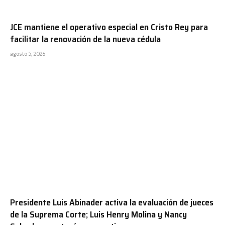
JCE mantiene el operativo especial en Cristo Rey para
facilitar la renovación de la nueva cédula
agosto 5, 2026
Presidente Luis Abinader activa la evaluación de jueces
de la Suprema Corte; Luis Henry Molina y Nancy