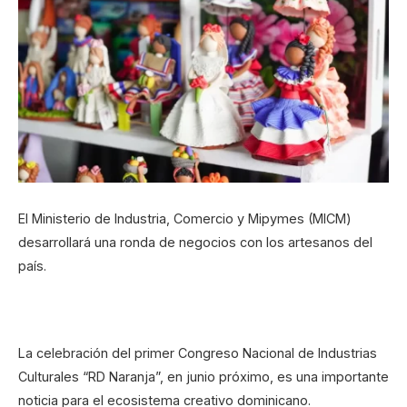
El Ministerio de Industria, Comercio y Mipymes (MICM)
desarrollará una ronda de negocios con los artesanos del
país.
La celebración del primer Congreso Nacional de Industrias
Culturales “RD Naranja”, en junio próximo, es una importante
noticia para el ecosistema creativo dominicano.