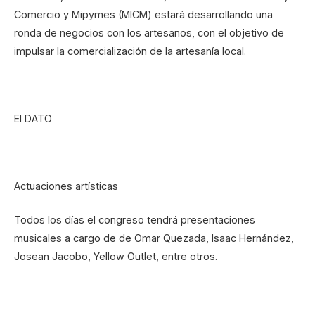
Comercio y Mipymes (MICM) estará desarrollando una
ronda de negocios con los artesanos, con el objetivo de
impulsar la comercialización de la artesanía local.
El DATO
Actuaciones artísticas
Todos los días el congreso tendrá presentaciones
musicales a cargo de de Omar Quezada, Isaac Hernández,
Josean Jacobo, Yellow Outlet, entre otros.