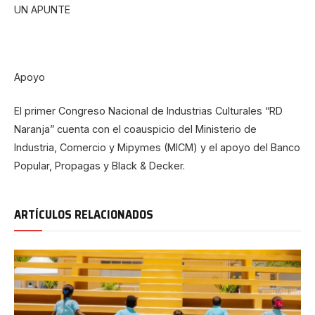
UN APUNTE
Apoyo
El primer Congreso Nacional de Industrias Culturales “RD
Naranja” cuenta con el coauspicio del Ministerio de
Industria, Comercio y Mipymes (MICM) y el apoyo del Banco
Popular, Propagas y Black & Decker.
ARTÍCULOS RELACIONADOS