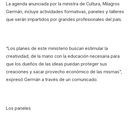
La agenda anunciada por la ministra de Cultura, Milagros
Germán, incluye actividades formativas, paneles y talleres
que serán impartidos por grandes profesionales del país.
“Los planes de este ministerio buscan estimular la
creatividad, de la mano con la educación necesaria para
que los dueños de las ideas puedan proteger sus
creaciones y sacar provecho económico de las mismas”,
expresó Germán a través de un comunicado.
Los paneles