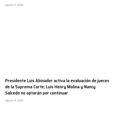
agosto 5, 2026
Presidente Luis Abinader activa la evaluación de jueces
de la Suprema Corte; Luis Henry Molina y Nancy
Salcedo no optarán por continuar
agosto 4, 2026