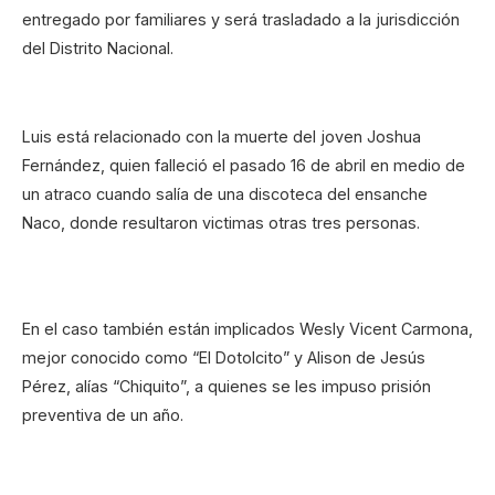
entregado por familiares y será trasladado a la jurisdicción
del Distrito Nacional.
Luis está relacionado con la muerte del joven Joshua
Fernández, quien falleció el pasado 16 de abril en medio de
un atraco cuando salía de una discoteca del ensanche
Naco, donde resultaron victimas otras tres personas.
En el caso también están implicados Wesly Vicent Carmona,
mejor conocido como “El Dotolcito” y Alison de Jesús
Pérez, alías “Chiquito”, a quienes se les impuso prisión
preventiva de un año.