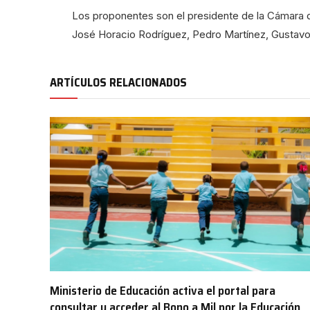
Los proponentes son el presidente de la Cámara 
José Horacio Rodríguez, Pedro Martínez, Gustavo
ARTÍCULOS RELACIONADOS
Ministerio de Educación activa el portal para
consultar y acceder al Bono a Mil por la Educación