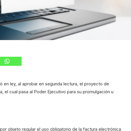
 en ley, al aprobar en segunda lectura, el proyecto de
a, el cual pasa al Poder Ejecutivo para su promulgación u
por objeto regular el uso obligatorio de la factura electrónica