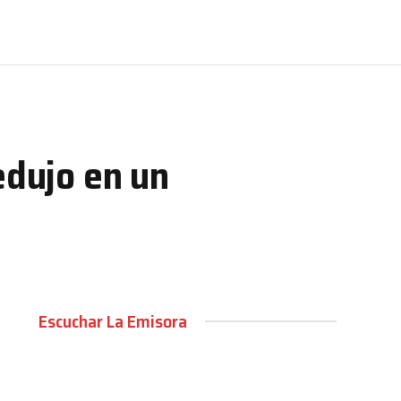
edujo en un
Escuchar La Emisora