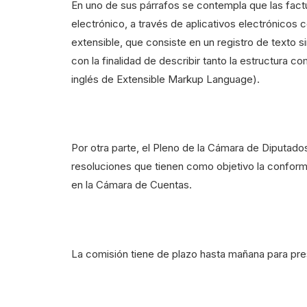
En uno de sus párrafos se contempla que las factur
electrónico, a través de aplicativos electrónicos
extensible, que consiste en un registro de texto s
con la finalidad de describir tanto la estructura 
inglés de Extensible Markup Language).
Por otra parte, el Pleno de la Cámara de Diputado
resoluciones que tienen como objetivo la conform
en la Cámara de Cuentas.
La comisión tiene de plazo hasta mañana para pres