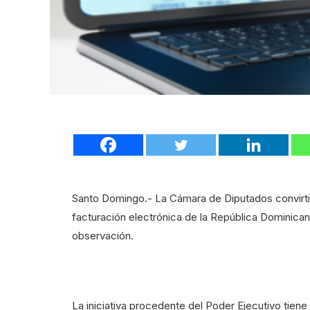
Santo Domingo.- La Cámara de Diputados convirtió
facturación electrónica de la República Dominican
observación.
La iniciativa procedente del Poder Ejecutivo tiene 