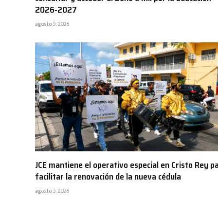
2026-2027
agosto 5, 2026
JCE mantiene el operativo especial en Cristo Rey p
facilitar la renovación de la nueva cédula
agosto 5, 2026