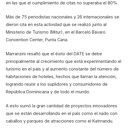
en las que el cumplimiento de citas no superaba el 80%.
Más de 75 periodistas nacionales y 26 internacionales se
dieron cita en esta actividad que se realizó junto al
Ministerio de Turismo (Mitur), en el Barceló Bávaro
Convention Center, Punta Cana.
Marranzini resaltó que el éxito del DATE se debe
principalmente al crecimiento que está experimentando el
turismo en el país y al aumento constante del número de
habitaciones de hoteles, hechos que llaman la atención,
logrando reunir a los suplidores y consumidores de
República Dominicana y de todo el mundo.
A esto sumó la gran cantidad de proyectos innovadores
que se están desarrollando en el país como el nado con
caballos y parques de atracciones como el Katmandu.