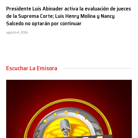
Presidente Luis Abinader activa la evaluación de jueces
de la Suprema Corte; Luis Henry Molina y Nancy
Salcedo no optarán por continuar
agosto 4, 2026
Escuchar La Emisora