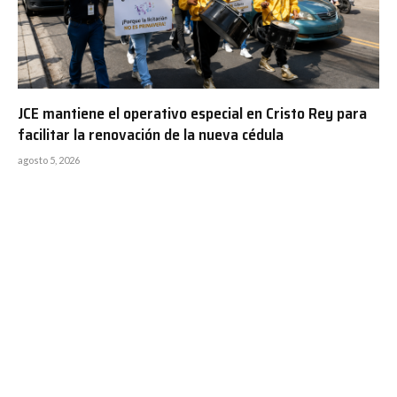
JCE mantiene el operativo especial en Cristo Rey para
facilitar la renovación de la nueva cédula
agosto 5, 2026