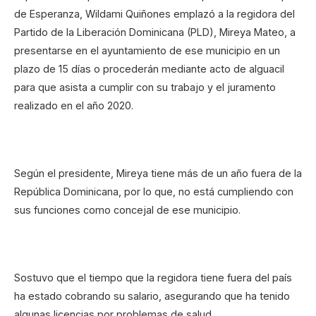
de Esperanza, Wildami Quiñones emplazó a la regidora del
Partido de la Liberación Dominicana (PLD), Mireya Mateo, a
presentarse en el ayuntamiento de ese municipio en un
plazo de 15 días o procederán mediante acto de alguacil
para que asista a cumplir con su trabajo y el juramento
realizado en el año 2020.
Según el presidente, Mireya tiene más de un año fuera de la
República Dominicana, por lo que, no está cumpliendo con
sus funciones como concejal de ese municipio.
Sostuvo que el tiempo que la regidora tiene fuera del país
ha estado cobrando su salario, asegurando que ha tenido
algunas licencias por problemas de salud.