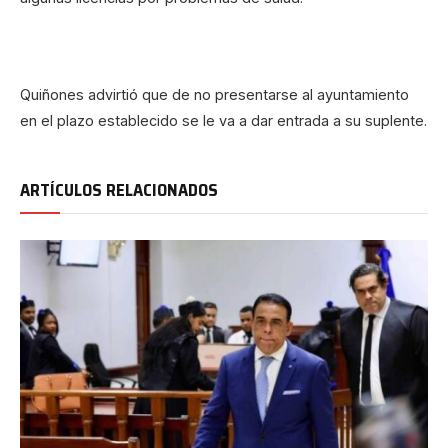
Quiñones advirtió que de no presentarse al ayuntamiento
en el plazo establecido se le va a dar entrada a su suplente.
ARTÍCULOS RELACIONADOS