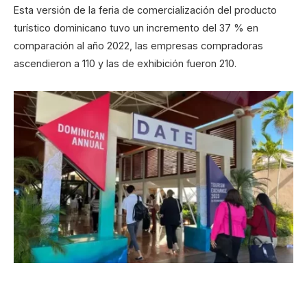
Esta versión de la feria de comercialización del producto
turístico dominicano tuvo un incremento del 37 % en
comparación al año 2022, las empresas compradoras
ascendieron a 110 y las de exhibición fueron 210.