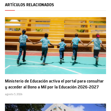
ARTÍCULOS RELACIONADOS
Ministerio de Educación activa el portal para consultar
y acceder al Bono a Mil por la Educación 2026-2027
agosto 5, 2026