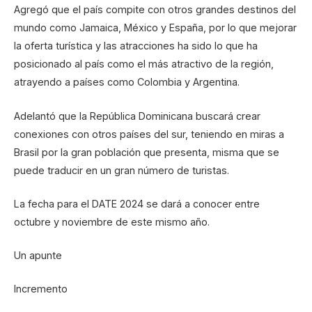
Agregó que el país compite con otros grandes destinos del
mundo como Jamaica, México y España, por lo que mejorar
la oferta turística y las atracciones ha sido lo que ha
posicionado al país como el más atractivo de la región,
atrayendo a países como Colombia y Argentina.
Adelantó que la República Dominicana buscará crear
conexiones con otros países del sur, teniendo en miras a
Brasil por la gran población que presenta, misma que se
puede traducir en un gran número de turistas.
La fecha para el DATE 2024 se dará a conocer entre
octubre y noviembre de este mismo año.
Un apunte
Incremento