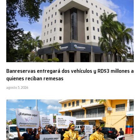
Banreservas entregará dos vehículos y RD$3 millones a
quienes reciban remesas
agosto 5, 2026