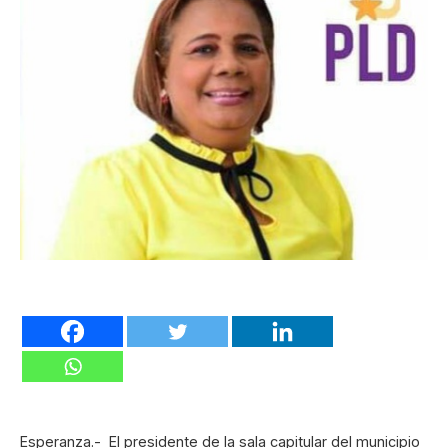
Esperanza.- El presidente de la sala capitular del municipio