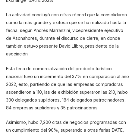
Exchange’ (DATE 2023).
La actividad concluyó con cifras récord que la consolidaron
como la más grande y exitosa que se ha realizado hasta la
fecha, según Andrés Marranzini, vicepresidente ejecutivo
de Asonahores, durante el discurso de cierre, en donde
también estuvo presente David Llibre, presidente de la
asociación.
Esta feria de comercialización del producto turístico
nacional tuvo un incremento del 37% en comparación al año
2022, esto, partiendo de que las empresas compradoras
ascendieron a 110, las de exhibición superaron las 210, hubo
300 delegados suplidores, 184 delegados patrocinadores,
84 empresas suplidoras y 35 patrocinadoras.
Asimismo, hubo 7,200 citas de negocios programadas con
un cumplimiento del 90%, superando a otras ferias DATE,