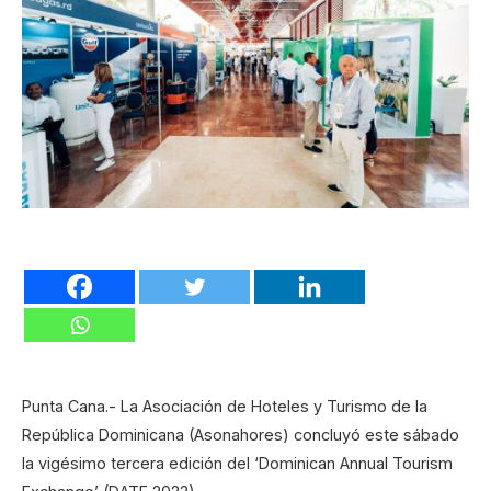
Punta Cana.- La Asociación de Hoteles y Turismo de la
República Dominicana (Asonahores) concluyó este sábado
la vigésimo tercera edición del ‘Dominican Annual Tourism