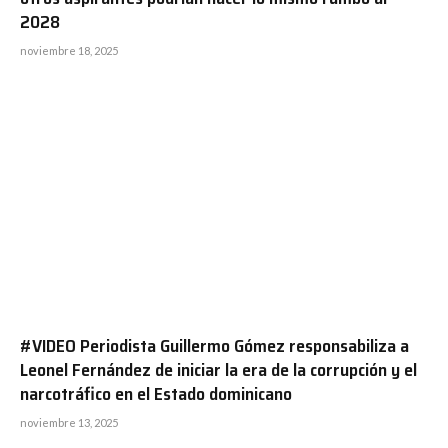
2028
noviembre 18, 2025
#VIDEO Periodista Guillermo Gómez responsabiliza a
Leonel Fernández de iniciar la era de la corrupción y el
narcotráfico en el Estado dominicano
noviembre 13, 2025