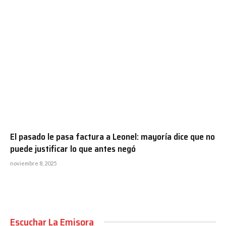
El pasado le pasa factura a Leonel: mayoría dice que no
puede justificar lo que antes negó
noviembre 8, 2025
Escuchar La Emisora