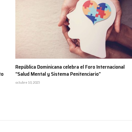
República Dominicana celebra el Foro Internacional
to
“Salud Mental y Sistema Penitenciario”
octubre 10, 2025