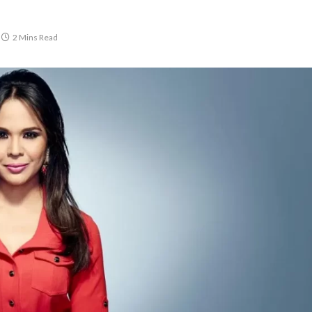
2 Mins Read