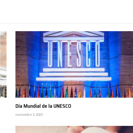
Día Mundial de la UNESCO
noviembre 5, 2025