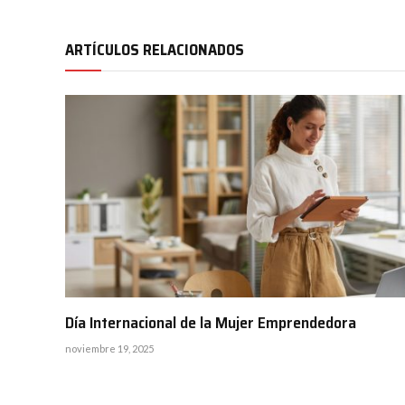
ARTÍCULOS RELACIONADOS
Día Internacional de la Mujer Emprendedora
noviembre 19, 2025