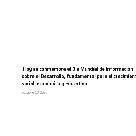
Hoy se conmemora el Día Mundial de Información
sobre el Desarrollo, fundamental para el crecimien
social, económico y educativo
octubre 13, 2025