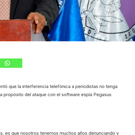
ó que la interferencia telefónica a periodistas no tenga
a propósito del ataque con el software espía Pegasus
icas, es que nosotros tenemos muchos años denunciando y