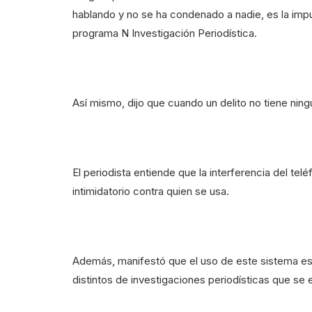
hablando y no se ha condenado a nadie, es la impu
programa N Investigación Periodística.
Así mismo, dijo que cuando un delito no tiene nin
El periodista entiende que la interferencia del 
intimidatorio contra quien se usa.
Además, manifestó que el uso de este sistema es
distintos de investigaciones periodísticas que s