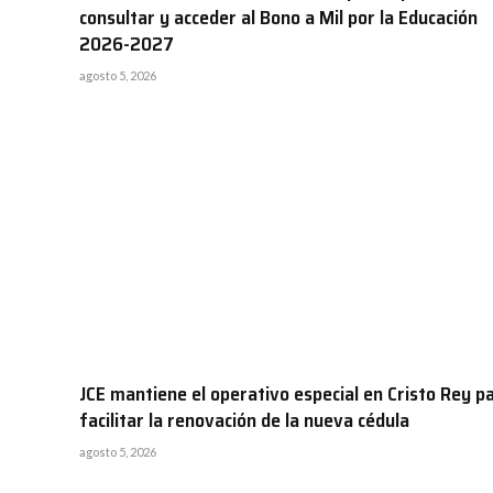
consultar y acceder al Bono a Mil por la Educación
2026-2027
agosto 5, 2026
JCE mantiene el operativo especial en Cristo Rey p
facilitar la renovación de la nueva cédula
agosto 5, 2026