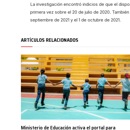
La investigación encontró indicios de que el disp
primera vez sobre el 20 de julio de 2020. También 
septiembre de 2021 y el 1 de octubre de 2021.
ARTÍCULOS RELACIONADOS
Ministerio de Educación activa el portal para