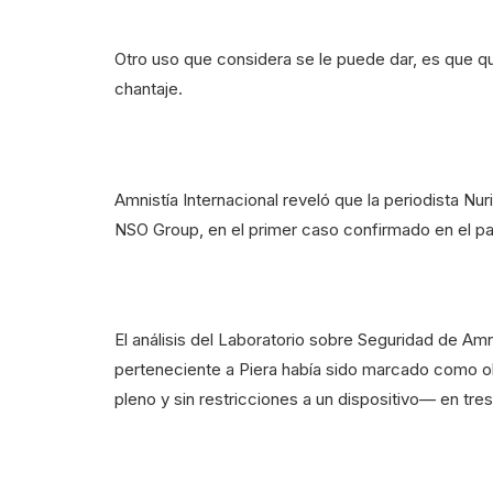
Otro uso que considera se le puede dar, es que q
chantaje.
Amnistía Internacional reveló que la periodista Nu
NSO Group, en el primer caso confirmado en el pa
El análisis del Laboratorio sobre Seguridad de Amn
perteneciente a Piera había sido marcado como 
pleno y sin restricciones a un dispositivo— en tre