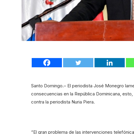
Santo Domingo.– El periodista José Monegro lament
consecuencias en la República Dominicana, esto, 
contra la periodista Nuria Piera.
“El gran problema de las intervenciones telefón