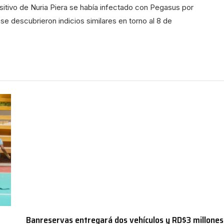
ositivo de Nuria Piera se había infectado con Pegasus por
se descubrieron indicios similares en torno al 8 de
Banreservas entregará dos vehículos y RD$3 millones