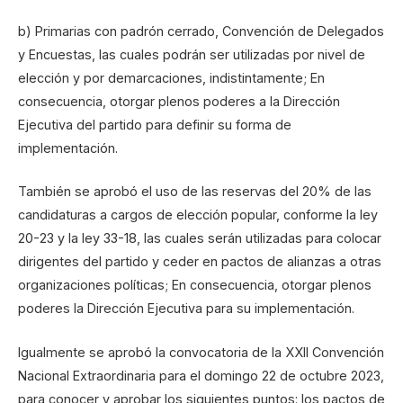
b) Primarias con padrón cerrado, Convención de Delegados
y Encuestas, las cuales podrán ser utilizadas por nivel de
elección y por demarcaciones, indistintamente; En
consecuencia, otorgar plenos poderes a la Dirección
Ejecutiva del partido para definir su forma de
implementación.
También se aprobó el uso de las reservas del 20% de las
candidaturas a cargos de elección popular, conforme la ley
20-23 y la ley 33-18, las cuales serán utilizadas para colocar
dirigentes del partido y ceder en pactos de alianzas a otras
organizaciones políticas; En consecuencia, otorgar plenos
poderes la Dirección Ejecutiva para su implementación.
Igualmente se aprobó la convocatoria de la XXII Convención
Nacional Extraordinaria para el domingo 22 de octubre 2023,
para conocer y aprobar los siguientes puntos: los pactos de