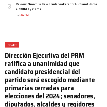
Review: Xiaomi’s New Loudspeakers for Hi-fi and Home
Cinema Systems
By
LIA FM
LOCALES
Dirección Ejecutiva del PRM
ratifica a unanimidad que
candidato presidencial del
partido será escogido mediante
primarias cerradas para
elecciones del 2024; senadores,
diputados, alcaldes y regidores