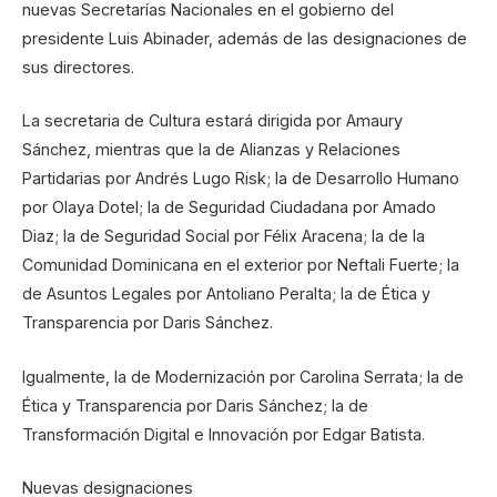
nuevas Secretarías Nacionales en el gobierno del
presidente Luis Abinader, además de las designaciones de
sus directores.
La secretaria de Cultura estará dirigida por Amaury
Sánchez, mientras que la de Alianzas y Relaciones
Partidarias por Andrés Lugo Risk; la de Desarrollo Humano
por Olaya Dotel; la de Seguridad Ciudadana por Amado
Diaz; la de Seguridad Social por Félix Aracena; la de la
Comunidad Dominicana en el exterior por Neftali Fuerte; la
de Asuntos Legales por Antoliano Peralta; la de Ética y
Transparencia por Daris Sánchez.
Igualmente, la de Modernización por Carolina Serrata; la de
Ética y Transparencia por Daris Sánchez; la de
Transformación Digital e Innovación por Edgar Batista.
Nuevas designaciones