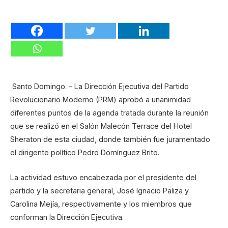
Santo Domingo. – La Dirección Ejecutiva del Partido
Revolucionario Moderno (PRM) aprobó a unanimidad
diferentes puntos de la agenda tratada durante la reunión
que se realizó en el Salón Malecón Terrace del Hotel
Sheraton de esta ciudad, donde también fue juramentado
el dirigente político Pedro Domínguez Brito.
La actividad estuvo encabezada por el presidente del
partido y la secretaria general, José Ignacio Paliza y
Carolina Mejía, respectivamente y los miembros que
conforman la Dirección Ejecutiva.