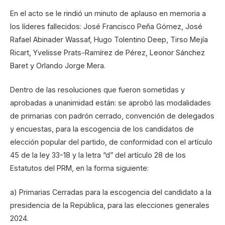
En el acto se le rindió un minuto de aplauso en memoria a
los líderes fallecidos: José Francisco Peña Gómez, José
Rafael Abinader Wassaf, Hugo Tolentino Deep, Tirso Mejía
Ricart, Yvelisse Prats-Ramírez de Pérez, Leonor Sánchez
Baret y Orlando Jorge Mera.
Dentro de las resoluciones que fueron sometidas y
aprobadas a unanimidad están: se aprobó las modalidades
de primarias con padrón cerrado, convención de delegados
y encuestas, para la escogencia de los candidatos de
elección popular del partido, de conformidad con el artículo
45 de la ley 33-18 y la letra “d” del artículo 28 de los
Estatutos del PRM, en la forma siguiente:
a) Primarias Cerradas para la escogencia del candidato a la
presidencia de la República, para las elecciones generales
2024.