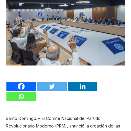
Santo Domingo. – El Comité Nacional del Partido
Revolucionario Moderno (PRM), anunció la creación de las