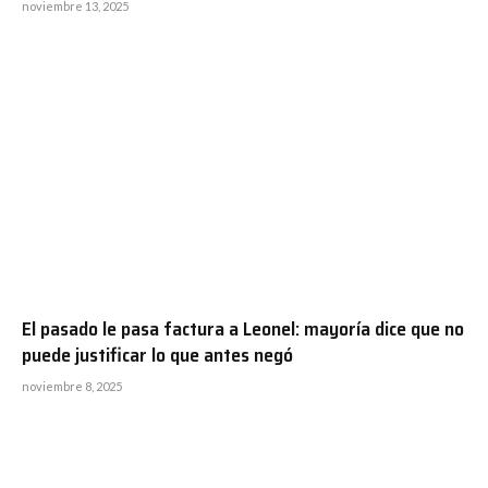
noviembre 13, 2025
El pasado le pasa factura a Leonel: mayoría dice que no
puede justificar lo que antes negó
noviembre 8, 2025