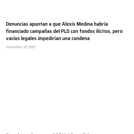
Denuncias apuntan a que Alexis Medina habría
financiado campañas del PLD con fondos ilícitos, pero
vacíos legales impedirían una condena
noviembre 29, 2025