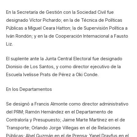
En la Secretaría de Gestión con la Sociedad Civil fue
designado Víctor Pichardo; en la de Técnica de Políticas
Públicas a Miguel Ceara Hatton; la de Supervisión Política a
Iván Rondón; y en la de Cooperación Internacional a Fausto
Liz.
El suplente ante la Junta Central Electoral fue designado
Dionisio de Los Santos, y como director ejecutivo de la
Escuela Ivelisse Prats de Pérez a Oki Conde.
En los Departamentos
Se designó a Francis Almonte como director administrativo
del PRM; Ramón Hernández en el Departamento de
Contraloría y Presupuesto; Jaime Marte Martínez en el de
Transporte; Orlando Jorge Villegas en el de Relaciones
Públicas; Abel Guzmán en el de Prensa; Yanel Drayfus en el