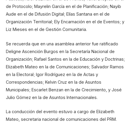
de Protocolo; Mayrelin García en el de Planificación; Nayib
Aude en el de Difusión Digital; Elías Santana en el de
Organización Territorial; Ely Encarnación en el de Eventos; y
Liz Mieses en el de Gestión Comunitaria.
Se recuerda que en una asamblea anterior fue ratificado
Deligne Ascención Burgos en la Secretaría Nacional de
Organización; Rafael Santos en la de Educación y Doctrinas;
Elizabeth Mateo en la de Comunicaciones; Salvador Ramos
en la Electoral; Igor Rodríguez en la de Actas y
Correspondencias; Kelvin Cruz en la de Asuntos
Municipales; Escarlet Benzan en la de Crecimiento, y José
Julio Gómez en la de Asuntos Internacionales.
La conducción del evento estuvo a cargo de Elizabeth
Mateo, secretaria nacional de comunicaciones del PRM.