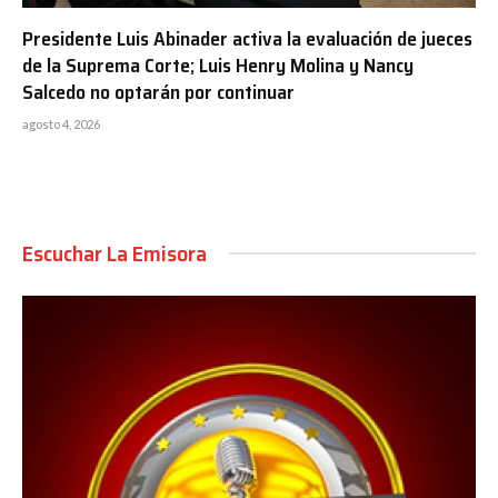
Presidente Luis Abinader activa la evaluación de jueces
de la Suprema Corte; Luis Henry Molina y Nancy
Salcedo no optarán por continuar
agosto 4, 2026
Escuchar La Emisora