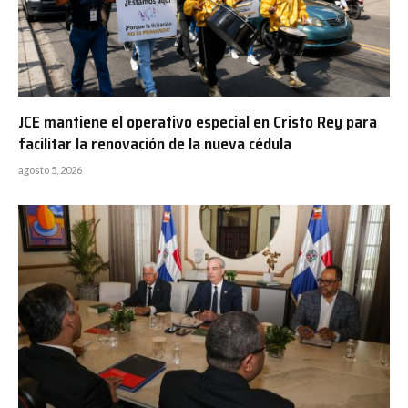
JCE mantiene el operativo especial en Cristo Rey para
facilitar la renovación de la nueva cédula
agosto 5, 2026