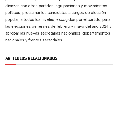
alianzas con otros partidos, agrupaciones y movimientos
políticos, proclamar los candidatos a cargos de elección
popular, a todos los niveles, escogidos por el partido, para
las elecciones generales de febrero y mayo del año 2024 y
aprobar las nuevas secretarías nacionales, departamentos
nacionales y frentes sectoriales.
ARTÍCULOS RELACIONADOS