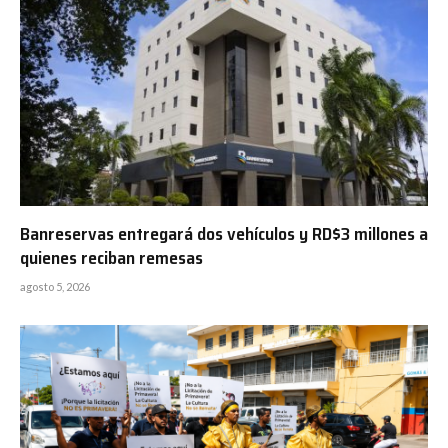
Banreservas entregará dos vehículos y RD$3 millones a
quienes reciban remesas
agosto 5, 2026