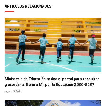
ARTÍCULOS RELACIONADOS
Ministerio de Educación activa el portal para consultar
y acceder al Bono a Mil por la Educación 2026-2027
agosto 5, 2026