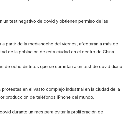
n un test negativo de covid y obtienen permiso de las
s a partir de la medianoche del viernes, afectarán a más de
ad de la población de esta ciudad en el centro de China.
es de ocho distritos que se sometan a un test de covid diario
 protestas en el vasto complejo industrial en la ciudad de la
yor producción de teléfonos iPhone del mundo.
covid durante un mes para evitar la proliferación de