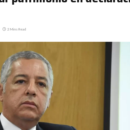
2 Mins Read