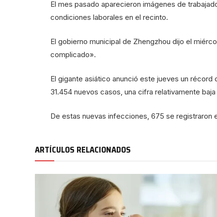
El mes pasado aparecieron imágenes de trabajado
condiciones laborales en el recinto.
El gobierno municipal de Zhengzhou dijo el miérco
complicado».
El gigante asiático anunció este jueves un récord 
31.454 nuevos casos, una cifra relativamente baja
De estas nuevas infecciones, 675 se registraron 
ARTÍCULOS RELACIONADOS