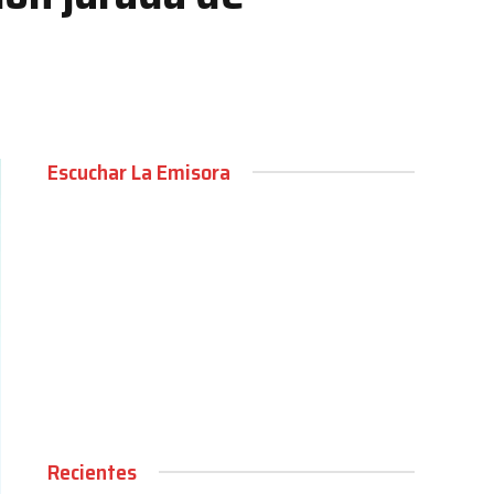
Escuchar La Emisora
00:00
Recientes