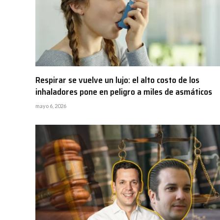
Respirar se vuelve un lujo: el alto costo de los
inhaladores pone en peligro a miles de asmáticos
mayo 6, 2026