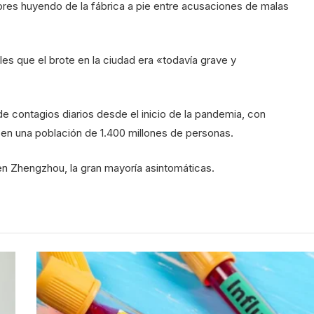
res huyendo de la fábrica a pie entre acusaciones de malas
les que el brote en la ciudad era «todavía grave y
de contagios diarios desde el inicio de la pandemia, con
 en una población de 1.400 millones de personas.
en Zhengzhou, la gran mayoría asintomáticas.