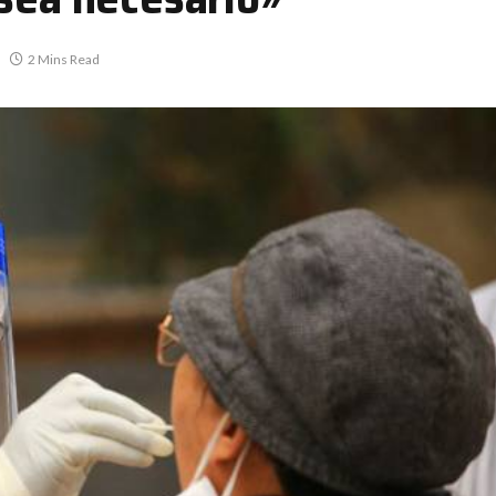
2 Mins Read