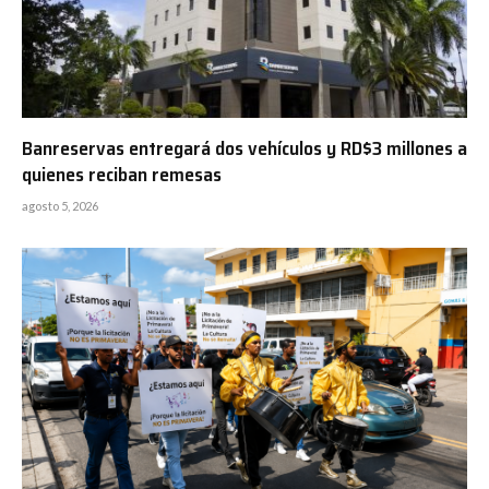
Banreservas entregará dos vehículos y RD$3 millones a
quienes reciban remesas
agosto 5, 2026