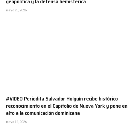
geopolítica y la defensa hemisférica
mayo 28, 2026
#VIDEO Periodita Salvador Holguín recibe histórico
reconocimiento en el Capitolio de Nueva York y pone en
alto a la comunicación dominicana
mayo 14, 2026