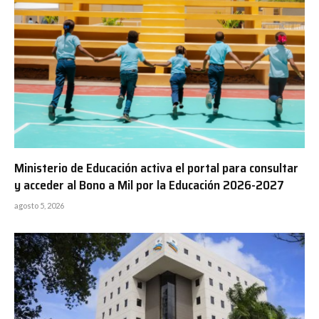
Ministerio de Educación activa el portal para consultar
y acceder al Bono a Mil por la Educación 2026-2027
agosto 5, 2026