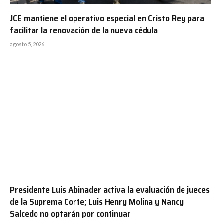
JCE mantiene el operativo especial en Cristo Rey para
facilitar la renovación de la nueva cédula
agosto 5, 2026
Presidente Luis Abinader activa la evaluación de jueces
de la Suprema Corte; Luis Henry Molina y Nancy
Salcedo no optarán por continuar