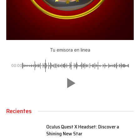
Tu emisora en linea
00:00
Recientes
Oculus Quest X Headset: Discover a
Shining New Star