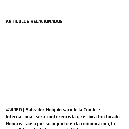
ARTÍCULOS RELACIONADOS
#VIDEO | Salvador Holguín sacude la Cumbre
Internacional: será conferencista y recibirá Doctorado
Honoris Causa por su impacto en la comunicación, la