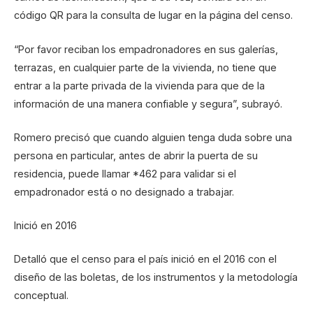
código QR para la consulta de lugar en la página del censo.
“Por favor reciban los empadronadores en sus galerías,
terrazas, en cualquier parte de la vivienda, no tiene que
entrar a la parte privada de la vivienda para que de la
información de una manera confiable y segura”, subrayó.
Romero precisó que cuando alguien tenga duda sobre una
persona en particular, antes de abrir la puerta de su
residencia, puede llamar *462 para validar si el
empadronador está o no designado a trabajar.
Inició en 2016
Detalló que el censo para el país inició en el 2016 con el
diseño de las boletas, de los instrumentos y la metodología
conceptual.