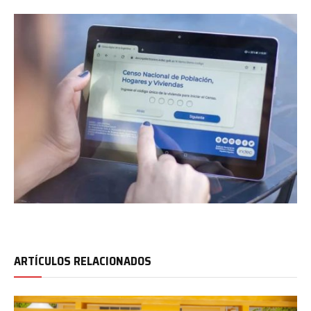
ARTÍCULOS RELACIONADOS