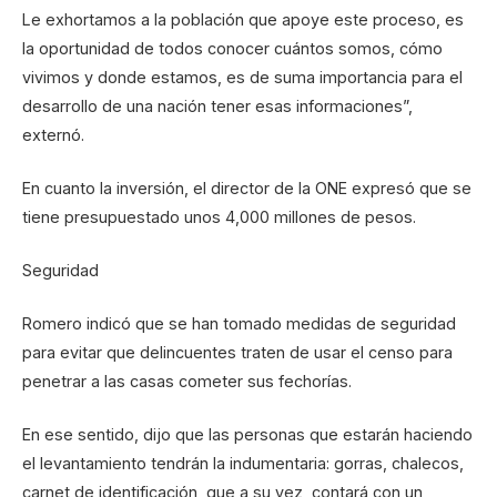
Le exhortamos a la población que apoye este proceso, es
la oportunidad de todos conocer cuántos somos, cómo
vivimos y donde estamos, es de suma importancia para el
desarrollo de una nación tener esas informaciones”,
externó.
En cuanto la inversión, el director de la ONE expresó que se
tiene presupuestado unos 4,000 millones de pesos.
Seguridad
Romero indicó que se han tomado medidas de seguridad
para evitar que delincuentes traten de usar el censo para
penetrar a las casas cometer sus fechorías.
En ese sentido, dijo que las personas que estarán haciendo
el levantamiento tendrán la indumentaria: gorras, chalecos,
carnet de identificación, que a su vez, contará con un