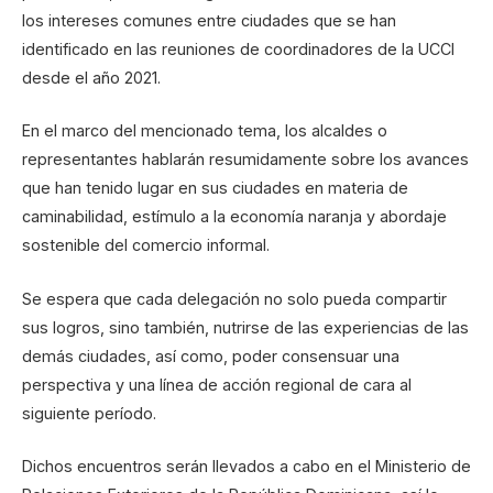
los intereses comunes entre ciudades que se han
identificado en las reuniones de coordinadores de la UCCI
desde el año 2021.
En el marco del mencionado tema, los alcaldes o
representantes hablarán resumidamente sobre los avances
que han tenido lugar en sus ciudades en materia de
caminabilidad, estímulo a la economía naranja y abordaje
sostenible del comercio informal.
Se espera que cada delegación no solo pueda compartir
sus logros, sino también, nutrirse de las experiencias de las
demás ciudades, así como, poder consensuar una
perspectiva y una línea de acción regional de cara al
siguiente período.
Dichos encuentros serán llevados a cabo en el Ministerio de