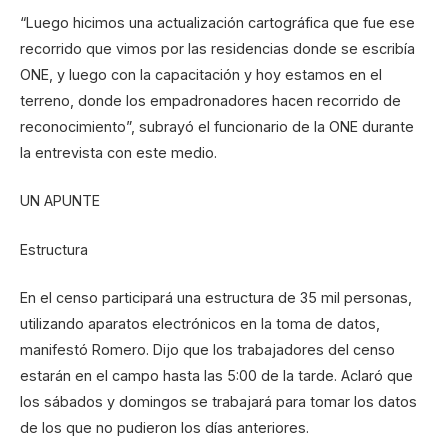
“Luego hicimos una actualización cartográfica que fue ese
recorrido que vimos por las residencias donde se escribía
ONE, y luego con la capacitación y hoy estamos en el
terreno, donde los empadronadores hacen recorrido de
reconocimiento”, subrayó el funcionario de la ONE durante
la entrevista con este medio.
UN APUNTE
Estructura
En el censo participará una estructura de 35 mil personas,
utilizando aparatos electrónicos en la toma de datos,
manifestó Romero. Dijo que los trabajadores del censo
estarán en el campo hasta las 5:00 de la tarde. Aclaró que
los sábados y domingos se trabajará para tomar los datos
de los que no pudieron los días anteriores.