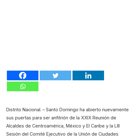
Distrito Nacional. – Santo Domingo ha abierto nuevamente
sus puertas para ser anfitrión de la XXIX Reunión de
Alcaldes de Centroamérica, México y El Caribe y la LIII
Sesión del Comité Ejecutivo de la Unión de Ciudades