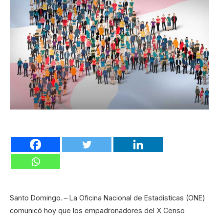
Santo Domingo. – La Oficina Nacional de Estadísticas (ONE)
comunicó hoy que los empadronadores del X Censo