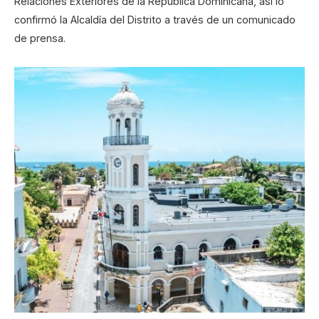
Relaciones Exteriores de la República Dominicana, así lo
confirmó la Alcaldía del Distrito a través de un comunicado
de prensa.