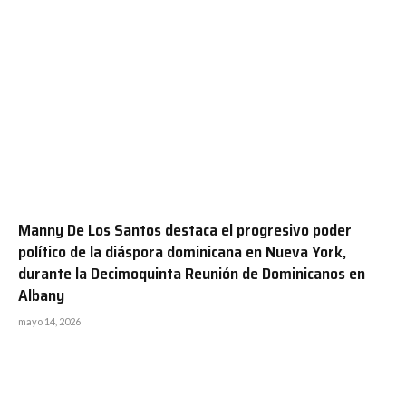
Manny De Los Santos destaca el progresivo poder
político de la diáspora dominicana en Nueva York,
durante la Decimoquinta Reunión de Dominicanos en
Albany
mayo 14, 2026