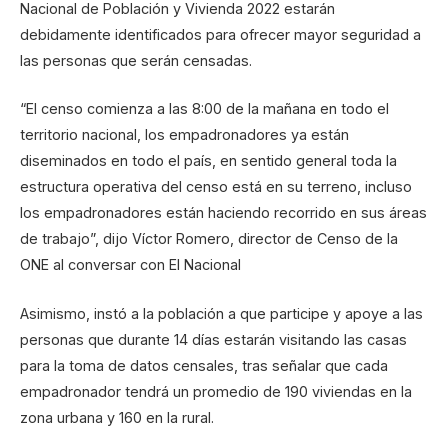
Nacional de Población y Vivienda 2022 estarán
debidamente identificados para ofrecer mayor seguridad a
las personas que serán censadas.
“El censo comienza a las 8:00 de la mañana en todo el
territorio nacional, los empadronadores ya están
diseminados en todo el país, en sentido general toda la
estructura operativa del censo está en su terreno, incluso
los empadronadores están haciendo recorrido en sus áreas
de trabajo”, dijo Víctor Romero, director de Censo de la
ONE al conversar con El Nacional
Asimismo, instó a la población a que participe y apoye a las
personas que durante 14 días estarán visitando las casas
para la toma de datos censales, tras señalar que cada
empadronador tendrá un promedio de 190 viviendas en la
zona urbana y 160 en la rural.