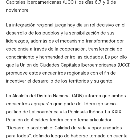
Capitales Iberoamericanas (UCCI) los días 6,7 y 8 de
noviembre.
La integración regional juega hoy día un rol decisivo en el
desarrollo de los pueblos y la sensibilización de sus
liderazgos, además es el mecanismo transformador por
excelencia a través de la cooperación, transferencia de
conocimiento y hermandad entre las ciudades. Es por ello
que la Unión de Ciudades Capitales Iberoamericanas (UCCI)
promueve estos encuentros regionales con el fin de
incentivar el desarrollo de los territorios y su gente.
La Alcaldía del Distrito Nacional (ADN) informa que ambos
encuentros agruparán gran parte del liderazgo socio-
político de Latinoamérica y la Península Ibérica. La XXIX
Reunión de Alcaldes tendrá como tema articulador
“Desarrollo sostenible: Calidad de vida y oportunidades
para todos”, definido luego de haberse tomado en cuenta