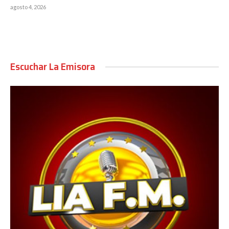
agosto 4, 2026
Escuchar La Emisora