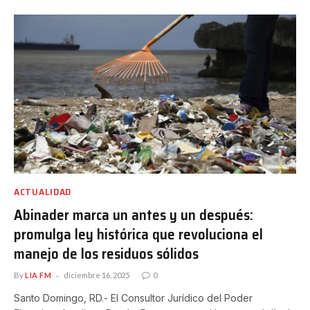
ACTUALIDAD
Abinader marca un antes y un después:
promulga ley histórica que revoluciona el
manejo de los residuos sólidos
By
LIA FM
diciembre 16, 2025
0
Santo Domingo, RD.- El Consultor Jurídico del Poder