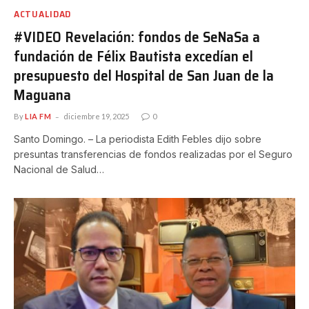
ACTUALIDAD
#VIDEO Revelación: fondos de SeNaSa a
fundación de Félix Bautista excedían el
presupuesto del Hospital de San Juan de la
Maguana
By
LIA FM
diciembre 19, 2025
0
Santo Domingo. – La periodista Edith Febles dijo sobre
presuntas transferencias de fondos realizadas por el Seguro
Nacional de Salud…