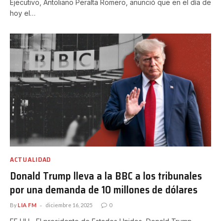
Ejecutivo, Antoliano Peralta Romero, anunció que en el día de
hoy el…
ACTUALIDAD
Donald Trump lleva a la BBC a los tribunales
por una demanda de 10 millones de dólares
By
LIA FM
diciembre 16, 2025
0