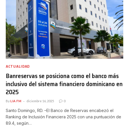
ACTUALIDAD
Banreservas se posiciona como el banco más
inclusivo del sistema financiero dominicano en
2025
By
LIA FM
diciembre 16, 2025
0
Santo Domingo, RD. –El Banco de Reservas encabezó el
Ranking de Inclusión Financiera 2025 con una puntuación de
89.4, según…