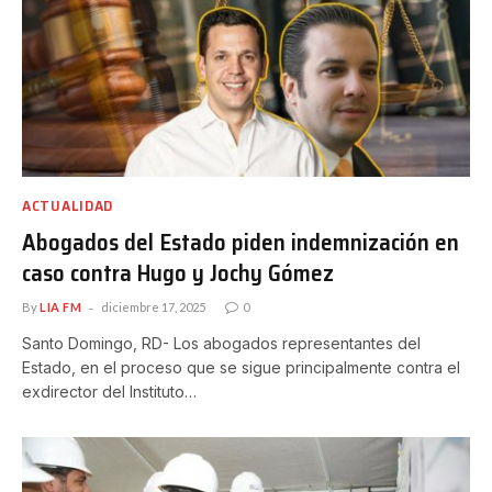
ACTUALIDAD
Abogados del Estado piden indemnización en
caso contra Hugo y Jochy Gómez
By
LIA FM
diciembre 17, 2025
0
Santo Domingo, RD- Los abogados representantes del
Estado, en el proceso que se sigue principalmente contra el
exdirector del Instituto…