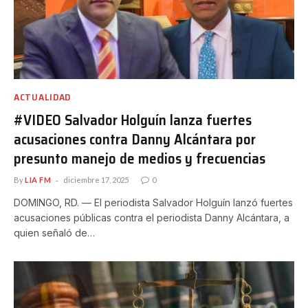
ACTUALIDAD
#VIDEO Salvador Holguín lanza fuertes
acusaciones contra Danny Alcántara por
presunto manejo de medios y frecuencias
By
LIA FM
diciembre 17, 2025
0
DOMINGO, RD. — El periodista Salvador Holguín lanzó fuertes
acusaciones públicas contra el periodista Danny Alcántara, a
quien señaló de…