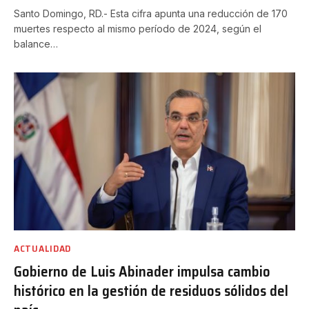
Santo Domingo, RD.- Esta cifra apunta una reducción de 170
muertes respecto al mismo período de 2024, según el
balance…
ACTUALIDAD
Gobierno de Luis Abinader impulsa cambio
histórico en la gestión de residuos sólidos del