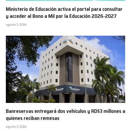
Ministerio de Educación activa el portal para consultar
y acceder al Bono a Mil por la Educación 2026-2027
agosto 5, 2026
Banreservas entregará dos vehículos y RD$3 millones a
quienes reciban remesas
agosto 5, 2026