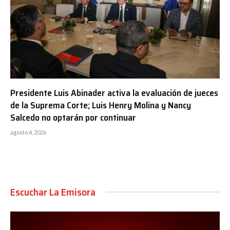
Presidente Luis Abinader activa la evaluación de jueces
de la Suprema Corte; Luis Henry Molina y Nancy
Salcedo no optarán por continuar
agosto 4, 2026
Escuchar La Emisora