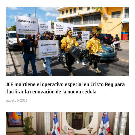
JCE mantiene el operativo especial en Cristo Rey para
facilitar la renovación de la nueva cédula
agosto 5, 2026