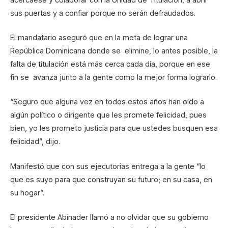
sus puertas y a confiar porque no serán defraudados.
El mandatario aseguró que en la meta de lograr una
República Dominicana donde se elimine, lo antes posible, la
falta de titulación está más cerca cada día, porque en ese
fin se avanza junto a la gente como la mejor forma lograrlo.
“Seguro que alguna vez en todos estos años han oído a
algún político o dirigente que les promete felicidad, pues
bien, yo les prometo justicia para que ustedes busquen esa
felicidad”, dijo.
Manifestó que con sus ejecutorias entrega a la gente “lo
que es suyo para que construyan su futuro; en su casa, en
su hogar”.
El presidente Abinader llamó a no olvidar que su gobierno