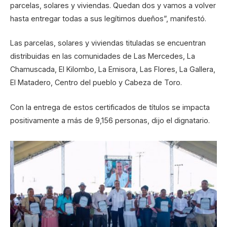
parcelas, solares y viviendas. Quedan dos y vamos a volver
hasta entregar todas a sus legítimos dueños”, manifestó.
Las parcelas, solares y viviendas tituladas se encuentran
distribuidas en las comunidades de Las Mercedes, La
Chamuscada, El Kilombo, La Emisora, Las Flores, La Gallera,
El Matadero, Centro del pueblo y Cabeza de Toro.
Con la entrega de estos certificados de títulos se impacta
positivamente a más de 9,156 personas, dijo el dignatario.