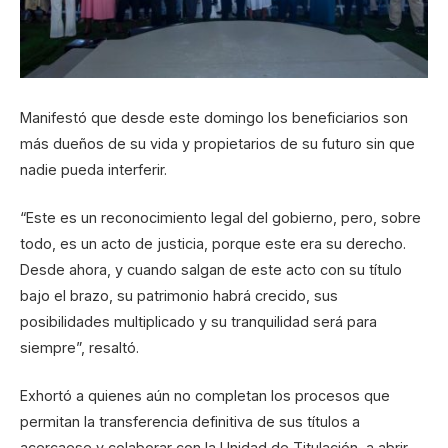
Manifestó que desde este domingo los beneficiarios son
más dueños de su vida y propietarios de su futuro sin que
nadie pueda interferir.
“Este es un reconocimiento legal del gobierno, pero, sobre
todo, es un acto de justicia, porque este era su derecho.
Desde ahora, y cuando salgan de este acto con su título
bajo el brazo, su patrimonio habrá crecido, sus
posibilidades multiplicado y su tranquilidad será para
siempre”, resaltó.
Exhortó a quienes aún no completan los procesos que
permitan la transferencia definitiva de sus títulos a
acercaese y colaborar con la Unidad de Titulación, a abrir