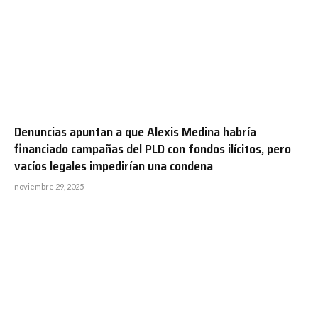
Denuncias apuntan a que Alexis Medina habría
financiado campañas del PLD con fondos ilícitos, pero
vacíos legales impedirían una condena
noviembre 29, 2025