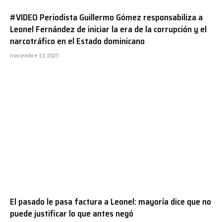
#VIDEO Periodista Guillermo Gómez responsabiliza a
Leonel Fernández de iniciar la era de la corrupción y el
narcotráfico en el Estado dominicano
noviembre 13, 2025
El pasado le pasa factura a Leonel: mayoría dice que no
puede justificar lo que antes negó