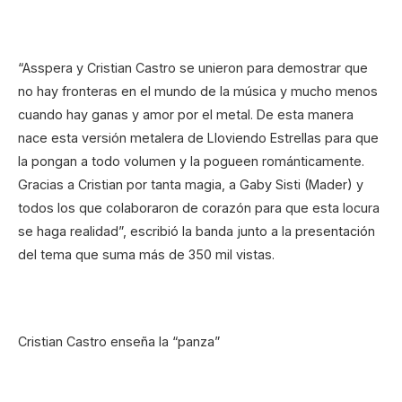
“Asspera y Cristian Castro se unieron para demostrar que
no hay fronteras en el mundo de la música y mucho menos
cuando hay ganas y amor por el metal. De esta manera
nace esta versión metalera de Lloviendo Estrellas para que
la pongan a todo volumen y la pogueen románticamente.
Gracias a Cristian por tanta magia, a Gaby Sisti (Mader) y
todos los que colaboraron de corazón para que esta locura
se haga realidad”, escribió la banda junto a la presentación
del tema que suma más de 350 mil vistas.
Cristian Castro enseña la “panza”