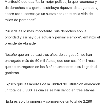
Manifestó que esa “es la mejor política, la que reconoce y
da derechos a la gente, distribuye riqueza, da seguridad y,
sobre todo, construye un nuevo horizonte en la vida de
miles de personas”.
“Su vida es lo más importante. Sus derechos son la
prioridad y así hay que actuar y pensar siempre”, enfatizó el
presidente Abinader.
Reseñó que en los casi tres años de su gestión se han
entregado más de 50 mil títulos, que son casi 10 mil más
que se entregaron en los 8 años anteriores a su llegada al
gobierno.
Explicó que las labores de la Unidad de Titulación abarcaron
un total de 6,800 las cuales se han divido en tres etapas.
“Esta es solo la primera y comprende un total de 2,289