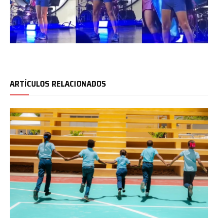
ARTÍCULOS RELACIONADOS