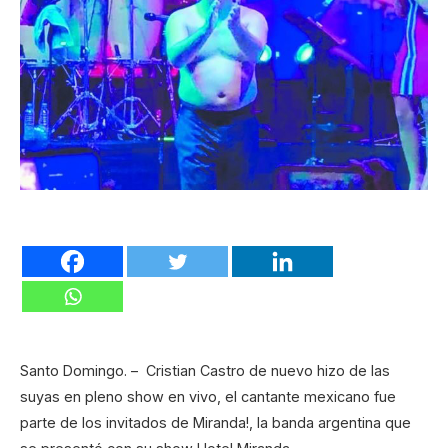
Santo Domingo. – Cristian Castro de nuevo hizo de las
suyas en pleno show en vivo, el cantante mexicano fue
parte de los invitados de Miranda!, la banda argentina que