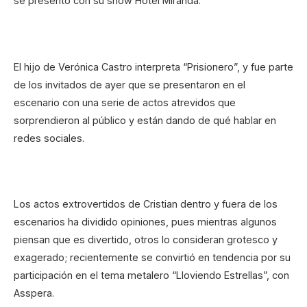
se presentó con su show Hotel Miranda.
El hijo de Verónica Castro interpreta “Prisionero”, y fue parte
de los invitados de ayer que se presentaron en el
escenario con una serie de actos atrevidos que
sorprendieron al público y están dando de qué hablar en
redes sociales.
Los actos extrovertidos de Cristian dentro y fuera de los
escenarios ha dividido opiniones, pues mientras algunos
piensan que es divertido, otros lo consideran grotesco y
exagerado; recientemente se convirtió en tendencia por su
participación en el tema metalero “Lloviendo Estrellas”, con
Asspera.