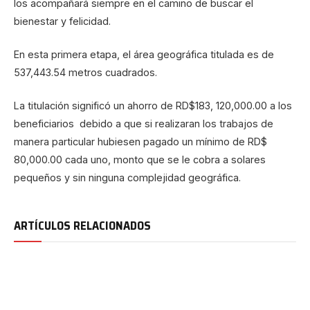
los acompañará siempre en el camino de buscar el
bienestar y felicidad.
En esta primera etapa, el área geográfica titulada es de
537,443.54 metros cuadrados.
La titulación significó un ahorro de RD$183, 120,000.00 a los
beneficiarios debido a que si realizaran los trabajos de
manera particular hubiesen pagado un mínimo de RD$
80,000.00 cada uno, monto que se le cobra a solares
pequeños y sin ninguna complejidad geográfica.
ARTÍCULOS RELACIONADOS