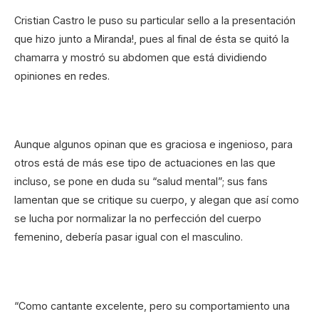
Cristian Castro le puso su particular sello a la presentación
que hizo junto a Miranda!, pues al final de ésta se quitó la
chamarra y mostró su abdomen que está dividiendo
opiniones en redes.
Aunque algunos opinan que es graciosa e ingenioso, para
otros está de más ese tipo de actuaciones en las que
incluso, se pone en duda su “salud mental”; sus fans
lamentan que se critique su cuerpo, y alegan que así como
se lucha por normalizar la no perfección del cuerpo
femenino, debería pasar igual con el masculino.
“Como cantante excelente, pero su comportamiento una