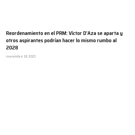
Reordenamiento en el PRM: Víctor D’Aza se aparta y
otros aspirantes podrían hacer lo mismo rumbo al
2028
noviembre 18, 2025