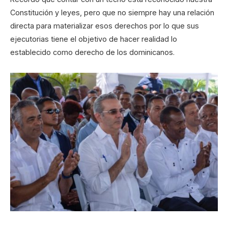
Constitución y leyes, pero que no siempre hay una relación
directa para materializar esos derechos por lo que sus
ejecutorias tiene el objetivo de hacer realidad lo
establecido como derecho de los dominicanos.