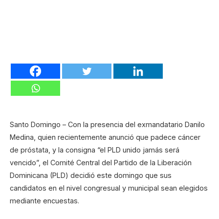
Santo Domingo – Con la presencia del exmandatario Danilo
Medina, quien recientemente anunció que padece cáncer
de próstata, y la consigna “el PLD unido jamás será
vencido”, el Comité Central del Partido de la Liberación
Dominicana (PLD) decidió este domingo que sus
candidatos en el nivel congresual y municipal sean elegidos
mediante encuestas.