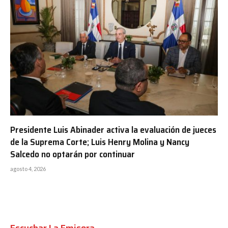
Presidente Luis Abinader activa la evaluación de jueces
de la Suprema Corte; Luis Henry Molina y Nancy
Salcedo no optarán por continuar
agosto 4, 2026