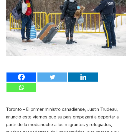
Toronto – El primer ministro canadiense, Justin Trudeau,
anunció este viernes que su país empezará a deportar a
partir de la medianoche a los migrantes y refugiados,