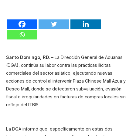
Santo Domingo, RD
. – La Dirección General de Aduanas
(DGA), continúa su labor contra las prácticas ilícitas
comerciales del sector asiático, ejecutando nuevas
acciones de control al intervenir Plaza Chinese Mall Azua y
Deseo Mall, donde se detectaron subvaluación, evasión
fiscal e irregularidades en facturas de compras locales sin
reflejo del ITBIS.
La DGA informó que, específicamente en estas dos