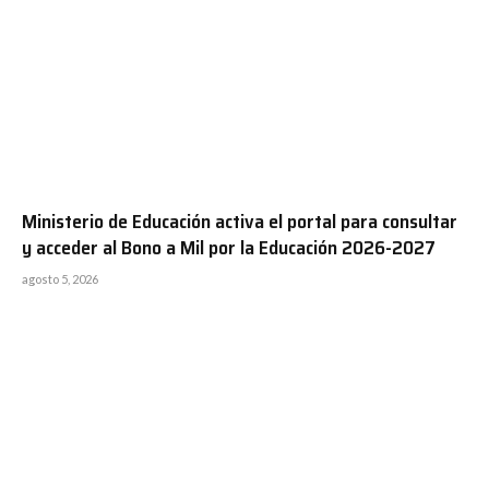
Ministerio de Educación activa el portal para consultar
y acceder al Bono a Mil por la Educación 2026-2027
agosto 5, 2026