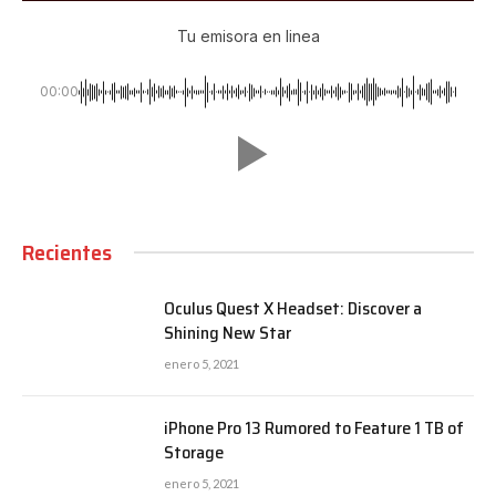
Tu emisora en linea
00:00
Recientes
Oculus Quest X Headset: Discover a
Shining New Star
enero 5, 2021
iPhone Pro 13 Rumored to Feature 1 TB of
Storage
enero 5, 2021