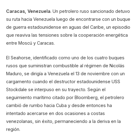
Caracas, Venezuela
. Un petrolero ruso sancionado detuvo
su ruta hacia Venezuela luego de encontrarse con un buque
de guerra estadounidense en aguas del Caribe, un episodio
que reaviva las tensiones sobre la cooperación energética
entre Moscú y Caracas.
El Seahorse, identificado como uno de los cuatro buques
rusos que suministran combustible al régimen de Nicolás
Maduro, se dirigía a Venezuela el 13 de noviembre con un
cargamento cuando el destructor estadounidense USS
Stockdale se interpuso en su trayecto. Según el
seguimiento marítimo citado por Bloomberg, el petrolero
cambió de rumbo hacia Cuba y desde entonces ha
intentado acercarse en dos ocasiones a costas
venezolanas, sin éxito, permaneciendo a la deriva en la
región.