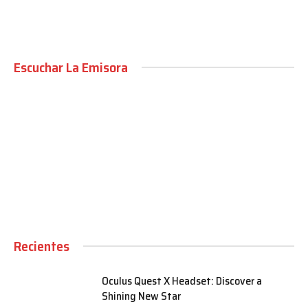
Escuchar La Emisora
00:00
Recientes
Oculus Quest X Headset: Discover a
Shining New Star