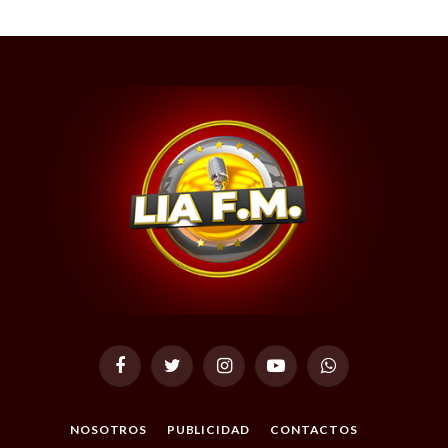
Facebook
Twitter
Instagram
YouTube
WhatsApp
NOSOTROS
PUBLICIDAD
CONTACTOS