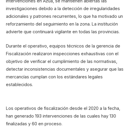
intervenciones en Azua, se mantienen abiertas las
investigaciones debido a la detección de irregularidades
adicionales y patrones recurrentes, lo que ha motivado un
reforzamiento del seguimiento en la zona. La institución
advierte que continuará vigilante en todas las provincias.
Durante el operativo, equipos técnicos de la gerencia de
Fiscalización realizaron inspecciones exhaustivas con el
objetivo de verificar el cumplimiento de las normativas,
detectar inconsistencias documentales y asegurar que las
mercancías cumplan con los estándares legales
establecidos.
Los operativos de fiscalización desde el 2020 a la fecha,
han generado 193 intervenciones de las cuales hay 130
finalizadas y 60 en proceso.