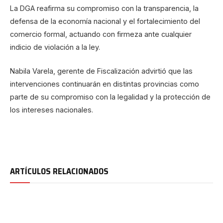
La DGA reafirma su compromiso con la transparencia, la
defensa de la economía nacional y el fortalecimiento del
comercio formal, actuando con firmeza ante cualquier
indicio de violación a la ley.
Nabila Varela, gerente de Fiscalización advirtió que las
intervenciones continuarán en distintas provincias como
parte de su compromiso con la legalidad y la protección de
los intereses nacionales.
ARTÍCULOS RELACIONADOS