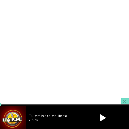
Tu emisora en linea
LIA FM