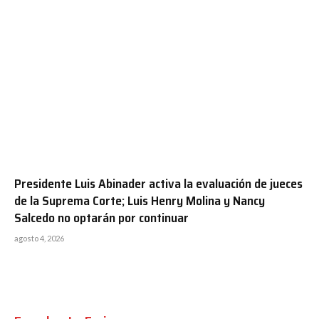
Presidente Luis Abinader activa la evaluación de jueces
de la Suprema Corte; Luis Henry Molina y Nancy
Salcedo no optarán por continuar
agosto 4, 2026