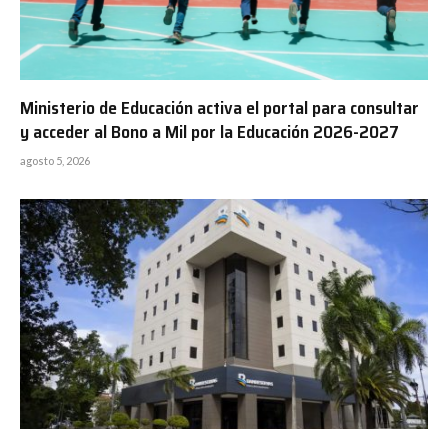
Ministerio de Educación activa el portal para consultar
y acceder al Bono a Mil por la Educación 2026-2027
agosto 5, 2026