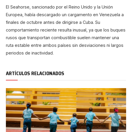
El Seahorse, sancionado por el Reino Unido y la Unión
Europea, había descargado un cargamento en Venezuela a
finales de octubre antes de dirigirse a Cuba. Su
comportamiento reciente resulta inusual, ya que los buques
rusos que transportan combustible suelen mantener una
ruta estable entre ambos países sin desviaciones ni largos
periodos de inactividad.
ARTÍCULOS RELACIONADOS