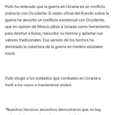
Putin ha reiterado que la guerra en Ucrania es un conflicto
indirecto con Occidente. El relato oficial del Kremlin sobre la
guerra ha descrito un conflicto existencial con Occidente,
que en opinión de Moscú utiliza a Ucrania como herramienta
para destruir a Rusia, reescribir su historia y aplastar sus
valores tradicionales. Esa versión de los hechos ha
dominado la cobertura de la guerra en medios estatales
rusos.
Putin elogió a los soldados que combaten en Ucrania e
instó a los rusos a mantenerse unidos.
“Nuestros heroicos ancestros demostraron que no hay