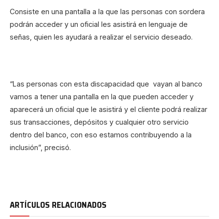
Consiste en una pantalla a la que las personas con sordera
podrán acceder y un oficial les asistirá en lenguaje de
señas, quien les ayudará a realizar el servicio deseado.
“Las personas con esta discapacidad que vayan al banco
vamos a tener una pantalla en la que pueden acceder y
aparecerá un oficial que le asistirá y el cliente podrá realizar
sus transacciones, depósitos y cualquier otro servicio
dentro del banco, con eso estamos contribuyendo a la
inclusión”, precisó.
ARTÍCULOS RELACIONADOS