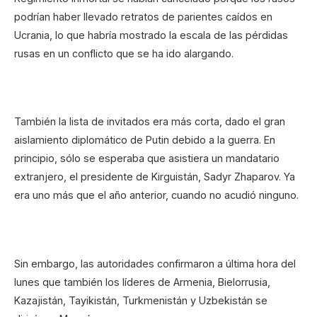
podrían haber llevado retratos de parientes caídos en
Ucrania, lo que habría mostrado la escala de las pérdidas
rusas en un conflicto que se ha ido alargando.
También la lista de invitados era más corta, dado el gran
aislamiento diplomático de Putin debido a la guerra. En
principio, sólo se esperaba que asistiera un mandatario
extranjero, el presidente de Kirguistán, Sadyr Zhaparov. Ya
era uno más que el año anterior, cuando no acudió ninguno.
Sin embargo, las autoridades confirmaron a última hora del
lunes que también los líderes de Armenia, Bielorrusia,
Kazajistán, Tayikistán, Turkmenistán y Uzbekistán se