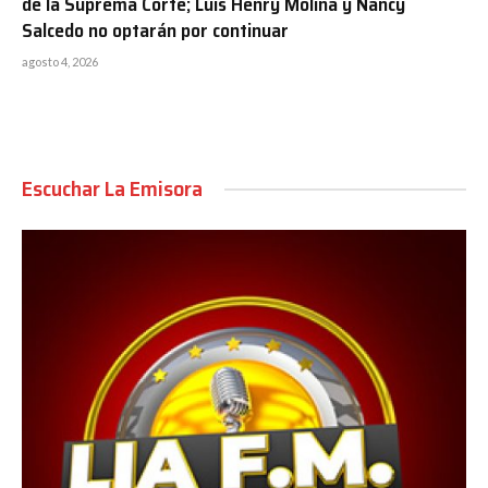
de la Suprema Corte; Luis Henry Molina y Nancy
Salcedo no optarán por continuar
agosto 4, 2026
Escuchar La Emisora