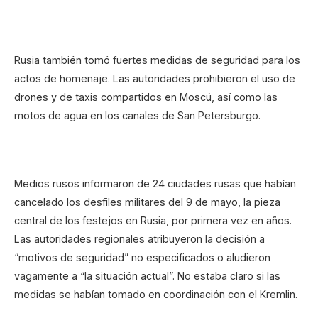
Rusia también tomó fuertes medidas de seguridad para los
actos de homenaje. Las autoridades prohibieron el uso de
drones y de taxis compartidos en Moscú, así como las
motos de agua en los canales de San Petersburgo.
Medios rusos informaron de 24 ciudades rusas que habían
cancelado los desfiles militares del 9 de mayo, la pieza
central de los festejos en Rusia, por primera vez en años.
Las autoridades regionales atribuyeron la decisión a
“motivos de seguridad” no especificados o aludieron
vagamente a “la situación actual”. No estaba claro si las
medidas se habían tomado en coordinación con el Kremlin.