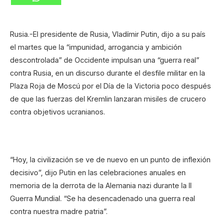
Rusia.-El presidente de Rusia, Vladímir Putin, dijo a su país
el martes que la “impunidad, arrogancia y ambición
descontrolada” de Occidente impulsan una “guerra real”
contra Rusia, en un discurso durante el desfile militar en la
Plaza Roja de Moscú por el Día de la Victoria poco después
de que las fuerzas del Kremlin lanzaran misiles de crucero
contra objetivos ucranianos.
“Hoy, la civilización se ve de nuevo en un punto de inflexión
decisivo”, dijo Putin en las celebraciones anuales en
memoria de la derrota de la Alemania nazi durante la II
Guerra Mundial. “Se ha desencadenado una guerra real
contra nuestra madre patria”.