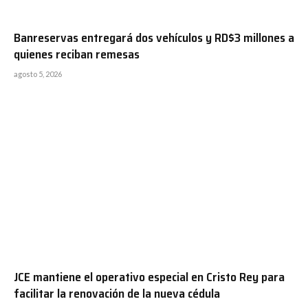
Banreservas entregará dos vehículos y RD$3 millones a
quienes reciban remesas
agosto 5, 2026
JCE mantiene el operativo especial en Cristo Rey para
facilitar la renovación de la nueva cédula