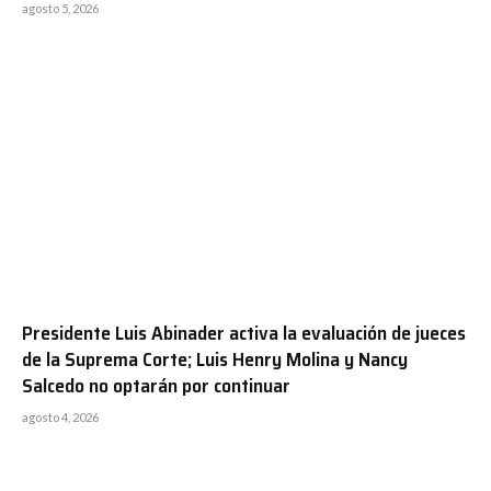
agosto 5, 2026
Presidente Luis Abinader activa la evaluación de jueces
de la Suprema Corte; Luis Henry Molina y Nancy
Salcedo no optarán por continuar
agosto 4, 2026