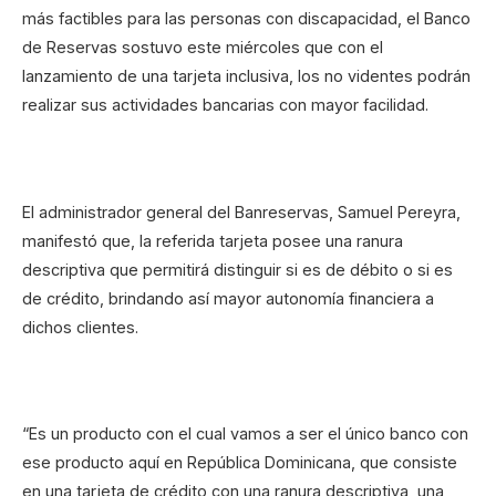
más factibles para las personas con discapacidad, el Banco
de Reservas sostuvo este miércoles que con el
lanzamiento de una tarjeta inclusiva, los no videntes podrán
realizar sus actividades bancarias con mayor facilidad.
El administrador general del Banreservas, Samuel Pereyra,
manifestó que, la referida tarjeta posee una ranura
descriptiva que permitirá distinguir si es de débito o si es
de crédito, brindando así mayor autonomía financiera a
dichos clientes.
“Es un producto con el cual vamos a ser el único banco con
ese producto aquí en República Dominicana, que consiste
en una tarjeta de crédito con una ranura descriptiva, una