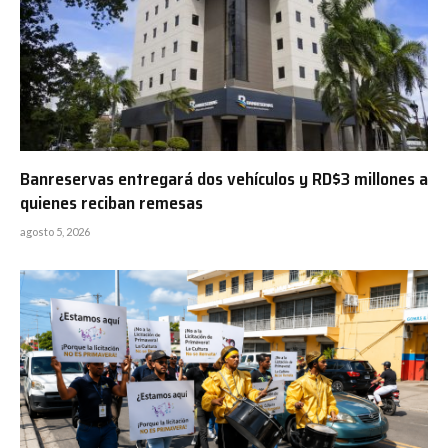
Banreservas entregará dos vehículos y RD$3 millones a
quienes reciban remesas
agosto 5, 2026