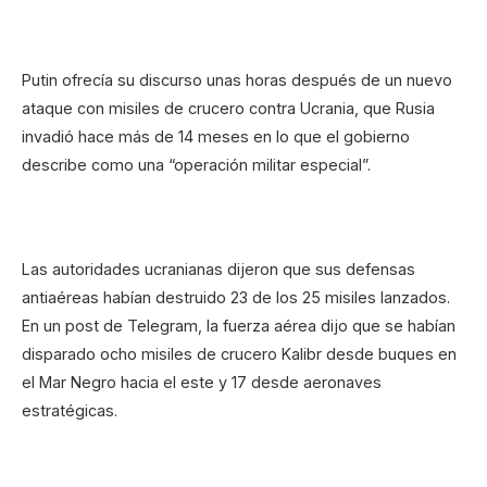
Putin ofrecía su discurso unas horas después de un nuevo
ataque con misiles de crucero contra Ucrania, que Rusia
invadió hace más de 14 meses en lo que el gobierno
describe como una “operación militar especial”.
Las autoridades ucranianas dijeron que sus defensas
antiaéreas habían destruido 23 de los 25 misiles lanzados.
En un post de Telegram, la fuerza aérea dijo que se habían
disparado ocho misiles de crucero Kalibr desde buques en
el Mar Negro hacia el este y 17 desde aeronaves
estratégicas.