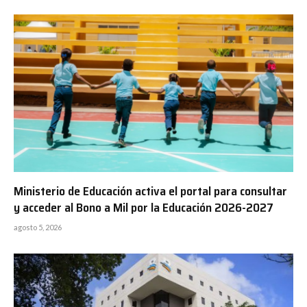
Ministerio de Educación activa el portal para consultar
y acceder al Bono a Mil por la Educación 2026-2027
agosto 5, 2026