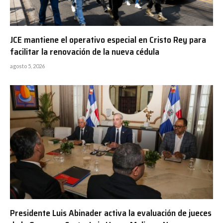
JCE mantiene el operativo especial en Cristo Rey para
facilitar la renovación de la nueva cédula
agosto 5, 2026
Presidente Luis Abinader activa la evaluación de jueces