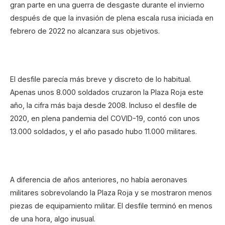
gran parte en una guerra de desgaste durante el invierno
después de que la invasión de plena escala rusa iniciada en
febrero de 2022 no alcanzara sus objetivos.
El desfile parecía más breve y discreto de lo habitual.
Apenas unos 8.000 soldados cruzaron la Plaza Roja este
año, la cifra más baja desde 2008. Incluso el desfile de
2020, en plena pandemia del COVID-19, contó con unos
13.000 soldados, y el año pasado hubo 11.000 militares.
A diferencia de años anteriores, no había aeronaves
militares sobrevolando la Plaza Roja y se mostraron menos
piezas de equipamiento militar. El desfile terminó en menos
de una hora, algo inusual.