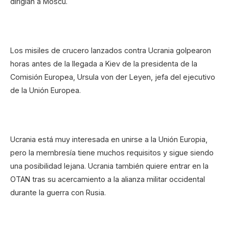
dirigían a Moscú.
Los misiles de crucero lanzados contra Ucrania golpearon
horas antes de la llegada a Kiev de la presidenta de la
Comisión Europea, Ursula von der Leyen, jefa del ejecutivo
de la Unión Europea.
Ucrania está muy interesada en unirse a la Unión Europia,
pero la membresía tiene muchos requisitos y sigue siendo
una posibilidad lejana. Ucrania también quiere entrar en la
OTAN tras su acercamiento a la alianza militar occidental
durante la guerra con Rusia.