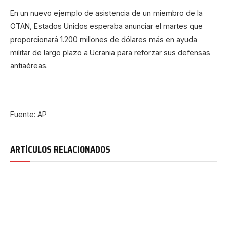
En un nuevo ejemplo de asistencia de un miembro de la
OTAN, Estados Unidos esperaba anunciar el martes que
proporcionará 1.200 millones de dólares más en ayuda
militar de largo plazo a Ucrania para reforzar sus defensas
antiaéreas.
Fuente: AP
ARTÍCULOS RELACIONADOS