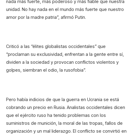
nada más fuerte, más poderoso y más fiable que nuestra
unidad. No hay nada en el mundo más fuerte que nuestro
amor por la madre patria”, afirmó Putin.
Criticó a las “élites globalistas occidentales” que
“proclaman su exclusividad, enfrentan a la gente entre sí,
dividen a la sociedad y provocan conflictos violentos y
golpes, siembran el odio, la rusofobia”.
Pero había indicios de que la guerra en Ucrania se está
cobrando un precio en Rusia. Analistas occidentales dicen
que el ejército ruso ha tenido problemas con los
suministros de munición, la moral de las tropas, fallos de
organización y un mal liderazgo. El conflicto se convirtió en