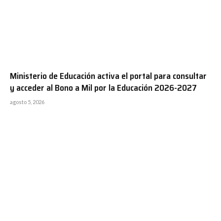
Ministerio de Educación activa el portal para consultar
y acceder al Bono a Mil por la Educación 2026-2027
agosto 5, 2026