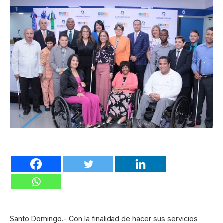
Santo Domingo.- Con la finalidad de hacer sus servicios