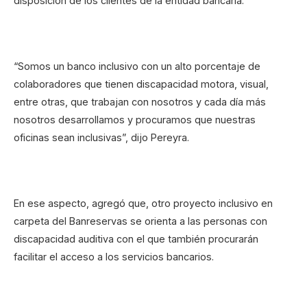
disposición de los clientes de la entidad bancaria.
“Somos un banco inclusivo con un alto porcentaje de
colaboradores que tienen discapacidad motora, visual,
entre otras, que trabajan con nosotros y cada día más
nosotros desarrollamos y procuramos que nuestras
oficinas sean inclusivas”, dijo Pereyra.
En ese aspecto, agregó que, otro proyecto inclusivo en
carpeta del Banreservas se orienta a las personas con
discapacidad auditiva con el que también procurarán
facilitar el acceso a los servicios bancarios.