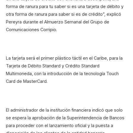
forma de ranura para tu saber si es una tarjeta de débito y
otra forma de ranura para saber si es de crédito”, explicó
Pereyra durante el Almuerzo Semanal del Grupo de
Comunicaciones Corripio.
La tarjeta será el primer plástico táctil en el Caribe, para la
Tarjeta de Débito Standard y Crédito Standard
Multimoneda, con la introducción de la tecnología Touch
Card de MasterCard.
El administrador de la institución financiera indicó que solo
se espera la aprobación de la Superintendencia de Bancos
para proceder con el lanzamiento oficial y la puesta a