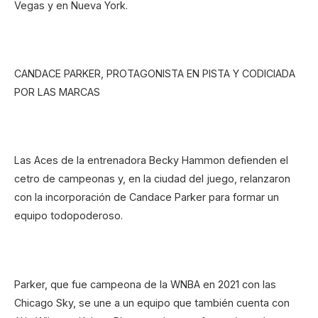
Vegas y en Nueva York.
CANDACE PARKER, PROTAGONISTA EN PISTA Y CODICIADA
POR LAS MARCAS
Las Aces de la entrenadora Becky Hammon defienden el
cetro de campeonas y, en la ciudad del juego, relanzaron
con la incorporación de Candace Parker para formar un
equipo todopoderoso.
Parker, que fue campeona de la WNBA en 2021 con las
Chicago Sky, se une a un equipo que también cuenta con