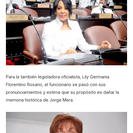
Para la también legisladora oficialista, Lily Germania
Florentino Rosario, el funcionario se pasó con sus
pronunciamientos y estima que su propósito es dañar la
memoria histórica de Jorge Mera.