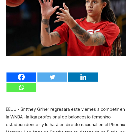
EEUU.- Brittney Griner regresará este viernes a competir en
la WNBA -la liga profesional de baloncesto femenino
estadounidense- y lo hará en directo nacional en el Phoenix