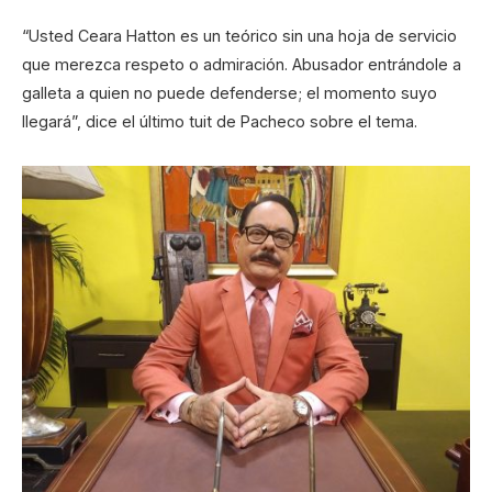
“Usted Ceara Hatton es un teórico sin una hoja de servicio
que merezca respeto o admiración. Abusador entrándole a
galleta a quien no puede defenderse; el momento suyo
llegará”, dice el último tuit de Pacheco sobre el tema.