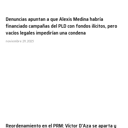
Denuncias apuntan a que Alexis Medina habría
financiado campañas del PLD con fondos ilícitos, pero
vacíos legales impedirían una condena
noviembre 29, 2025
Reordenamiento en el PRM: Víctor D’Aza se aparta y