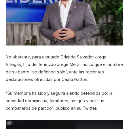
No obstante, para diputado Orlando Salvador Jorge
Villegas, hijo del fenecido Jorge Mera, indicó que el nombre
de su padre “se defiende sólo”, ante las recientes
declaraciones ofrecidas por Ceara Hatton.
“Su memoria ha sido y seguirá siendo defendida por la
sociedad dominicana, familiares, amigos y por sus
compañeros de partido”, publicó en su Twitter.