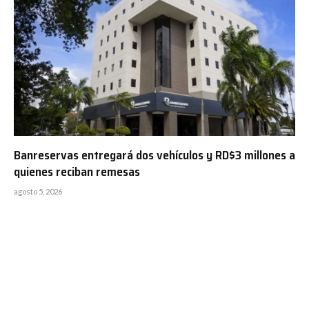
Banreservas entregará dos vehículos y RD$3 millones a
quienes reciban remesas
agosto 5, 2026