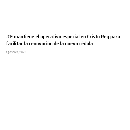
JCE mantiene el operativo especial en Cristo Rey para
facilitar la renovación de la nueva cédula
agosto 5, 2026