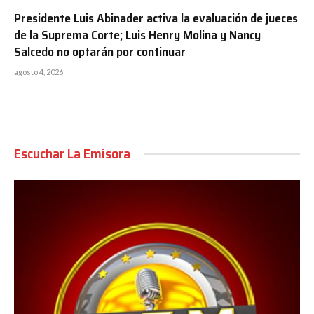
Presidente Luis Abinader activa la evaluación de jueces
de la Suprema Corte; Luis Henry Molina y Nancy
Salcedo no optarán por continuar
agosto 4, 2026
Escuchar La Emisora