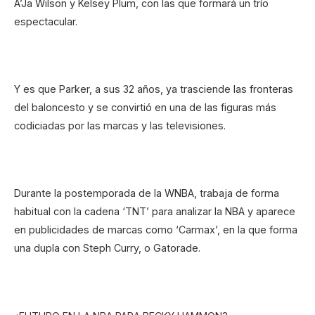
A’Ja Wilson y Kelsey Plum, con las que formará un trío
espectacular.
Y es que Parker, a sus 32 años, ya trasciende las fronteras
del baloncesto y se convirtió en una de las figuras más
codiciadas por las marcas y las televisiones.
Durante la postemporada de la WNBA, trabaja de forma
habitual con la cadena ‘TNT’ para analizar la NBA y aparece
en publicidades de marcas como ‘Carmax’, en la que forma
una dupla con Steph Curry, o Gatorade.