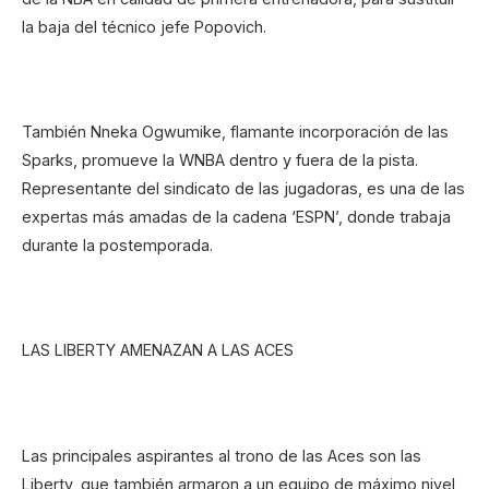
la baja del técnico jefe Popovich.
También Nneka Ogwumike, flamante incorporación de las
Sparks, promueve la WNBA dentro y fuera de la pista.
Representante del sindicato de las jugadoras, es una de las
expertas más amadas de la cadena ‘ESPN’, donde trabaja
durante la postemporada.
LAS LIBERTY AMENAZAN A LAS ACES
Las principales aspirantes al trono de las Aces son las
Liberty, que también armaron a un equipo de máximo nivel