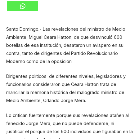
Santo Domingo.- Las revelaciones del ministro de Medio
Ambiente, Miguel Ceara Hatton, de que desvinculó 600
botellas de esa institución, desataron un avispero en su
contra, tanto de dirigentes del Partido Revolucionario
Moderno como de la oposición.
Dirigentes políticos de diferentes niveles, legisladores y
funcionarios consideraron que Ceara Hatton trata de
mancillar la memoria histórica del malogrado ministro de
Medio Ambiente, Orlando Jorge Mera.
Lo critican fuertemente porque sus revelaciones atañen al
fenecido Jorge Mera, que no puede defenderse, ni
justificar el porqué de los 600 individuos que figuraban en la