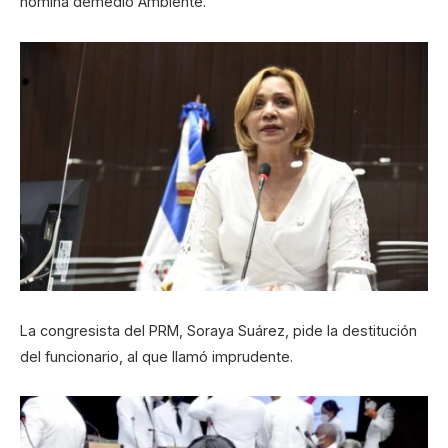
nómina demedio Ambiente.
La congresista del PRM, Soraya Suárez, pide la destitución
del funcionario, al que llamó imprudente.