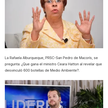
La Rafaela Alburqueque, PRSC-San Pedro de Macorís, se
pregunta: ¿Que gana el ministro Ceara Hatton al revelar que
desvinculó 600 botellas de Medio Ambiente?.