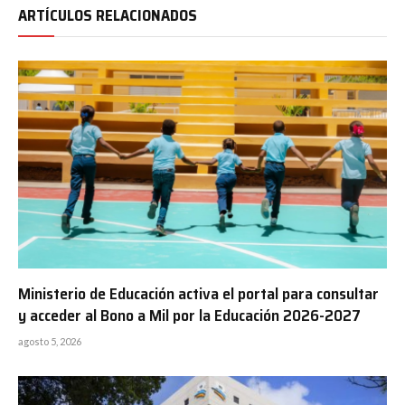
ARTÍCULOS RELACIONADOS
Ministerio de Educación activa el portal para consultar
y acceder al Bono a Mil por la Educación 2026-2027
agosto 5, 2026