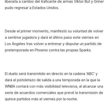
liberarla a cambio del traficante de armas Víktor But y Griner
pudo regresar a Estados Unidos.
Desde el primer momento, manifestó su voluntad de volver
a sentirse jugadora y dará el último paso este viernes en
Los Ángeles tras volver a entrenar y disputar un partido de
pretemporada en Phoenix contra las propias Sparks.
El duelo será transmitido en directo en la cadena ‘ABC’ y
dará el pistoletazo de salida a una temporada en la que la
WNBA contará con más visibilidad televisiva, al alcanzar una
serie de acuerdos comerciales que prevé la transmisión de
quince partidos más el viernes por la noche.