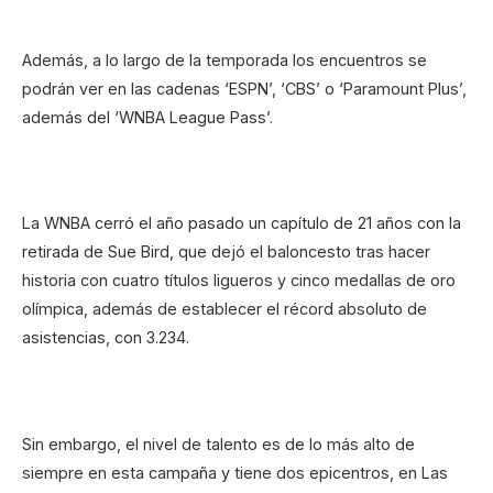
Además, a lo largo de la temporada los encuentros se
podrán ver en las cadenas ‘ESPN’, ‘CBS’ o ‘Paramount Plus’,
además del ‘WNBA League Pass’.
La WNBA cerró el año pasado un capítulo de 21 años con la
retirada de Sue Bird, que dejó el baloncesto tras hacer
historia con cuatro títulos ligueros y cinco medallas de oro
olímpica, además de establecer el récord absoluto de
asistencias, con 3.234.
Sin embargo, el nivel de talento es de lo más alto de
siempre en esta campaña y tiene dos epicentros, en Las