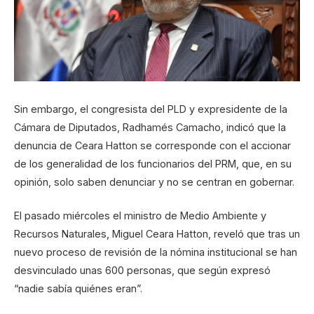
Sin embargo, el congresista del PLD y expresidente de la
Cámara de Diputados, Radhamés Camacho, indicó que la
denuncia de Ceara Hatton se corresponde con el accionar
de los generalidad de los funcionarios del PRM, que, en su
opinión, solo saben denunciar y no se centran en gobernar.
El pasado miércoles el ministro de Medio Ambiente y
Recursos Naturales, Miguel Ceara Hatton, reveló que tras un
nuevo proceso de revisión de la nómina institucional se han
desvinculado unas 600 personas, que según expresó
“nadie sabía quiénes eran”.