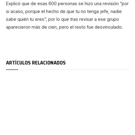
Explicó que de esas 600 personas se hizo una revisión “por
si acaso, porque el hecho de que tu no tenga jefe, nadie
sabe quién tu eres”, por lo que tras revisar a ese grupo
aparecieron más de cien, pero el resto fue desvinculado.
ARTÍCULOS RELACIONADOS