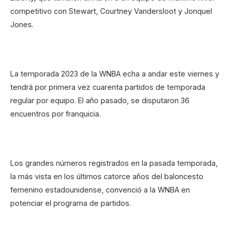
competitivo con Stewart, Courtney Vandersloot y Jonquel
Jones.
La temporada 2023 de la WNBA echa a andar este viernes y
tendrá por primera vez cuarenta partidos de temporada
regular por equipo. El año pasado, se disputaron 36
encuentros por franquicia.
Los grandes números registrados en la pasada temporada,
la más vista en los últimos catorce años del baloncesto
femenino estadounidense, convenció a la WNBA en
potenciar el programa de partidos.