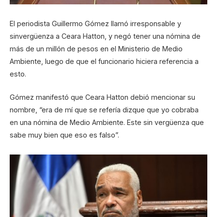
El periodista Guillermo Gómez llamó irresponsable y
sinvergüenza a Ceara Hatton, y negó tener una nómina de
más de un millón de pesos en el Ministerio de Medio
Ambiente, luego de que el funcionario hiciera referencia a
esto.
Gómez manifestó que Ceara Hatton debió mencionar su
nombre, “era de mí que se refería dizque que yo cobraba
en una nómina de Medio Ambiente. Este sin vergüenza que
sabe muy bien que eso es falso”.