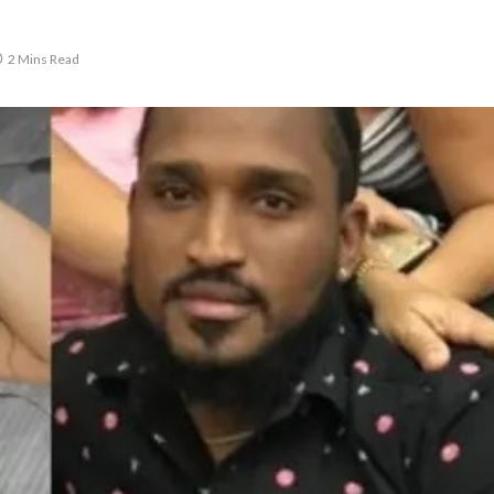
2 Mins Read