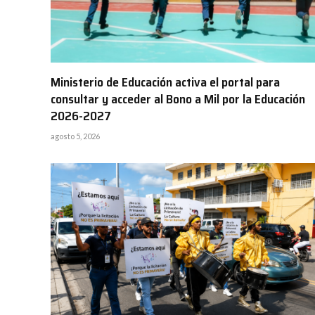
Ministerio de Educación activa el portal para
consultar y acceder al Bono a Mil por la Educación
2026-2027
agosto 5, 2026