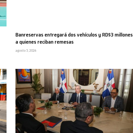
Banreservas entregará dos vehículos y RD$3 millones
a quienes reciban remesas
agosto 5, 2026