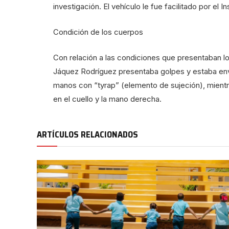
investigación. El vehículo le fue facilitado por el 
Condición de los cuerpos
Con relación a las condiciones que presentaban lo
Jáquez Rodríguez presentaba golpes y estaba envu
manos con “tyrap” (elemento de sujeción), mientr
en el cuello y la mano derecha.
ARTÍCULOS RELACIONADOS