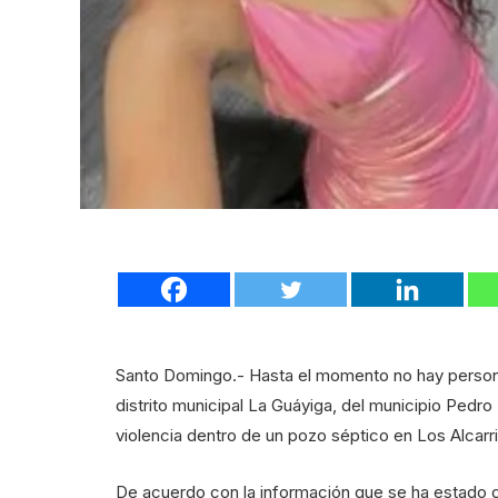
Santo Domingo.- Hasta el momento no hay personas
distrito municipal La Guáyiga, del municipio Pedr
violencia dentro de un pozo séptico en Los Alcarr
De acuerdo con la información que se ha estado d