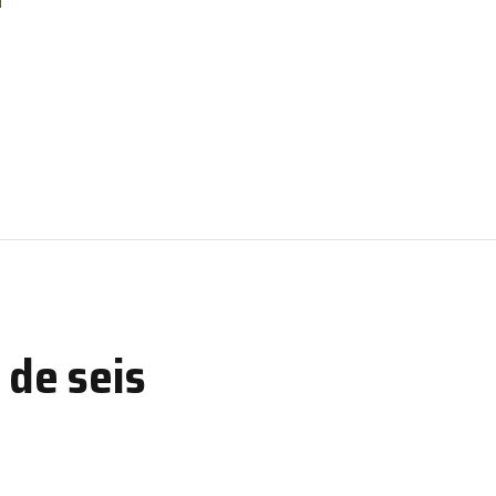
 de seis