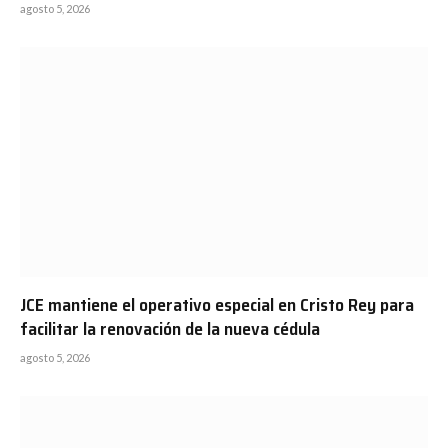
agosto 5, 2026
JCE mantiene el operativo especial en Cristo Rey para
facilitar la renovación de la nueva cédula
agosto 5, 2026