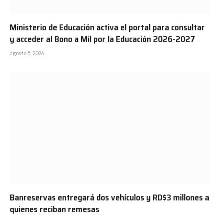
Ministerio de Educación activa el portal para consultar
y acceder al Bono a Mil por la Educación 2026-2027
agosto 5, 2026
Banreservas entregará dos vehículos y RD$3 millones a
quienes reciban remesas