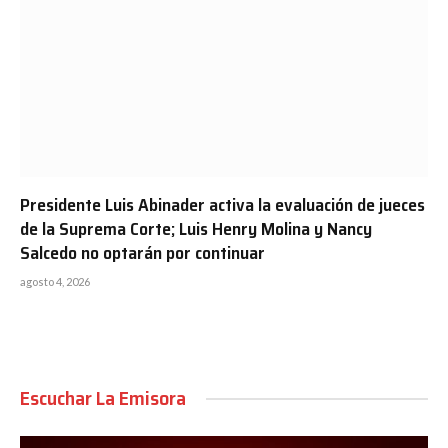
Presidente Luis Abinader activa la evaluación de jueces
de la Suprema Corte; Luis Henry Molina y Nancy
Salcedo no optarán por continuar
agosto 4, 2026
Escuchar La Emisora