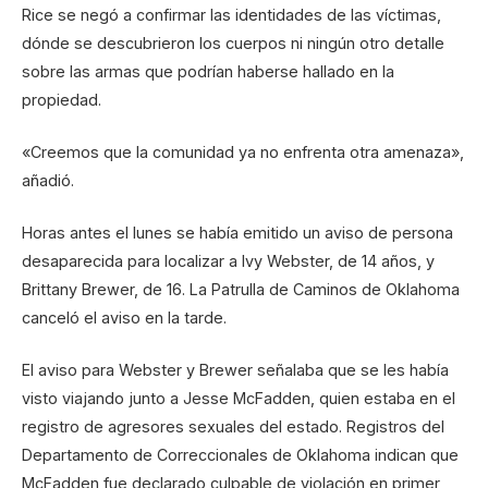
Rice se negó a confirmar las identidades de las víctimas,
dónde se descubrieron los cuerpos ni ningún otro detalle
sobre las armas que podrían haberse hallado en la
propiedad.
«Creemos que la comunidad ya no enfrenta otra amenaza»,
añadió.
Horas antes el lunes se había emitido un aviso de persona
desaparecida para localizar a Ivy Webster, de 14 años, y
Brittany Brewer, de 16. La Patrulla de Caminos de Oklahoma
canceló el aviso en la tarde.
El aviso para Webster y Brewer señalaba que se les había
visto viajando junto a Jesse McFadden, quien estaba en el
registro de agresores sexuales del estado. Registros del
Departamento de Correccionales de Oklahoma indican que
McFadden fue declarado culpable de violación en primer