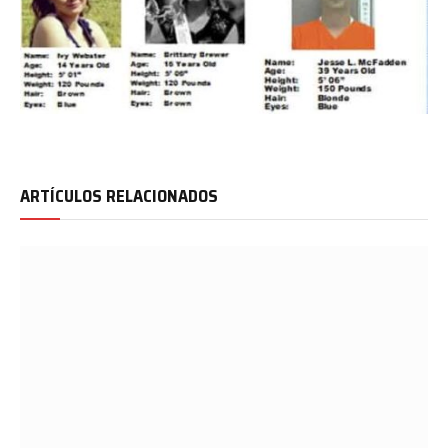
ARTÍCULOS RELACIONADOS