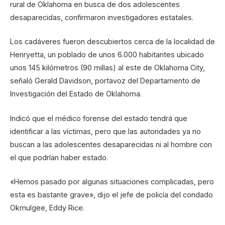
rural de Oklahoma en busca de dos adolescentes
desaparecidas, confirmaron investigadores estatales.
Los cadáveres fueron descubiertos cerca de la localidad de
Henryetta, un poblado de unos 6.000 habitantes ubicado
unos 145 kilómetros (90 millas) al este de Oklahoma City,
señaló Gerald Davidson, portavoz del Departamento de
Investigación del Estado de Oklahoma.
Indicó que el médico forense del estado tendrá que
identificar a las víctimas, pero que las autoridades ya no
buscan a las adolescentes desaparecidas ni al hombre con
el que podrían haber estado.
«Hemos pasado por algunas situaciones complicadas, pero
esta es bastante grave», dijo el jefe de policía del condado
Okmulgee, Eddy Rice.