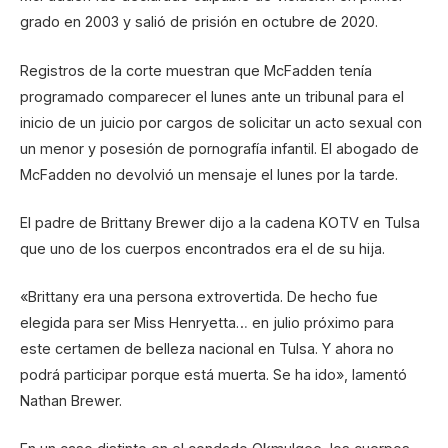
grado en 2003 y salió de prisión en octubre de 2020.
Registros de la corte muestran que McFadden tenía
programado comparecer el lunes ante un tribunal para el
inicio de un juicio por cargos de solicitar un acto sexual con
un menor y posesión de pornografía infantil. El abogado de
McFadden no devolvió un mensaje el lunes por la tarde.
El padre de Brittany Brewer dijo a la cadena KOTV en Tulsa
que uno de los cuerpos encontrados era el de su hija.
«Brittany era una persona extrovertida. De hecho fue
elegida para ser Miss Henryetta… en julio próximo para
este certamen de belleza nacional en Tulsa. Y ahora no
podrá participar porque está muerta. Se ha ido», lamentó
Nathan Brewer.