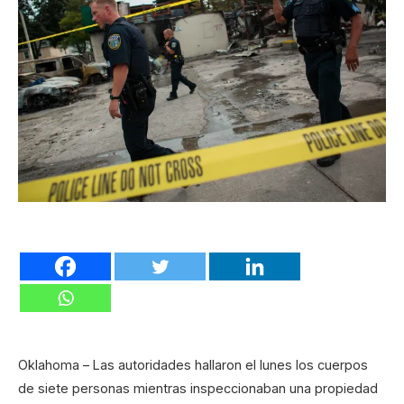
Oklahoma – Las autoridades hallaron el lunes los cuerpos
de siete personas mientras inspeccionaban una propiedad