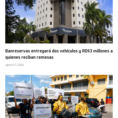
Banreservas entregará dos vehículos y RD$3 millones a
quienes reciban remesas
agosto 5, 2026