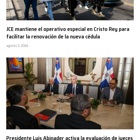
JCE mantiene el operativo especial en Cristo Rey para
facilitar la renovación de la nueva cédula
agosto 5, 2026
Presidente Luis Abinader activa la evaluación de jueces