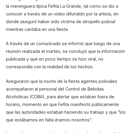
la merenguera típica Fefita La Grande, tal como se dio a
conocer a través de un video difundido por la artista, en
donde aseguró haber sido víctima de atropello policial
mientras cantaba en una fiesta.
A través de un comunicado se informó que luego de una
reunión realizada el martes, se concluyó que la información
publicada y que en poco tiempo se hizo viral, no
correspondía con la realidad de los hechos.
Aseguraron que la noche de la fiesta agentes policiales
acompañaron al personal del Control de Bebidas
Alcohólicas (COBA), para alertar que estaban fuera de
horario, momento en que Fefita manifestó públicamente
que las autoridades estaban haciendo su trabajo y que “los
que estábamos en falta éramos nosotros”.