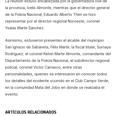
La reunión estuvo encabezada por la gobernadora civil de
la provincia, Ivelis Almonte, mientras que el director general
de la Policía Nacional, Eduardo Alberto Then se hizo
representar por el director regional Noroeste, coronel
Ysaías Marte Sánchez.
Asimismo, estuvieron presentes el alcalde del municipio
San Ignacio de Sabaneta, Félix Marte; la fiscal titular, Sumaya
Rodríguez; el coronel Kelvin Marte Almonte, comandante del
Departamento de la Policía Nacional, el subdirector regional
policial, coronel Victor Carrasco, entre otras
personalidades, quienes se interesaron en conocer todos
los detalles del incidente ocurrido en el Club Campo Verde,
en la comunidad Mata del Jobo en donde se realizaba el
evento.
ARTÍCULOS RELACIONADOS