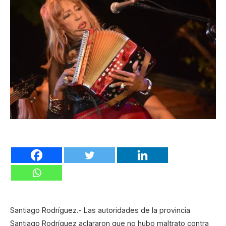
Santiago Rodríguez.- Las autoridades de la provincia
Santiago Rodríguez aclararon que no hubo maltrato contra