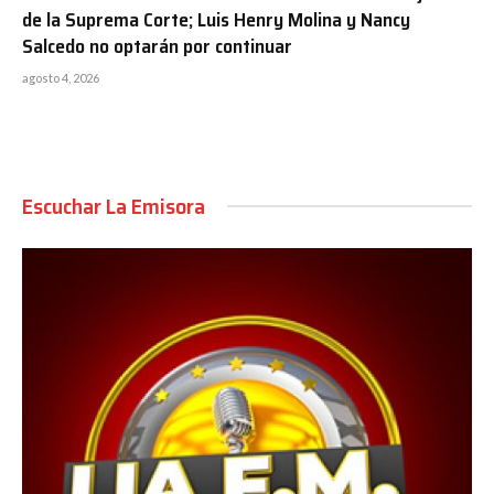
de la Suprema Corte; Luis Henry Molina y Nancy
Salcedo no optarán por continuar
agosto 4, 2026
Escuchar La Emisora