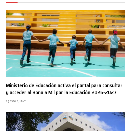
Ministerio de Educación activa el portal para consultar
y acceder al Bono a Mil por la Educación 2026-2027
agosto 5, 2026