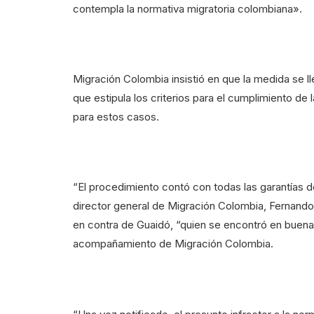
contempla la normativa migratoria colombiana».
Migración Colombia insistió en que la medida se 
que estipula los criterios para el cumplimiento de
para estos casos.
“El procedimiento contó con todas las garantías d
director general de Migración Colombia, Fernando
en contra de Guaidó, “quien se encontró en buena
acompañamiento de Migración Colombia.