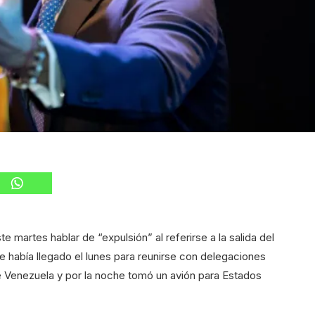
 martes hablar de “expulsión” al referirse a la salida del
ue había llegado el lunes para reunirse con delegaciones
re Venezuela y por la noche tomó un avión para Estados