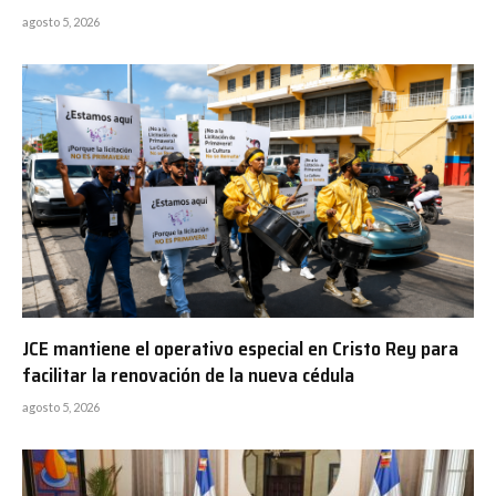
agosto 5, 2026
JCE mantiene el operativo especial en Cristo Rey para
facilitar la renovación de la nueva cédula
agosto 5, 2026