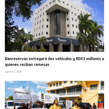
Banreservas entregará dos vehículos y RD$3 millones a
quienes reciban remesas
agosto 5, 2026