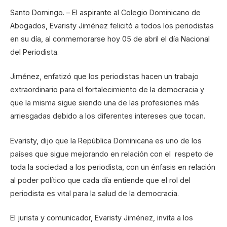
Santo Domingo. – El aspirante al Colegio Dominicano de
Abogados, Evaristy Jiménez felicitó a todos los periodistas
en su día, al conmemorarse hoy 05 de abril el día Nacional
del Periodista.
Jiménez, enfatizó que los periodistas hacen un trabajo
extraordinario para el fortalecimiento de la democracia y
que la misma sigue siendo una de las profesiones más
arriesgadas debido a los diferentes intereses que tocan.
Evaristy, dijo que la República Dominicana es uno de los
países que sigue mejorando en relación con el respeto de
toda la sociedad a los periodista, con un énfasis en relación
al poder político que cada día entiende que el rol del
periodista es vital para la salud de la democracia.
El jurista y comunicador, Evaristy Jiménez, invita a los