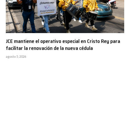
JCE mantiene el operativo especial en Cristo Rey para
facilitar la renovación de la nueva cédula
agosto 5, 2026