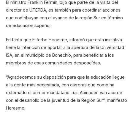
El ministro Franklin Fermín, dijo que parte de la visita del
director de UTEPDA, es también para coordinar acciones
que contribuyan con el avance de la región Sur en término
de educación superior.
En tanto que Eliferbo Herasme, informó que esta iniciativa
tiene la intención de aportar a la apertura de la Universidad
ISA, en el municipio de Bohechío, para beneficiar a los
miembros de esas comunidades desposeídas.
“Agradecemos su disposición para que la educación llegue
a la gente más necesitada, con carreras que como ha
externado el primer mandatario Luis Abinader, van acorde
con el desarrollo de la juventud de la Región Sur”, manifestó
Herasme.