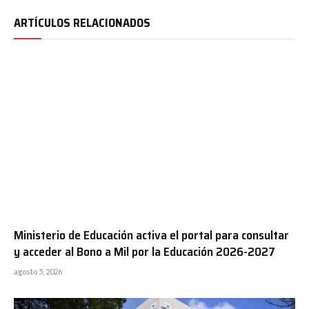
ARTÍCULOS RELACIONADOS
Ministerio de Educación activa el portal para consultar
y acceder al Bono a Mil por la Educación 2026-2027
agosto 5, 2026