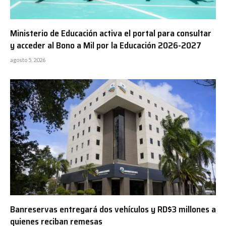
Ministerio de Educación activa el portal para consultar
y acceder al Bono a Mil por la Educación 2026-2027
agosto 5, 2026
Banreservas entregará dos vehículos y RD$3 millones a
quienes reciban remesas