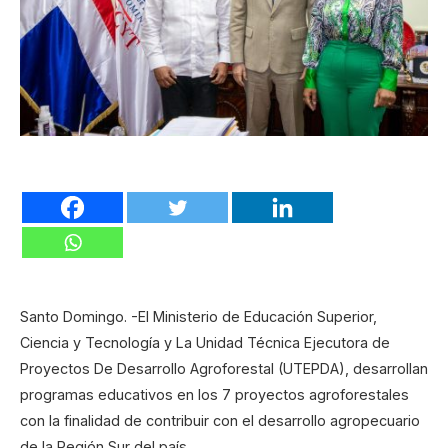
Santo Domingo. -El Ministerio de Educación Superior,
Ciencia y Tecnología y La Unidad Técnica Ejecutora de
Proyectos De Desarrollo Agroforestal (UTEPDA), desarrollan
programas educativos en los 7 proyectos agroforestales
con la finalidad de contribuir con el desarrollo agropecuario
de la Región Sur del país.