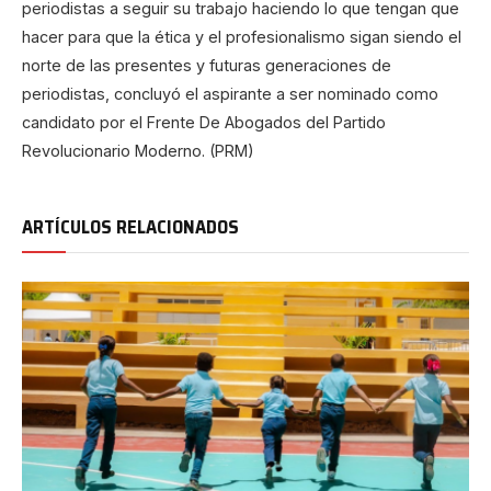
periodistas a seguir su trabajo haciendo lo que tengan que
hacer para que la ética y el profesionalismo sigan siendo el
norte de las presentes y futuras generaciones de
periodistas, concluyó el aspirante a ser nominado como
candidato por el Frente De Abogados del Partido
Revolucionario Moderno. (PRM)
ARTÍCULOS RELACIONADOS