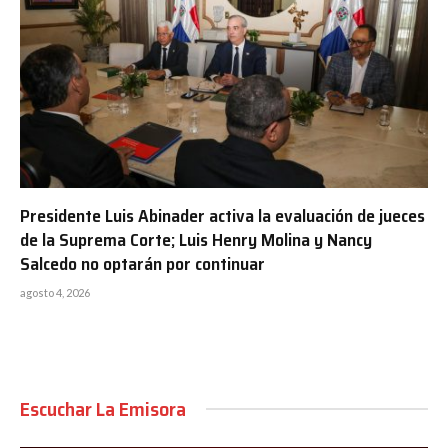
Presidente Luis Abinader activa la evaluación de jueces
de la Suprema Corte; Luis Henry Molina y Nancy
Salcedo no optarán por continuar
agosto 4, 2026
Escuchar La Emisora