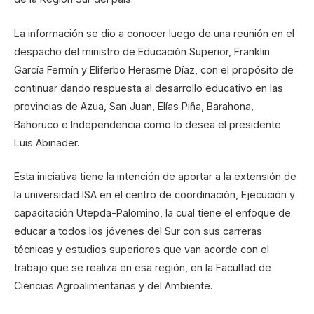
La información se dio a conocer luego de una reunión en el
despacho del ministro de Educación Superior, Franklin
García Fermín y Eliferbo Herasme Díaz, con el propósito de
continuar dando respuesta al desarrollo educativo en las
provincias de Azua, San Juan, Elías Piña, Barahona,
Bahoruco e Independencia como lo desea el presidente
Luis Abinader.
Esta iniciativa tiene la intención de aportar a la extensión de
la universidad ISA en el centro de coordinación, Ejecución y
capacitación Utepda-Palomino, la cual tiene el enfoque de
educar a todos los jóvenes del Sur con sus carreras
técnicas y estudios superiores que van acorde con el
trabajo que se realiza en esa región, en la Facultad de
Ciencias Agroalimentarias y del Ambiente.