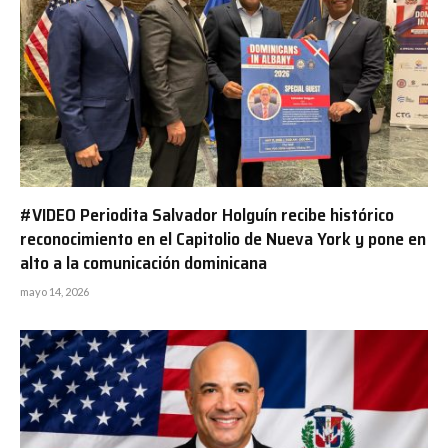
#VIDEO Periodita Salvador Holguín recibe histórico
reconocimiento en el Capitolio de Nueva York y pone en
alto a la comunicación dominicana
mayo 14, 2026