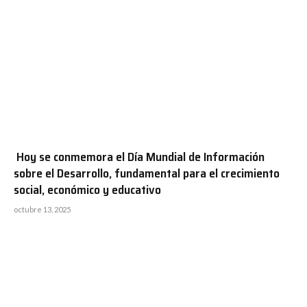
Hoy se conmemora el Día Mundial de Información
sobre el Desarrollo, fundamental para el crecimiento
social, económico y educativo
octubre 13, 2025