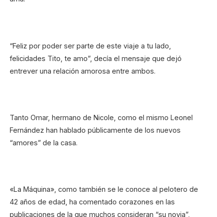
“Feliz por poder ser parte de este viaje a tu lado,
felicidades Tito, te amo”, decía el mensaje que dejó
entrever una relación amorosa entre ambos.
Tanto Omar, hermano de Nicole, como el mismo Leonel
Fernández han hablado públicamente de los nuevos
“amores” de la casa.
«La Máquina», como también se le conoce al pelotero de
42 años de edad, ha comentado corazones en las
publicaciones de la que muchos consideran “su novia”,