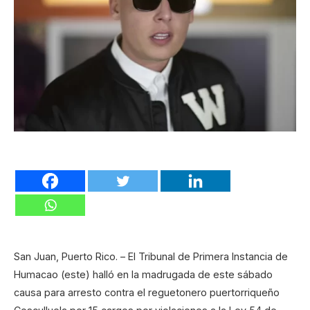
San Juan, Puerto Rico. – El Tribunal de Primera Instancia de
Humacao (este) halló en la madrugada de este sábado
causa para arresto contra el reguetonero puertorriqueño