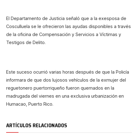
El Departamento de Justicia señaló que a la exesposa de
Cosculluela se le ofrecieron las ayudas disponibles a través
de la oficina de Compensación y Servicios a Víctimas y
Testigos de Delito.
Este suceso ocurrió varias horas después de que la Policía
informara de que dos lujosos vehículos de la exmujer del
reguetonero puertorriqueño fueron quemados en la
madrugada del viernes en una exclusiva urbanización en
Humacao, Puerto Rico.
ARTÍCULOS RELACIONADOS