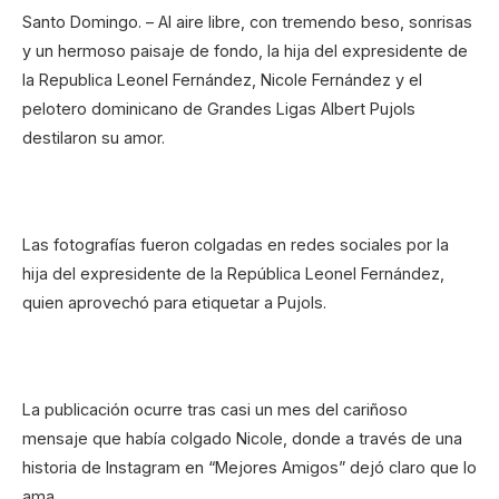
Santo Domingo. – Al aire libre, con tremendo beso, sonrisas
y un hermoso paisaje de fondo, la hija del expresidente de
la Republica Leonel Fernández, Nicole Fernández y el
pelotero dominicano de Grandes Ligas Albert Pujols
destilaron su amor.
Las fotografías fueron colgadas en redes sociales por la
hija del expresidente de la República Leonel Fernández,
quien aprovechó para etiquetar a Pujols.
La publicación ocurre tras casi un mes del cariñoso
mensaje que había colgado Nicole, donde a través de una
historia de Instagram en “Mejores Amigos” dejó claro que lo
ama.