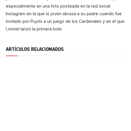
especialmente en una foto posteada en la red social
Instagram en la que la joven abraza a su padre cuando fue
invitado por Pujols a un juego de los Cardenales y en el que
Leonel lanzó la primera bola.
ARTÍCULOS RELACIONADOS