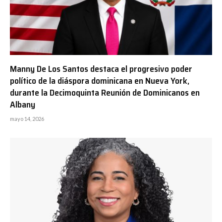
Manny De Los Santos destaca el progresivo poder
político de la diáspora dominicana en Nueva York,
durante la Decimoquinta Reunión de Dominicanos en
Albany
mayo 14, 2026