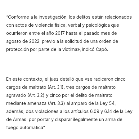
“Conforme a la investigación, los delitos están relacionados
con actos de violencia física, verbal y psicológica que
ocurrieron entre el año 2017 hasta el pasado mes de
agosto de 2022, previo a la solicitud de una orden de
protección por parte de la víctima», indicó Capó.
En este contexto, el juez detalló que «se radicaron cinco
cargos de maltrato (Art. 3.1), tres cargos de maltrato
agravado (Art. 3.2) y cinco por el delito de maltrato
mediante amenaza (Art. 3.3) al amparo de la Ley 54,
además, dos violaciones a los artículos 6.09 y 6.14 de la Ley
de Armas, por portar y disparar ilegalmente un arma de
fuego automática”.