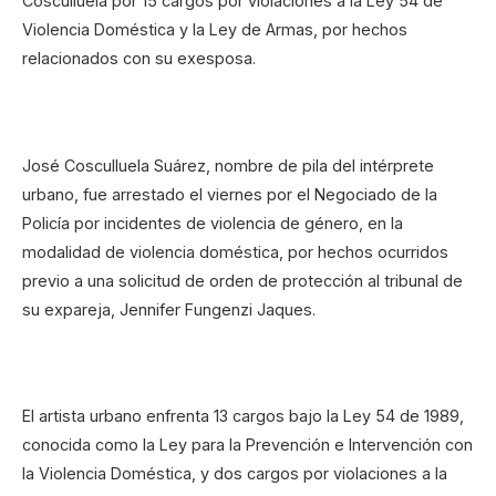
Cosculluela por 15 cargos por violaciones a la Ley 54 de
Violencia Doméstica y la Ley de Armas, por hechos
relacionados con su exesposa.
José Cosculluela Suárez, nombre de pila del intérprete
urbano, fue arrestado el viernes por el Negociado de la
Policía por incidentes de violencia de género, en la
modalidad de violencia doméstica, por hechos ocurridos
previo a una solicitud de orden de protección al tribunal de
su expareja, Jennifer Fungenzi Jaques.
El artista urbano enfrenta 13 cargos bajo la Ley 54 de 1989,
conocida como la Ley para la Prevención e Intervención con
la Violencia Doméstica, y dos cargos por violaciones a la