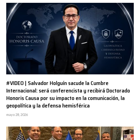
#VIDEO | Salvador Holguín sacude la Cumbre
Internacional: será conferencista y recibirá Doctorado
Honoris Causa por su impacto en la comunicación, la
geopolítica y la defensa hemisférica
mayo 28, 2026