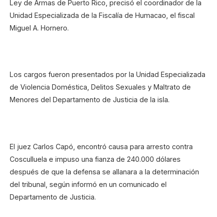
Ley de Armas de Puerto Rico, precisó el coordinador de la
Unidad Especializada de la Fiscalía de Humacao, el fiscal
Miguel A. Hornero.
Los cargos fueron presentados por la Unidad Especializada
de Violencia Doméstica, Delitos Sexuales y Maltrato de
Menores del Departamento de Justicia de la isla.
El juez Carlos Capó, encontró causa para arresto contra
Cosculluela e impuso una fianza de 240.000 dólares
después de que la defensa se allanara a la determinación
del tribunal, según informó en un comunicado el
Departamento de Justicia.