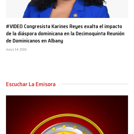
#VIDEO Congresista Karines Reyes exalta el impacto
de la diáspora dominicana en la Decimoquinta Reunión
de Dominicanos en Albany
mayo 14, 2026
Escuchar La Emisora