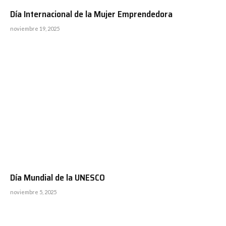
Día Internacional de la Mujer Emprendedora
noviembre 19, 2025
Día Mundial de la UNESCO
noviembre 5, 2025