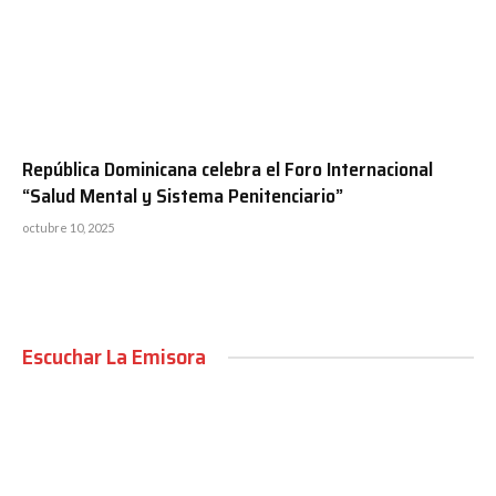
República Dominicana celebra el Foro Internacional
“Salud Mental y Sistema Penitenciario”
octubre 10, 2025
Escuchar La Emisora
00:00