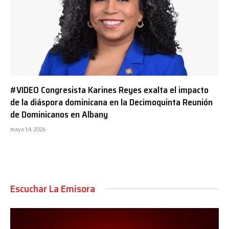
#VIDEO Congresista Karines Reyes exalta el impacto
de la diáspora dominicana en la Decimoquinta Reunión
de Dominicanos en Albany
mayo 14, 2026
Escuchar La Emisora