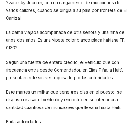
Yvanosky Joachin, con un cargamento de municiones de
varios calibres, cuando se dirigía a su país por frontera de El
Carrizal
La dama viajaba acompañada de otra señora y una niña de
unos dos años. Es una yipeta color blanco placa haitiana FF.
01302.
Según una fuente de entero crédito, el vehículo que con
frecuencia entra desde Comendador, en Elías Piña, a Haití,
presuntamente sin ser requisado por las autoridades.
Este martes un militar que tiene tres días en el puesto, se
dispuso revisar el vehículo y encontró en su interior una
cantidad cuantiosa de municiones que llevaría hasta Haití.
Burla autoridades