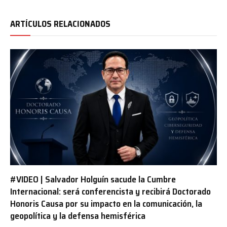
ARTÍCULOS RELACIONADOS
#VIDEO | Salvador Holguín sacude la Cumbre
Internacional: será conferencista y recibirá Doctorado
Honoris Causa por su impacto en la comunicación, la
geopolítica y la defensa hemisférica