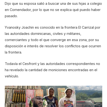
Dijo que su esposa salió a buscar una de sus hijas a colegio
en Comendador, por lo que no se explica qué puedo haber
pasado.
Yvanosky Joachin es conocido en la frontera El Carrizal por
las autoridades dominicanas, civiles y militares,
comerciantes y todo el que converge en esa zona, por su
disposición e interés de resolver los conflictos que ocurren
la frontera.
Todavía el Cesfront y las autoridades correspondientes no
ha revelado la cantidad de moniciones encontradas en el
vehículo.