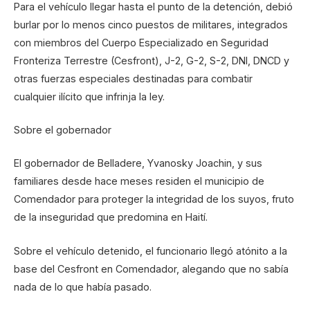
Para el vehículo llegar hasta el punto de la detención, debió
burlar por lo menos cinco puestos de militares, integrados
con miembros del Cuerpo Especializado en Seguridad
Fronteriza Terrestre (Cesfront), J-2, G-2, S-2, DNI, DNCD y
otras fuerzas especiales destinadas para combatir
cualquier ilícito que infrinja la ley.
Sobre el gobernador
El gobernador de Belladere, Yvanosky Joachin, y sus
familiares desde hace meses residen el municipio de
Comendador para proteger la integridad de los suyos, fruto
de la inseguridad que predomina en Haití.
Sobre el vehículo detenido, el funcionario llegó atónito a la
base del Cesfront en Comendador, alegando que no sabía
nada de lo que había pasado.