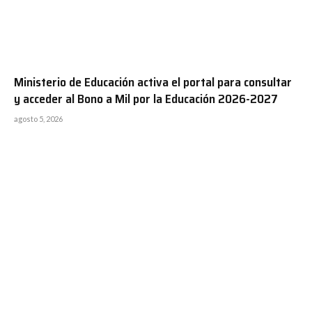
Ministerio de Educación activa el portal para consultar
y acceder al Bono a Mil por la Educación 2026-2027
agosto 5, 2026