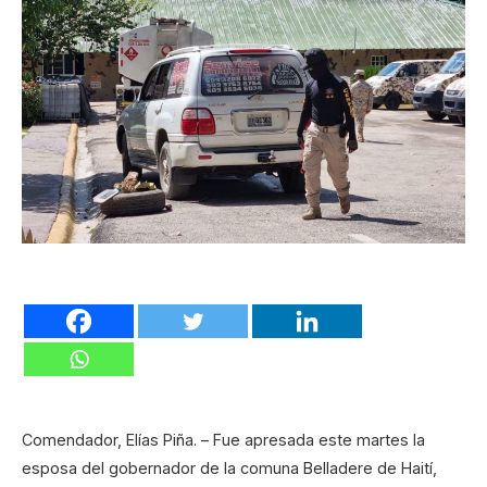
Comendador, Elías Piña. – Fue apresada este martes la
esposa del gobernador de la comuna Belladere de Haití,