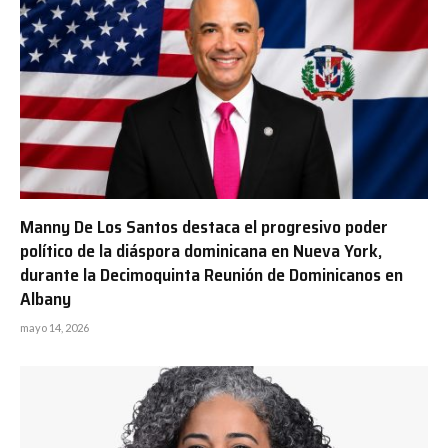
Manny De Los Santos destaca el progresivo poder
político de la diáspora dominicana en Nueva York,
durante la Decimoquinta Reunión de Dominicanos en
Albany
mayo 14, 2026