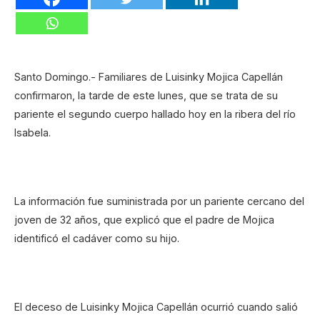
Santo Domingo.- Familiares de Luisinky Mojica Capellán
confirmaron, la tarde de este lunes, que se trata de su
pariente el segundo cuerpo hallado hoy en la ribera del río
Isabela.
La información fue suministrada por un pariente cercano del
joven de 32 años, que explicó que el padre de Mojica
identificó el cadáver como su hijo.
El deceso de Luisinky Mojica Capellán ocurrió cuando salió