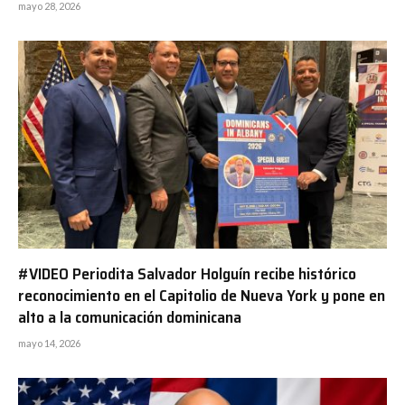
mayo 28, 2026
#VIDEO Periodita Salvador Holguín recibe histórico
reconocimiento en el Capitolio de Nueva York y pone en
alto a la comunicación dominicana
mayo 14, 2026