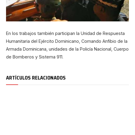
En los trabajos también participan la Unidad de Respuesta
Humanitaria del Ejército Dominicano, Comando Anfibio de la
Armada Dominicana, unidades de la Policía Nacional, Cuerpo
de Bomberos y Sistema 911.
ARTÍCULOS RELACIONADOS