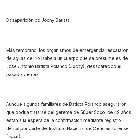
Desaparición de Jochy Batista
Más temprano, los organismos de emergencia rescataron
de aguas del río Isabela un cuerpo que se presume es de
José Antonio Batista Polanco (Jochy), desaparecido el
pasado viernes.
Aunque algunos familiares de Batista Polanco aseguraron
que podría tratarse del gerente de Súper Soco, de 49 años,
están a la espera de la confirmación mediante registro
dental por parte del Instituto Nacional de Ciencias Forense
(Inacif).