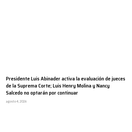
Presidente Luis Abinader activa la evaluación de jueces
de la Suprema Corte; Luis Henry Molina y Nancy
Salcedo no optarán por continuar
agosto 4, 2026