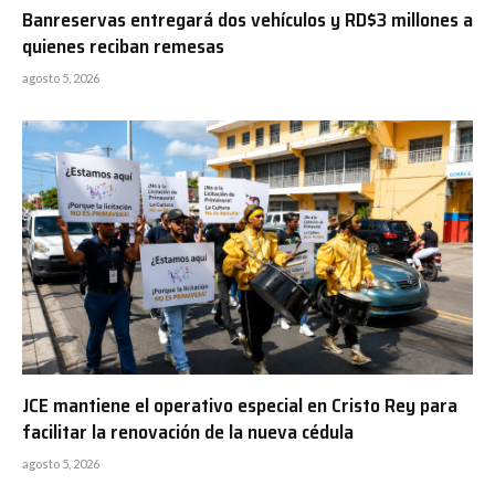
Banreservas entregará dos vehículos y RD$3 millones a
quienes reciban remesas
agosto 5, 2026
JCE mantiene el operativo especial en Cristo Rey para
facilitar la renovación de la nueva cédula
agosto 5, 2026