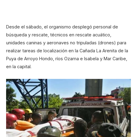
Desde el sábado, el organismo desplegó personal de
búsqueda y rescate, técnicos en rescate acuático,
unidades caninas y aeronaves no tripuladas (drones) para
realizar tareas de localización en la Cañada La Arenita de la
Puya de Arroyo Hondo, ríos Ozama e Isabela y Mar Caribe,
en la capital.