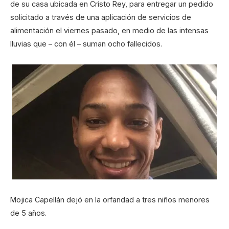
de su casa ubicada en Cristo Rey, para entregar un pedido
solicitado a través de una aplicación de servicios de
alimentación el viernes pasado, en medio de las intensas
lluvias que – con él – suman ocho fallecidos.
Mojica Capellán dejó en la orfandad a tres niños menores
de 5 años.