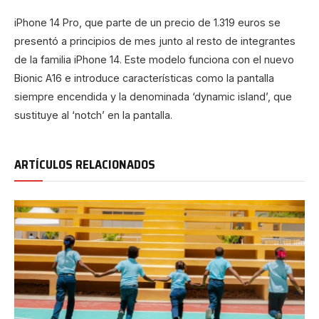
iPhone 14 Pro, que parte de un precio de 1.319 euros se
presentó a principios de mes junto al resto de integrantes
de la familia iPhone 14. Este modelo funciona con el nuevo
Bionic A16 e introduce características como la pantalla
siempre encendida y la denominada ‘dynamic island’, que
sustituye al ‘notch’ en la pantalla.
ARTÍCULOS RELACIONADOS