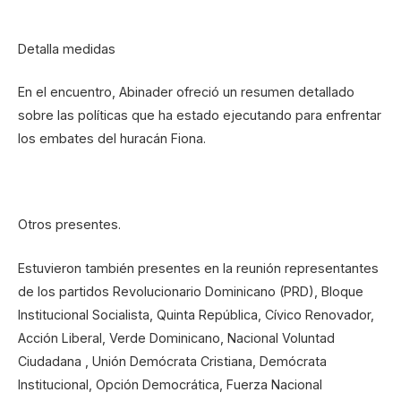
Detalla medidas
En el encuentro, Abinader ofreció un resumen detallado
sobre las políticas que ha estado ejecutando para enfrentar
los embates del huracán Fiona.
Otros presentes.
Estuvieron también presentes en la reunión representantes
de los partidos Revolucionario Dominicano (PRD), Bloque
Institucional Socialista, Quinta República, Cívico Renovador,
Acción Liberal, Verde Dominicano, Nacional Voluntad
Ciudadana , Unión Demócrata Cristiana, Demócrata
Institucional, Opción Democrática, Fuerza Nacional