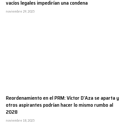
vacíos legales impedirían una condena
noviembre 29, 2025
Reordenamiento en el PRM: Víctor D’Aza se aparta y
otros aspirantes podrían hacer lo mismo rumbo al
2028
noviembre 18, 2025