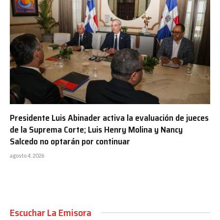
Presidente Luis Abinader activa la evaluación de jueces
de la Suprema Corte; Luis Henry Molina y Nancy
Salcedo no optarán por continuar
agosto 4, 2026
Escuchar La Emisora