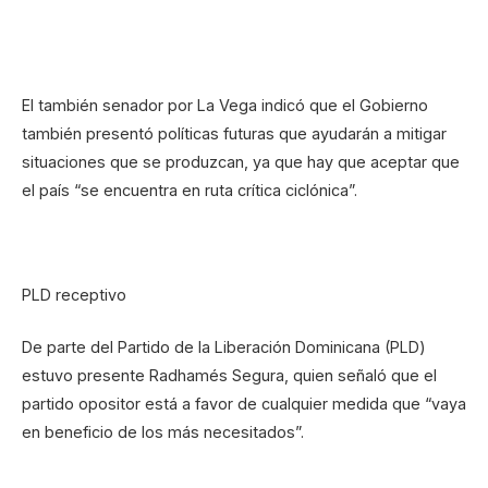
El también senador por La Vega indicó que el Gobierno
también presentó políticas futuras que ayudarán a mitigar
situaciones que se produzcan, ya que hay que aceptar que
el país “se encuentra en ruta crítica ciclónica”.
PLD receptivo
De parte del Partido de la Liberación Dominicana (PLD)
estuvo presente Radhamés Segura, quien señaló que el
partido opositor está a favor de cualquier medida que “vaya
en beneficio de los más necesitados”.