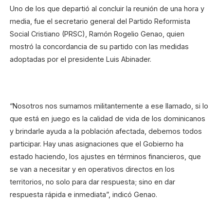
Uno de los que departió al concluir la reunión de una hora y
media, fue el secretario general del Partido Reformista
Social Cristiano (PRSC), Ramón Rogelio Genao, quien
mostró la concordancia de su partido con las medidas
adoptadas por el presidente Luis Abinader.
“Nosotros nos sumamos militantemente a ese llamado, si lo
que está en juego es la calidad de vida de los dominicanos
y brindarle ayuda a la población afectada, debemos todos
participar. Hay unas asignaciones que el Gobierno ha
estado haciendo, los ajustes en términos financieros, que
se van a necesitar y en operativos directos en los
territorios, no solo para dar respuesta; sino en dar
respuesta rápida e inmediata”, indicó Genao.