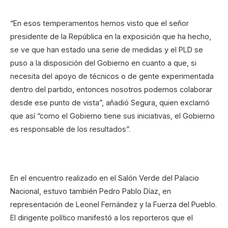
“En esos temperamentos hemos visto que el señor
presidente de la República en la exposición que ha hecho,
se ve que han estado una serie de medidas y el PLD se
puso a la disposición del Gobierno en cuanto a que, si
necesita del apoyo de técnicos o de gente experimentada
dentro del partido, entonces nosotros podemos colaborar
desde ese punto de vista”, añadió Segura, quien exclamó
que así “como el Gobierno tiene sus iniciativas, el Gobierno
es responsable de los resultados”.
En el encuentro realizado en el Salón Verde del Palacio
Nacional, estuvo también Pedro Pablo Díaz, en
representación de Leonel Fernández y la Fuerza del Pueblo.
El dirigente político manifestó a los reporteros que el