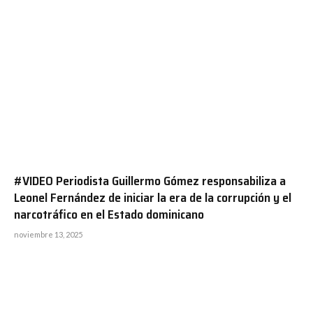
#VIDEO Periodista Guillermo Gómez responsabiliza a
Leonel Fernández de iniciar la era de la corrupción y el
narcotráfico en el Estado dominicano
noviembre 13, 2025