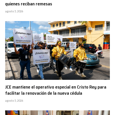
quienes reciban remesas
agosto 5, 2026
JCE mantiene el operativo especial en Cristo Rey para
facilitar la renovación de la nueva cédula
agosto 5, 2026