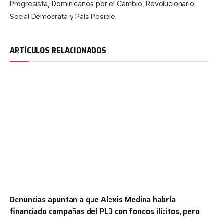
Progresista, Dominicanos por el Cambio, Revolucionario
Social Demócrata y País Posible.
ARTÍCULOS RELACIONADOS
Denuncias apuntan a que Alexis Medina habría
financiado campañas del PLD con fondos ilícitos, pero