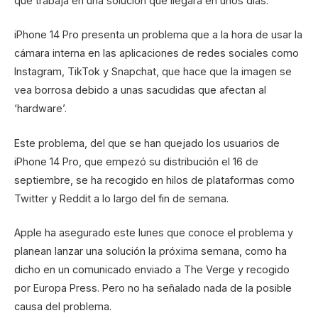
que trabaja en una solución que llegará en unos días.
iPhone 14 Pro presenta un problema que a la hora de usar la
cámara interna en las aplicaciones de redes sociales como
Instagram, TikTok y Snapchat, que hace que la imagen se
vea borrosa debido a unas sacudidas que afectan al
‘hardware’.
Este problema, del que se han quejado los usuarios de
iPhone 14 Pro, que empezó su distribución el 16 de
septiembre, se ha recogido en hilos de plataformas como
Twitter y Reddit a lo largo del fin de semana.
Apple ha asegurado este lunes que conoce el problema y
planean lanzar una solución la próxima semana, como ha
dicho en un comunicado enviado a The Verge y recogido
por Europa Press. Pero no ha señalado nada de la posible
causa del problema.