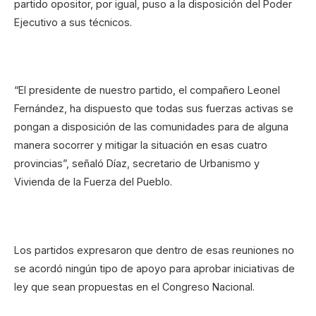
partido opositor, por igual, puso a la disposición del Poder
Ejecutivo a sus técnicos.
“El presidente de nuestro partido, el compañero Leonel
Fernández, ha dispuesto que todas sus fuerzas activas se
pongan a disposición de las comunidades para de alguna
manera socorrer y mitigar la situación en esas cuatro
provincias”, señaló Díaz, secretario de Urbanismo y
Vivienda de la Fuerza del Pueblo.
Los partidos expresaron que dentro de esas reuniones no
se acordó ningún tipo de apoyo para aprobar iniciativas de
ley que sean propuestas en el Congreso Nacional.