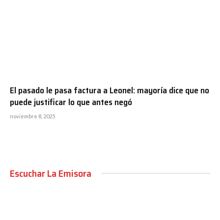
El pasado le pasa factura a Leonel: mayoría dice que no
puede justificar lo que antes negó
noviembre 8, 2025
Escuchar La Emisora