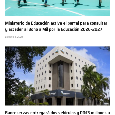
Ministerio de Educación activa el portal para consultar
y acceder al Bono a Mil por la Educación 2026-2027
agosto 5, 2026
Banreservas entregará dos vehículos y RD$3 millones a