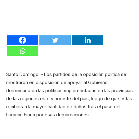
Santo Domingo. – Los partidos de la oposición política se
mostraron en disposición de apoyar al Gobierno
dominicano en las políticas implementadas en las provincias
de las regiones este y noreste del país, luego de que estás
recibieran la mayor cantidad de daños tras el paso del
huracán Fiona por esas demarcaciones.