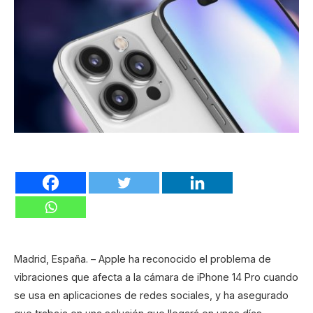
Madrid, España. – Apple ha reconocido el problema de
vibraciones que afecta a la cámara de iPhone 14 Pro cuando
se usa en aplicaciones de redes sociales, y ha asegurado