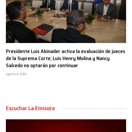
Presidente Luis Abinader activa la evaluación de jueces
de la Suprema Corte; Luis Henry Molina y Nancy
Salcedo no optarán por continuar
agosto 4, 2026
Escuchar La Emisora