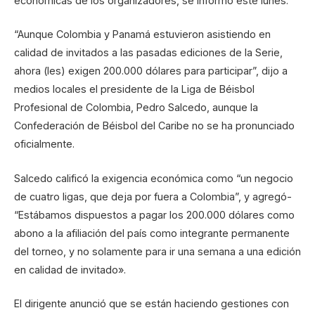
económicas de los organizadores, se informó este lunes.
“Aunque Colombia y Panamá estuvieron asistiendo en
calidad de invitados a las pasadas ediciones de la Serie,
ahora (les) exigen 200.000 dólares para participar”, dijo a
medios locales el presidente de la Liga de Béisbol
Profesional de Colombia, Pedro Salcedo, aunque la
Confederación de Béisbol del Caribe no se ha pronunciado
oficialmente.
Salcedo calificó la exigencia económica como “un negocio
de cuatro ligas, que deja por fuera a Colombia”, y agregó-
“Estábamos dispuestos a pagar los 200.000 dólares como
abono a la afiliación del país como integrante permanente
del torneo, y no solamente para ir una semana a una edición
en calidad de invitado».
El dirigente anunció que se están haciendo gestiones con