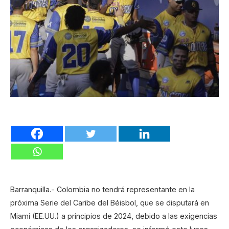
Barranquilla.- Colombia no tendrá representante en la
próxima Serie del Caribe del Béisbol, que se disputará en
Miami (EE.UU.) a principios de 2024, debido a las exigencias