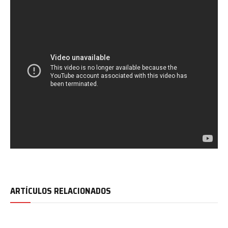
ARTÍCULOS RELACIONADOS