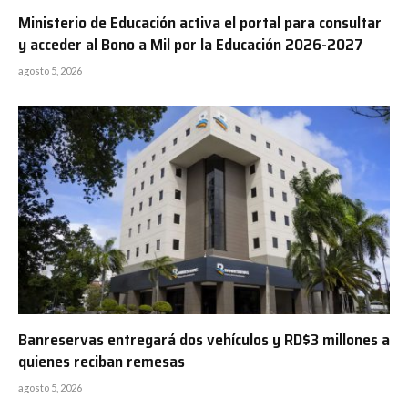
Ministerio de Educación activa el portal para consultar
y acceder al Bono a Mil por la Educación 2026-2027
agosto 5, 2026
Banreservas entregará dos vehículos y RD$3 millones a
quienes reciban remesas
agosto 5, 2026