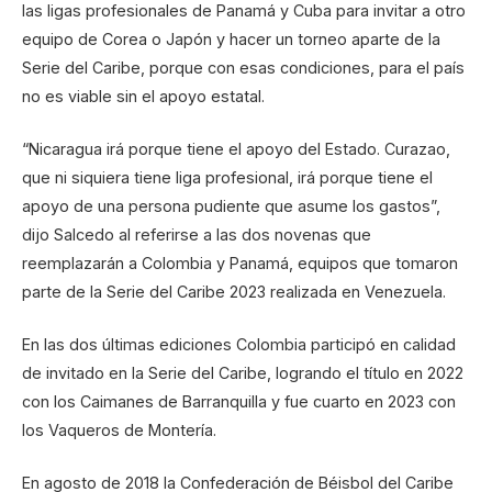
las ligas profesionales de Panamá y Cuba para invitar a otro
equipo de Corea o Japón y hacer un torneo aparte de la
Serie del Caribe, porque con esas condiciones, para el país
no es viable sin el apoyo estatal.
“Nicaragua irá porque tiene el apoyo del Estado. Curazao,
que ni siquiera tiene liga profesional, irá porque tiene el
apoyo de una persona pudiente que asume los gastos”,
dijo Salcedo al referirse a las dos novenas que
reemplazarán a Colombia y Panamá, equipos que tomaron
parte de la Serie del Caribe 2023 realizada en Venezuela.
En las dos últimas ediciones Colombia participó en calidad
de invitado en la Serie del Caribe, logrando el título en 2022
con los Caimanes de Barranquilla y fue cuarto en 2023 con
los Vaqueros de Montería.
En agosto de 2018 la Confederación de Béisbol del Caribe