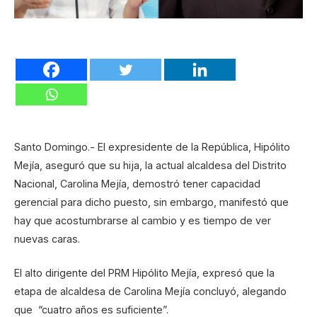
Santo Domingo.- El expresidente de la República, Hipólito
Mejía, aseguró que su hija, la actual alcaldesa del Distrito
Nacional, Carolina Mejía, demostró tener capacidad
gerencial para dicho puesto, sin embargo, manifestó que
hay que acostumbrarse al cambio y es tiempo de ver
nuevas caras.
El alto dirigente del PRM Hipólito Mejía, expresó que la
etapa de alcaldesa de Carolina Mejía concluyó, alegando
que “cuatro años es suficiente”.