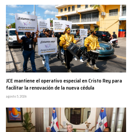
JCE mantiene el operativo especial en Cristo Rey para
facilitar la renovación de la nueva cédula
agosto 5, 2026