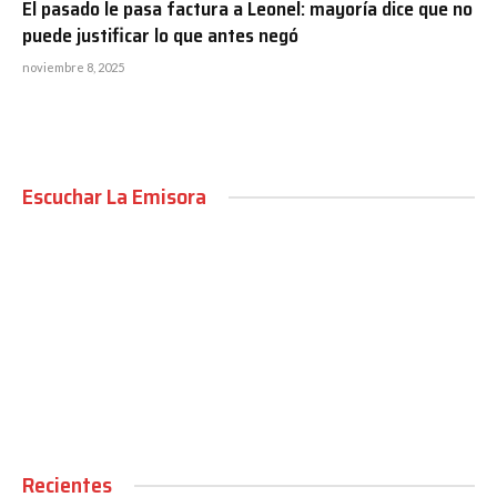
El pasado le pasa factura a Leonel: mayoría dice que no
puede justificar lo que antes negó
noviembre 8, 2025
Escuchar La Emisora
00:00
Recientes