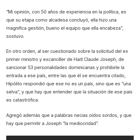
“Mi opinión, con 50 años de experiencia en la política, es
que su etapa como alcadesa concluyó, ella hizo una
magnifica gestión, bueno el equipo que ella encabeza”,
sostuvo.
En otro orden, al ser cuestionado sobre la solicitud del ex
primer ministro y excanciller de Haití Claude Joseph, de
sancionar 53 personalidades dominicanas y prohibirle la
entrada a ese país, entre las que él se encuentra citado,
Hipólito respondió que ese no es un país, sino que es “una
selva”, y que hay que entender que la situación de ese país
es catastrófica.
Agregó además que a palabras necias oídos sordos, y que
hay que permitir a Joseph “la mediocridad”.