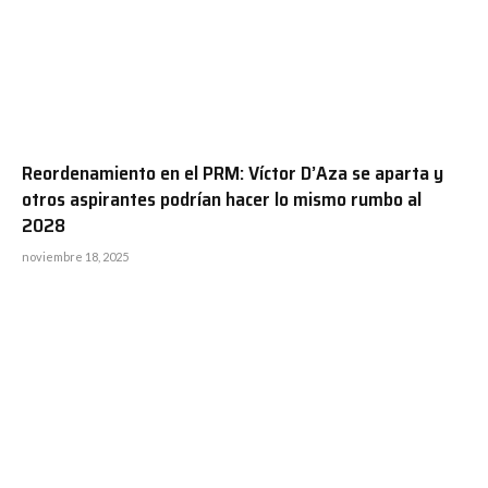
Reordenamiento en el PRM: Víctor D’Aza se aparta y
otros aspirantes podrían hacer lo mismo rumbo al
2028
noviembre 18, 2025